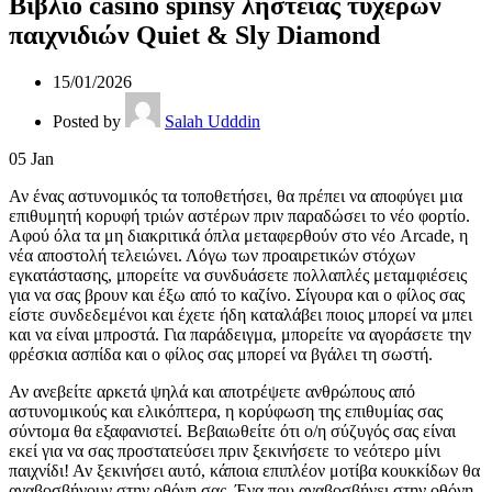
Βιβλίο casino spinsy ληστείας τυχερών
παιχνιδιών Quiet & Sly Diamond
15/01/2026
Posted by
Salah Udddin
05
Jan
Αν ένας αστυνομικός τα τοποθετήσει, θα πρέπει να αποφύγει μια
επιθυμητή κορυφή τριών αστέρων πριν παραδώσει το νέο φορτίο.
Αφού όλα τα μη διακριτικά όπλα μεταφερθούν στο νέο Arcade, η
νέα αποστολή τελειώνει. Λόγω των προαιρετικών στόχων
εγκατάστασης, μπορείτε να συνδυάσετε πολλαπλές μεταμφιέσεις
για να σας βρουν και έξω από το καζίνο. Σίγουρα και ο φίλος σας
είστε συνδεδεμένοι και έχετε ήδη καταλάβει ποιος μπορεί να μπει
και να είναι μπροστά.
Για παράδειγμα, μπορείτε να αγοράσετε την
φρέσκια ασπίδα και ο φίλος σας μπορεί να βγάλει τη σωστή.
Αν ανεβείτε αρκετά ψηλά και αποτρέψετε ανθρώπους από
αστυνομικούς και ελικόπτερα, η κορύφωση της επιθυμίας σας
σύντομα θα εξαφανιστεί. Βεβαιωθείτε ότι ο/η σύζυγός σας είναι
εκεί για να σας προστατεύσει πριν ξεκινήσετε το νεότερο μίνι
παιχνίδι! Αν ξεκινήσει αυτό, κάποια επιπλέον μοτίβα κουκκίδων θα
αναβοσβήνουν στην οθόνη σας. Ένα που αναβοσβήνει στην οθόνη