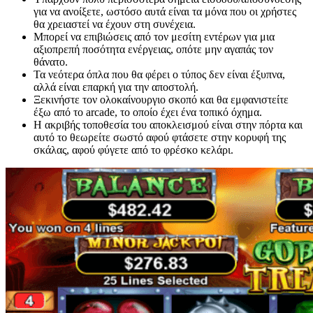
για να ανοίξετε, ωστόσο αυτά είναι τα μόνα που οι χρήστες
θα χρειαστεί να έχουν στη συνέχεια.
Μπορεί να επιβιώσεις από τον μεσίτη εντέρων για μια
αξιοπρεπή ποσότητα ενέργειας, οπότε μην αγαπάς τον
θάνατο.
Τα νεότερα όπλα που θα φέρει ο τύπος δεν είναι έξυπνα,
αλλά είναι επαρκή για την αποστολή.
Ξεκινήστε τον ολοκαίνουργιο σκοπό και θα εμφανιστείτε
έξω από το arcade, το οποίο έχει ένα τοπικό όχημα.
Η ακριβής τοποθεσία του αποκλεισμού είναι στην πόρτα και
αυτό το θεωρείτε σωστό αφού φτάσετε στην κορυφή της
σκάλας, αφού φύγετε από το φρέσκο ​​κελάρι.