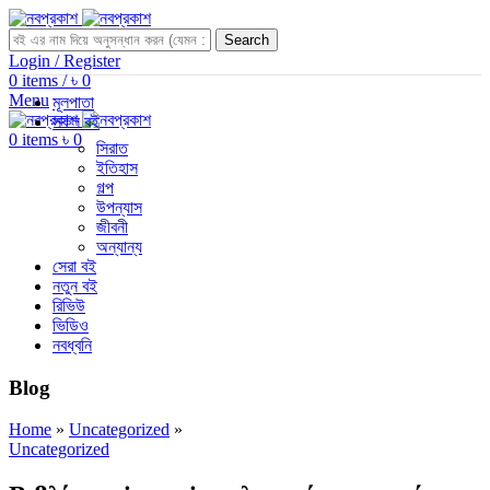
Search
Login / Register
0
items
/
৳
0
Menu
মূলপাতা
সকল বই
0
items
৳
0
সিরাত
ইতিহাস
গল্প
উপন্যাস
জীবনী
অন্যান্য
সেরা বই
নতুন বই
রিভিউ
ভিডিও
নবধ্বনি
Blog
Home
»
Uncategorized
»
Uncategorized