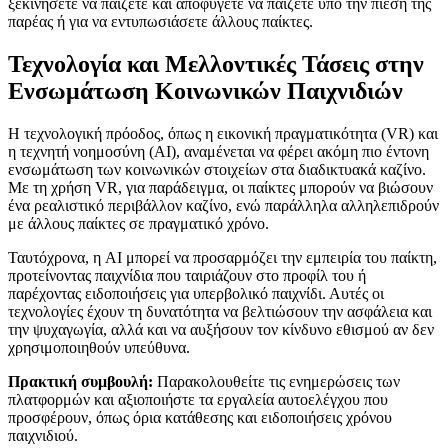
ξεκινήσετε να παίζετε και αποφύγετε να παίζετε υπό την πίεση της
παρέας ή για να εντυπωσιάσετε άλλους παίκτες.
Τεχνολογία και Μελλοντικές Τάσεις στην
Ενσωμάτωση Κοινωνικών Παιχνιδιών
Η τεχνολογική πρόοδος, όπως η εικονική πραγματικότητα (VR) και
η τεχνητή νοημοσύνη (AI), αναμένεται να φέρει ακόμη πιο έντονη
ενσωμάτωση των κοινωνικών στοιχείων στα διαδικτυακά καζίνο.
Με τη χρήση VR, για παράδειγμα, οι παίκτες μπορούν να βιώσουν
ένα ρεαλιστικό περιβάλλον καζίνο, ενώ παράλληλα αλληλεπιδρούν
με άλλους παίκτες σε πραγματικό χρόνο.
Ταυτόχρονα, η AI μπορεί να προσαρμόζει την εμπειρία του παίκτη,
προτείνοντας παιχνίδια που ταιριάζουν στο προφίλ του ή
παρέχοντας ειδοποιήσεις για υπερβολικό παιχνίδι. Αυτές οι
τεχνολογίες έχουν τη δυνατότητα να βελτιώσουν την ασφάλεια και
την ψυχαγωγία, αλλά και να αυξήσουν τον κίνδυνο εθισμού αν δεν
χρησιμοποιηθούν υπεύθυνα.
Πρακτική συμβουλή:
Παρακολουθείτε τις ενημερώσεις των
πλατφορμών και αξιοποιήστε τα εργαλεία αυτοελέγχου που
προσφέρουν, όπως όρια κατάθεσης και ειδοποιήσεις χρόνου
παιχνιδιού.