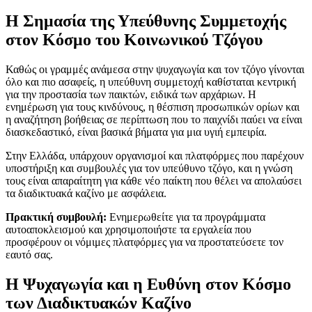
Η Σημασία της Υπεύθυνης Συμμετοχής
στον Κόσμο του Κοινωνικού Τζόγου
Καθώς οι γραμμές ανάμεσα στην ψυχαγωγία και τον τζόγο γίνονται
όλο και πιο ασαφείς, η υπεύθυνη συμμετοχή καθίσταται κεντρική
για την προστασία των παικτών, ειδικά των αρχάριων. Η
ενημέρωση για τους κινδύνους, η θέσπιση προσωπικών ορίων και
η αναζήτηση βοήθειας σε περίπτωση που το παιχνίδι παύει να είναι
διασκεδαστικό, είναι βασικά βήματα για μια υγιή εμπειρία.
Στην Ελλάδα, υπάρχουν οργανισμοί και πλατφόρμες που παρέχουν
υποστήριξη και συμβουλές για τον υπεύθυνο τζόγο, και η γνώση
τους είναι απαραίτητη για κάθε νέο παίκτη που θέλει να απολαύσει
τα διαδικτυακά καζίνο με ασφάλεια.
Πρακτική συμβουλή:
Ενημερωθείτε για τα προγράμματα
αυτοαποκλεισμού και χρησιμοποιήστε τα εργαλεία που
προσφέρουν οι νόμιμες πλατφόρμες για να προστατεύσετε τον
εαυτό σας.
Η Ψυχαγωγία και η Ευθύνη στον Κόσμο
των Διαδικτυακών Καζίνο