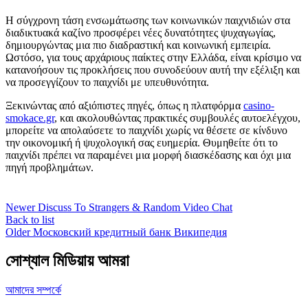
Η σύγχρονη τάση ενσωμάτωσης των κοινωνικών παιχνιδιών στα
διαδικτυακά καζίνο προσφέρει νέες δυνατότητες ψυχαγωγίας,
δημιουργώντας μια πιο διαδραστική και κοινωνική εμπειρία.
Ωστόσο, για τους αρχάριους παίκτες στην Ελλάδα, είναι κρίσιμο να
κατανοήσουν τις προκλήσεις που συνοδεύουν αυτή την εξέλιξη και
να προσεγγίζουν το παιχνίδι με υπευθυνότητα.
Ξεκινώντας από αξιόπιστες πηγές, όπως η πλατφόρμα
casino-
smokace.gr
, και ακολουθώντας πρακτικές συμβουλές αυτοελέγχου,
μπορείτε να απολαύσετε το παιχνίδι χωρίς να θέσετε σε κίνδυνο
την οικονομική ή ψυχολογική σας ευημερία. Θυμηθείτε ότι το
παιχνίδι πρέπει να παραμένει μια μορφή διασκέδασης και όχι μια
πηγή προβλημάτων.
Newer
Discuss To Strangers & Random Video Chat
Back to list
Older
Московский кредитный банк Википедия
সোশ্যাল মিডিয়ায় আমরা
আমাদের সম্পর্কে