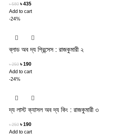
৳
435
৳
580
Add to cart
-24%
ব্লাড অব দ্য প্রিন্সেস : রাজকুমারী ২
৳
190
৳
250
Add to cart
-24%
দ্য লাস্ট ক্যাসল অব দ্য কিং : রাজকুমারী ৩
৳
190
৳
250
Add to cart