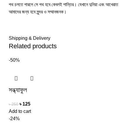
পথ চলতে পারলে সে পথ হবে কেবলই শান্তির। যেখানে দুনিয়া এবং আখেরাত
আমাদের জন্য হবে সুন্দর ও সম্মানজনক।
Shipping & Delivery
Related products
-50%
সন্ধ্যাফুল
৳
125
৳
250
Add to cart
-24%