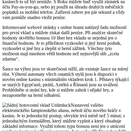
kasinech to už být nemůže. S Boku můžete buď využít zůstatek na
účtu Pay-as-you-go, nebo jej použít na úhradu druhých měsíčních
poplatků za mobilní telefon. Zařízení zabere jen pár sekund a vždy
vám pomůže snadno vložit peníze.
Informované webové stránky s online hrami nabízejí řadu možností
pro první vklad a můžete získat další peníze. Při analýze skutečné
hodnoty skvělého bonusu 10 liber bez vkladu se nejedná jen o
finanční hodnotu. Je to příležitost vyzkoušet si jiný herní podnik,
vyzkoušet si jiné hry a zlepšit si herní zážitek. Všechny tyto
možnosti mají mnohem větší hodnotu než nejnovější slib „zcela
zdarma“.
Šance na výhru jsou ve skutečnosti nižší, ale existuje šance na mírný
růst. Výherní automaty všech ostatních stylů jsou k dispozici v
novém online kasinu s minimálním vkladem krok 1. Přístavy týkající
se starých Egypťanů, pirátů, Aztéků a Římanů jsou na uvážení.
Prohlédněte si stolní hry, kde si můžete zahrát i nějaké hry, a
nezapomeňte na herní odhalení.
Nastavení vašeho
elektronického šampionského aliasu, neboli účtu nového hráče v
kasinu. Je to jednoduchý postup, obvykle trvá méně než 5 minut, s
jednoduchým formulářem, který můžete vyplnit a který obsahuje
základní informace. Využití tohoto typu bonusu není jen o utrácení