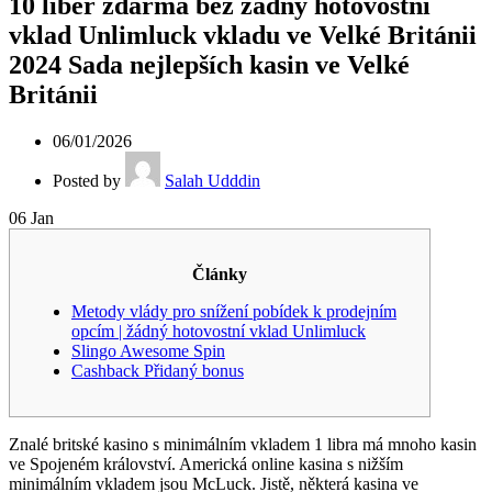
10 liber zdarma bez žádný hotovostní
vklad Unlimluck vkladu ve Velké Británii
2024 Sada nejlepších kasin ve Velké
Británii
06/01/2026
Posted by
Salah Udddin
06
Jan
Články
Metody vlády pro snížení pobídek k prodejním
opcím | žádný hotovostní vklad Unlimluck
Slingo Awesome Spin
Cashback Přidaný bonus
Znalé britské kasino s minimálním vkladem 1 libra má mnoho kasin
ve Spojeném království. Americká online kasina s nižším
minimálním vkladem jsou McLuck. Jistě, některá kasina ve