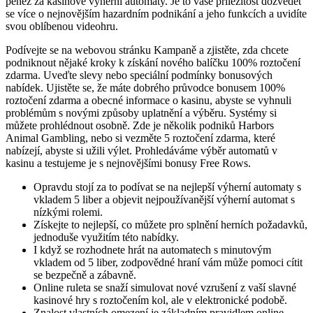
peněz za kasinové výherní automaty. Je to vaše příležitost dozvědět
se více o nejnovějším hazardním podnikání a jeho funkcích a uvidíte
svou oblíbenou videohru.
Podívejte se na webovou stránku Kampaně a zjistěte, zda chcete
podniknout nějaké kroky k získání nového balíčku 100% roztočení
zdarma. Uveďte slevy nebo speciální podmínky bonusových
nabídek. Ujistěte se, že máte dobrého průvodce bonusem 100%
roztočení zdarma a obecné informace o kasinu, abyste se vyhnuli
problémům s novými způsoby uplatnění a výběru. Systémy si
můžete prohlédnout osobně. Zde je několik podniků Harbors
Animal Gambling, nebo si vezměte 5 roztočení zdarma, které
nabízejí, abyste si užili výlet. Prohledáváme výběr automatů v
kasinu a testujeme je s nejnovějšími bonusy Free Rows.
Opravdu stojí za to podívat se na nejlepší výherní automaty s
vkladem 5 liber a objevit nejpoužívanější výherní automat s
nízkými rolemi.
Získejte to nejlepší, co můžete pro splnění herních požadavků,
jednoduše využitím této nabídky.
I když se rozhodnete hrát na automatech s minutovým
vkladem od 5 liber, zodpovědné hraní vám může pomoci cítit
se bezpečně a zábavně.
Online ruleta se snaží simulovat nové vzrušení z vaší slavné
kasinové hry s roztočením kol, ale v elektronické podobě.
Znalost vlastních omezení je základním pravidlem online