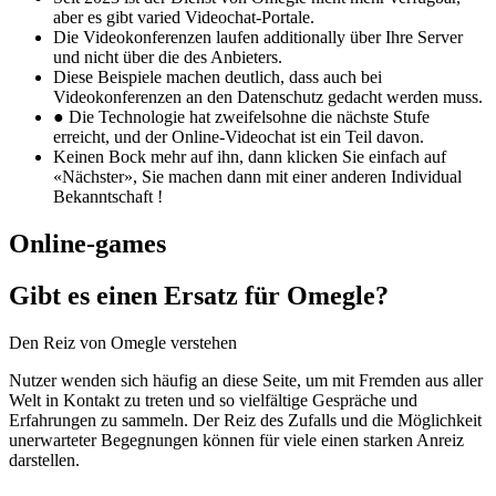
aber es gibt varied Videochat-Portale.
Die Videokonferenzen laufen additionally über Ihre Server
und nicht über die des Anbieters.
Diese Beispiele machen deutlich, dass auch bei
Videokonferenzen an den Datenschutz gedacht werden muss.
● Die Technologie hat zweifelsohne die nächste Stufe
erreicht, und der Online-Videochat ist ein Teil davon.
Keinen Bock mehr auf ihn, dann klicken Sie einfach auf
«Nächster», Sie machen dann mit einer anderen Individual
Bekanntschaft !
Online-games
Gibt es einen Ersatz für Omegle?
Den Reiz von Omegle verstehen
Nutzer wenden sich häufig an diese Seite, um mit Fremden aus aller
Welt in Kontakt zu treten und so vielfältige Gespräche und
Erfahrungen zu sammeln. Der Reiz des Zufalls und die Möglichkeit
unerwarteter Begegnungen können für viele einen starken Anreiz
darstellen.