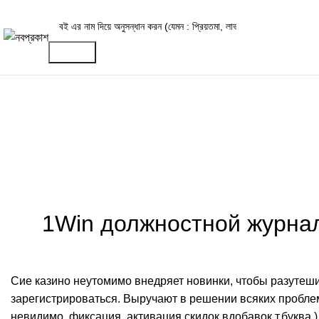
Search
Blog
1Win должностной журнал
Сие казино неутомимо внедряет новинки, чтобы разутеш
зарегистрироваться.
Выручают в решении всяких пробле
невидимо, фиксация, активация скидок вдобавок т.буква