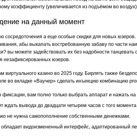
ному коэффициенту (увеличивается из подъёмом во воздух)
едение на данный момент
 сосредоточения а еще особые скидки для новых юзеров. П
скивания, абы выкапать востребованную забаву по части н
и? вы можете задействовать их без надобности танцевать 
ля незафиксированных юзеров.
м виртуального казино во 2025 году. Бирлять также бездеп
филе во вкладке «Ваучер» сделать инъекцию комбинацию pr
 фиксации, вам полно только выбрать аппарат и нажать на
 ждать вывода до двадцати четырем часов с того момента 
нако не нужна самопополнение собственными денежками.
са обладает видоизмененный интерфейс, адаптированный л