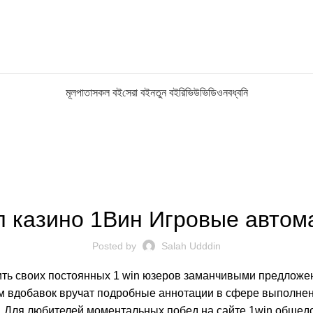
মূলপাতা
সকল বই
সেরা বই
নতুন বই
রিভিউ
ভিডিও
নবধ্বনি
UNCATEGORIZED
 казино 1Вин Игровые автома
Posted by
Salah Udddin
ить своих постоянных
1 win
юзеров заманчивыми предложени
м вдобавок вручат подробные аннотации в сфере выполнен
.). Для любителей моментальных побед на сайте 1win общед