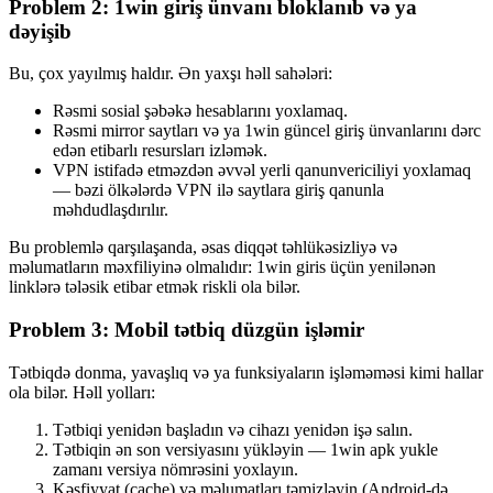
Problem 2: 1win giriş ünvanı bloklanıb və ya
dəyişib
Bu, çox yayılmış haldır. Ən yaxşı həll sahələri:
Rəsmi sosial şəbəkə hesablarını yoxlamaq.
Rəsmi mirror saytları və ya 1win güncel giriş ünvanlarını dərc
edən etibarlı resursları izləmək.
VPN istifadə etməzdən əvvəl yerli qanunvericiliyi yoxlamaq
— bəzi ölkələrdə VPN ilə saytlara giriş qanunla
məhdudlaşdırılır.
Bu problemlə qarşılaşanda, əsas diqqət təhlükəsizliyə və
məlumatların məxfiliyinə olmalıdır: 1win giris üçün yenilənən
linklərə tələsik etibar etmək riskli ola bilər.
Problem 3: Mobil tətbiq düzgün işləmir
Tətbiqdə donma, yavaşlıq və ya funksiyaların işləməməsi kimi hallar
ola bilər. Həll yolları:
Tətbiqi yenidən başladın və cihazı yenidən işə salın.
Tətbiqin ən son versiyasını yükləyin — 1win apk yukle
zamanı versiya nömrəsini yoxlayın.
Kəşfiyyat (cache) və məlumatları təmizləyin (Android-də