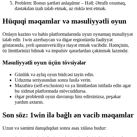
Problem: Bonus şərtləri anlaşılmır – Həll: Ətraflı oxumaq,
dəstəkdən izah tələb etmək, az risklə test etmək.
Hüquqi məqamlar və məsuliyyətli oyun
Onlayn kazino və bahis platformalarında oyun oynamaq məsuliyyət
tələb edir. 1win azerbaycan və digər regionlarda fəaliyyət
göstərəndə, yerli qanunvericiliyə riayət etmək vacibdir. Həmçinin,
öz limitlərinizi bilmək və impulsiv qərarlardan çəkinmək lazımdır.
Məsuliyyətli oyun üçün tövsiyələr
Günlük və aylıq oyun büdcəsi təyin edin.
Uduzma seriyasından sonra fasilə verin.
Mazahirə (self-exclusion) və ya limitlərdən istifadə edin əgər
bu xidmət platformada mövcuddursa.
Əgər problemli oyun davranışı hiss edirsinizsə, peşəkar
yardım axtarın.
Son söz: 1win ilə bağlı ən vacib məqamlar
Uzun və səmimi danışdıqdan sonra əsas xülasə budur: