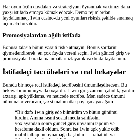
Hər oyun üçün qaydaları və strategiyanı öyrənmək vaxtınızı daha
yaxşı istifadə etməyə kömək edəcək. Demo rejimlərdən
faydalanmaq, 1win casino-da yeni oyunları risksiz şəkildə sınamaq
üçün əla fürsətdir.
Promosiyalardan ağıllı istifadə
Bonusa tələsib bütün vəsaiti riskə atmayın. Bonus şərtlərini
qiymətləndirərək, ən çox fayda verəni seçin. 1win güncel giriş və
promosiyalar barədə məlumatları izləyərək vaxtında faydalanın.
İstifadəçi təcrübələri və real hekayələr
Burada bir neçə real istifadəçi təcrübəsini ümumiləşdirəcəm. Bu
hekayələr ümumiyyətlə oxşardır: 1 win giriş zamanı çətinlik, yardım
axtarışı, apk yükləmə, və nəticədə təcrübə. Mən sadəcə ümumi
nümunələr verəcəm, şəxsi məlumatlar paylaşmayacağam.
“Bir dəfə 1win giriş edə bilmirdim və bütün günümü
itirdim. Amma rəsmi sosial media səhifəsini
yoxlayandan sonra güncel giriş ünvanını tapdım və
hesabıma daxil oldum. Sonra isə 1win apk yukle edib
mobil tətbiqdən oynamağa başladım — rahat idi və