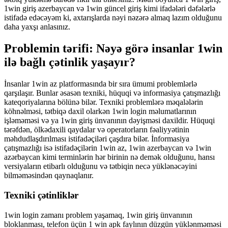
1win giriş azerbaycan və 1win güncel giriş kimi ifadələri dəfələrlə
istifadə edəcəyəm ki, axtarışlarda nəyi nəzərə almaq lazım olduğunu
daha yaxşı anlasınız.
Problemin tərifi: Nəyə görə insanlar 1win
ilə bağlı çətinlik yaşayır?
İnsanlar 1win az platformasında bir sıra ümumi problemlərlə
qarşılaşır. Bunlar əsasən texniki, hüquqi və informasiya çatışmazlığı
kateqoriyalarına bölünə bilər. Texniki problemlərə məqalələrin
köhnəlməsi, tətbiqə daxil olarkən 1win login məlumatlarının
işləməməsi və ya 1win giriş ünvanının dəyişməsi daxildir. Hüquqi
tərəfdən, ölkədaxili qaydalar və operatorların fəaliyyətinin
məhdudlaşdırılması istifadəçiləri çaşdıra bilər. İnformasiya
çatışmazlığı isə istifadəçilərin 1win az, 1win azerbaycan və 1win
azərbaycan kimi terminlərin hər birinin nə demək olduğunu, hansı
versiyaların etibarlı olduğunu və tətbiqin necə yüklənəcəyini
bilməməsindən qaynaqlanır.
Texniki çətinliklər
1win login zamanı problem yaşamaq, 1win giriş ünvanının
bloklanması, telefon üçün 1 win apk faylının düzgün yüklənməməsi