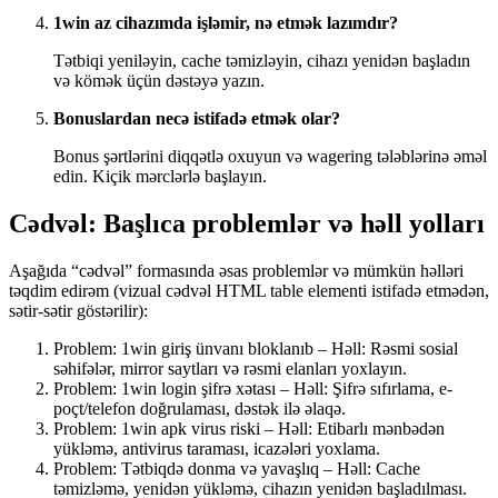
1win az cihazımda işləmir, nə etmək lazımdır?
Tətbiqi yeniləyin, cache təmizləyin, cihazı yenidən başladın
və kömək üçün dəstəyə yazın.
Bonuslardan necə istifadə etmək olar?
Bonus şərtlərini diqqətlə oxuyun və wagering tələblərinə əməl
edin. Kiçik mərclərlə başlayın.
Cədvəl: Başlıca problemlər və həll yolları
Aşağıda “cədvəl” formasında əsas problemlər və mümkün həlləri
təqdim edirəm (vizual cədvəl HTML table elementi istifadə etmədən,
sətir-sətir göstərilir):
Problem: 1win giriş ünvanı bloklanıb – Həll: Rəsmi sosial
səhifələr, mirror saytları və rəsmi elanları yoxlayın.
Problem: 1win login şifrə xətası – Həll: Şifrə sıfırlama, e-
poçt/telefon doğrulaması, dəstək ilə əlaqə.
Problem: 1win apk virus riski – Həll: Etibarlı mənbədən
yükləmə, antivirus taraması, icazələri yoxlama.
Problem: Tətbiqdə donma və yavaşlıq – Həll: Cache
təmizləmə, yenidən yükləmə, cihazın yenidən başladılması.