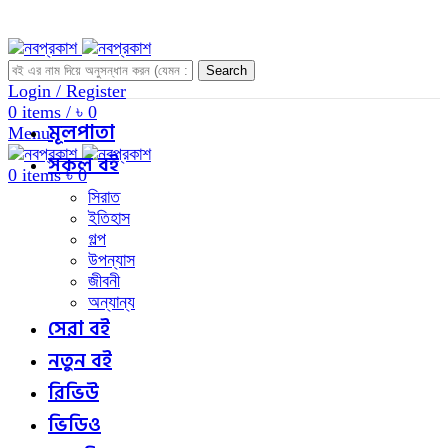
Search
Login / Register
0
items
/
৳
0
মূলপাতা
Menu
সকল বই
0
items
৳
0
সিরাত
ইতিহাস
গল্প
উপন্যাস
জীবনী
অন্যান্য
সেরা বই
নতুন বই
রিভিউ
ভিডিও