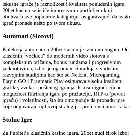
iskusne igrače je raznolikost i kvaliteta ponuđenih igara.
20bet kasino se ističe impresivnim portfeljem koji
obuhvaća sve popularne kategorije, osiguravajući da svaki
igrač pronađe nešto po svom ukusu.
Automati (Slotovi)
Kolekcija automata u 20bet kasinu je iznimno bogata. Od
klasičnih “voćkica” do modernih video slotova s
kompleksnim pričama, bonus rundama i progresivnim
jackpotovima, izbor je ogroman. Suradnja s vodećim
razvojnim studijima kao što su NetEnt, Microgaming,
Play’n GO i Pragmatic Play osigurava visoku kvalitetu
grafike, zvuka i poštenog igranja. Iskusni igrači cijene
mogućnost filtriranja igara po pružatelju, RTP-u (povrat
igraču) i volatilnosti, što im omogućuje da pronađu igre
koje odgovaraju njihovoj strategiji i preferencijama rizika.
Stolne Igre
Za ljubitelje klasičnih kasino igara, 20bet nudi širok izbor