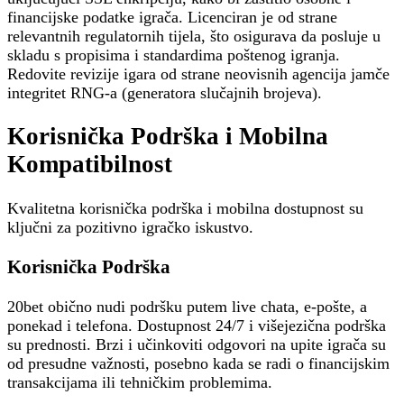
financijske podatke igrača. Licenciran je od strane
relevantnih regulatornih tijela, što osigurava da posluje u
skladu s propisima i standardima poštenog igranja.
Redovite revizije igara od strane neovisnih agencija jamče
integritet RNG-a (generatora slučajnih brojeva).
Korisnička Podrška i Mobilna
Kompatibilnost
Kvalitetna korisnička podrška i mobilna dostupnost su
ključni za pozitivno igračko iskustvo.
Korisnička Podrška
20bet obično nudi podršku putem live chata, e-pošte, a
ponekad i telefona. Dostupnost 24/7 i višejezična podrška
su prednosti. Brzi i učinkoviti odgovori na upite igrača su
od presudne važnosti, posebno kada se radi o financijskim
transakcijama ili tehničkim problemima.