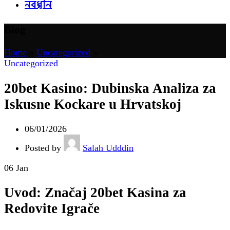
নবধ্বনি
Blog
Home
»
Uncategorized
»
Uncategorized
20bet Kasino: Dubinska Analiza za
Iskusne Kockare u Hrvatskoj
06/01/2026
Posted by
Salah Udddin
06
Jan
Uvod: Značaj 20bet Kasina za
Redovite Igrače