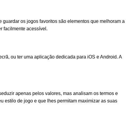
 de guardar os jogos favoritos são elementos que melhoram a
r facilmente acessível.
ecrã, ou ter uma aplicação dedicada para iOS e Android. A
eduzir apenas pelos valores, mas analisam os termos e
u estilo de jogo e que lhes permitam maximizar as suas