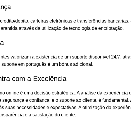
ança
édito/débito, carteiras eletrónicas e transferências bancárias
arantida através da utilização de tecnologia de encriptação.
sa
es valorizam a existência de um suporte disponível 24/7, atravé
e suporte em português é um bónus adicional.
tra com a Excelência
no online é uma decisão estratégica. A análise da experiência 
a segurança e confiança, e o suporte ao cliente, é fundamental.
s suas necessidades e expectativas. A otimização da experiên
nsparência e a satisfação do cliente.