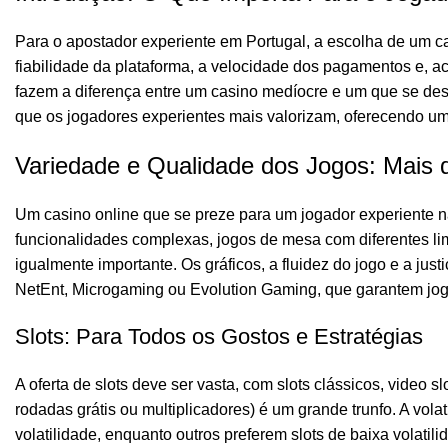
Para o apostador experiente em Portugal, a escolha de um c
fiabilidade da plataforma, a velocidade dos pagamentos e, aci
fazem a diferença entre um casino medíocre e um que se des
que os jogadores experientes mais valorizam, oferecendo um
Variedade e Qualidade dos Jogos: Mais
Um casino online que se preze para um jogador experiente n
funcionalidades complexas, jogos de mesa com diferentes limi
igualmente importante. Os gráficos, a fluidez do jogo e a ju
NetEnt, Microgaming ou Evolution Gaming, que garantem jog
Slots: Para Todos os Gostos e Estratégias
A oferta de slots deve ser vasta, com slots clássicos, video s
rodadas grátis ou multiplicadores) é um grande trunfo. A vola
volatilidade, enquanto outros preferem slots de baixa volat