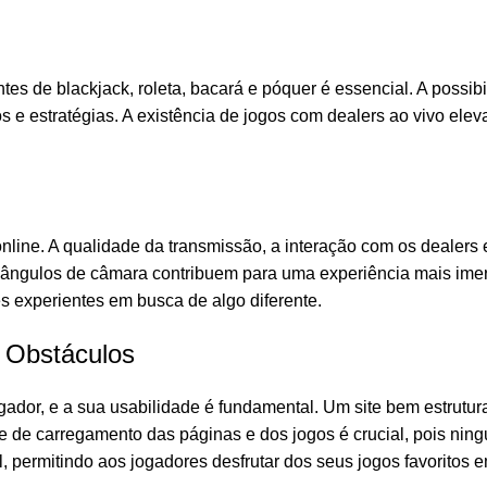
tes de blackjack, roleta, bacará e póquer é essencial. A possibi
 e estratégias. A existência de jogos com dealers ao vivo elev
nline. A qualidade da transmissão, a interação com os dealers e
 ângulos de câmara contribuem para uma experiência mais imersi
es experientes em busca de algo diferente.
 Obstáculos
gador, e a sua usabilidade é fundamental. Um site bem estrutura
de de carregamento das páginas e dos jogos é crucial, pois ni
 permitindo aos jogadores desfrutar dos seus jogos favoritos e