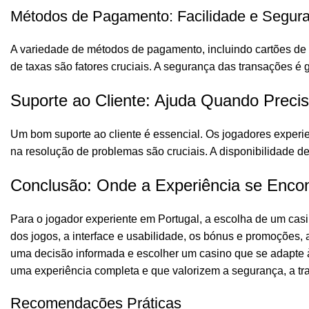
Métodos de Pagamento: Facilidade e Segur
A variedade de métodos de pagamento, incluindo cartões de cr
de taxas são fatores cruciais. A segurança das transações é g
Suporte ao Cliente: Ajuda Quando Preci
Um bom suporte ao cliente é essencial. Os jogadores experient
na resolução de problemas são cruciais. A disponibilidade d
Conclusão: Onde a Experiência se Encon
Para o jogador experiente em Portugal, a escolha de um casi
dos jogos, a interface e usabilidade, os bónus e promoções, 
uma decisão informada e escolher um casino que se adapte à
uma experiência completa e que valorizem a segurança, a tra
Recomendações Práticas