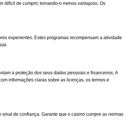
r difícil de cumprir, tornando-o menos vantajoso. Os
dores experientes. Estes programas recompensam a atividade
oal.
ntam a proteção dos seus dados pessoais e financeiros. A
com informações claras sobre as licenças, os termos e
m sinal de confiança. Garante que o casino cumpre as normas