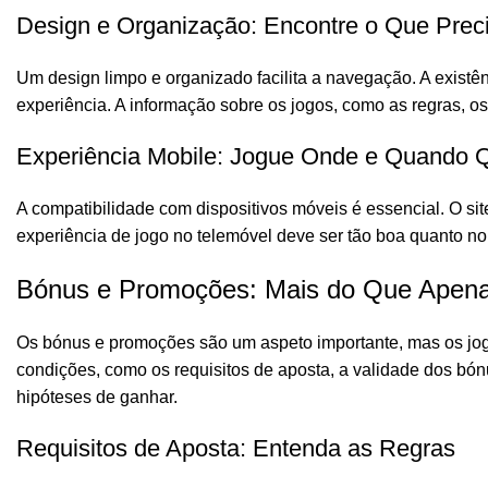
Design e Organização: Encontre o Que Pre
Um design limpo e organizado facilita a navegação. A existên
experiência. A informação sobre os jogos, como as regras, os 
Experiência Mobile: Jogue Onde e Quando Q
A compatibilidade com dispositivos móveis é essencial. O si
experiência de jogo no telemóvel deve ser tão boa quanto no
Bónus e Promoções: Mais do Que Apenas
Os bónus e promoções são um aspeto importante, mas os jog
condições, como os requisitos de aposta, a validade dos bó
hipóteses de ganhar.
Requisitos de Aposta: Entenda as Regras