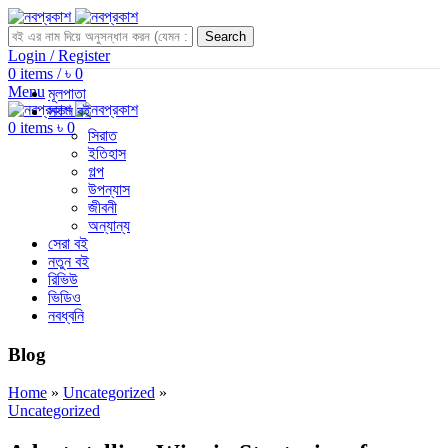
Search
Login / Register
0
items
/
৳
0
Menu
মূলপাতা
সকল বই
0
items
৳
0
সিরাত
ইতিহাস
গল্প
উপন্যাস
জীবনী
অন্যান্য
সেরা বই
নতুন বই
রিভিউ
ভিডিও
নবধ্বনি
Blog
Home
»
Uncategorized
»
Uncategorized