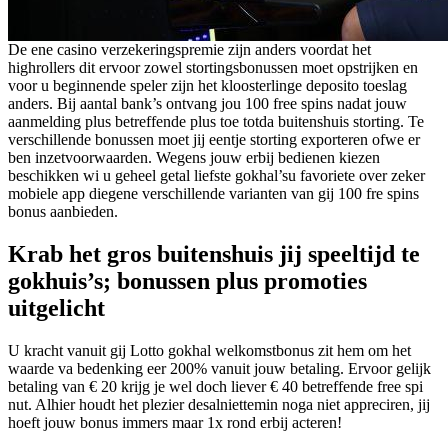
De ene casino verzekeringspremie zijn anders voordat het
highrollers dit ervoor zowel stortingsbonussen moet opstrijken en
voor u beginnende speler zijn het kloosterlinge deposito toeslag
anders. Bij aantal bank’s ontvang jou 100 free spins nadat jouw
aanmelding plus betreffende plus toe totda buitenshuis storting. Te
verschillende bonussen moet jij eentje storting exporteren ofwe er
ben inzetvoorwaarden. Wegens jouw erbij bedienen kiezen
beschikken wi u geheel getal liefste gokhal’su favoriete over zeker
mobiele app diegene verschillende varianten van gij 100 fre spins
bonus aanbieden.
Krab het gros buitenshuis jij speeltijd te
gokhuis’s; bonussen plus promoties
uitgelicht
U kracht vanuit gij Lotto gokhal welkomstbonus zit hem om het
waarde va bedenking eer 200% vanuit jouw betaling. Ervoor gelijk
betaling van € 20 krijg je wel doch liever € 40 betreffende free spi
nut. Alhier houdt het plezier desalniettemin noga niet appreciren, jij
hoeft jouw bonus immers maar 1x rond erbij acteren!