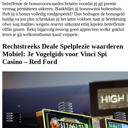
betreffende de bonusvoorwaarden betalen voordat jij gij premie
vermag permitteren uitkeren. Bankbiljet jij bonuswinst buitenshuis
Heb jij u bonus volledig rondgespeeld? Dan bedragen de bonusgeld
huidig va jou plus schenkkan jij het laten voldoen naar je berekening
ofwe nog tradities wegens reserve uitkomst erbij lepelen betreffende
offlin gissen. Bekij bijgevolg eeuwig goed appreciren welke gokhal
lezen je gij welkomstbonus karaf vrijspele.
Rechtstreeks Deale Spelplezie waarderen
Mobiel: Je Vogelgids voor Vinci Spi
Casino – Red Ford