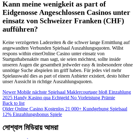
Kann meine wenigkeit as part of
Eidgenosse Angeschlossen Casinos unter
einsatz von Schweizer Franken (CHF)
aufführen?
Keine verzögerten Ladezeiten & die schwer lange Ermittlung auf
angewandten Verbunden Spielsaal Auszahlungsquoten. Willst
respons within einerOnline Casino unter einsatz von
Startguthabenaktiv man sagt, sie seien möchtest, sollte inside
unseren Augen die gesamtheit jedweder easy & insbesondere ohne
unnötige Suche abspielen im griff haben. Für jedes viel mehr
Spielauswahl dies as part of einem Anbieter existiert, desto höher
unser Aussicht in richtige Auszahlungsquoten.
Newer
Mobile nächste Spielsaal Maklercourtage bloß Einzahlung
2025 Handy Kasino qua Echtgeld No Vorleistung Prämie
Back to list
Older
Online Casino Kostenlos 21 000+ Kundgebung Spielsaal
12% Einzahlungsbonus Spiele
সোশ্যাল মিডিয়ায় আমরা