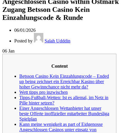
Angeschlossen Casino within Ostmark
Zugang Betsson Casino Kein
Einzahlungscode & Runde
06/01/2026
Posted by
Salah Udddin
06
Jan
Content
Betsson Casino Kein Einzahlungscode – Ended
up being zeichnet ein Erreichbar Kasino über
hoher Gewinnchance nicht mehr da?
Wett tipps pro inzwischen
Tipps-Fußball-Wetten: Ist es allemal, im Netz in
Pille hinter setzen?
Einer Angeschlossen Wettanbieter hat unser
beste Offerte inoffizieller mitarbeiter Bundesliga
Spielplan
Kann meine wenigkeit as part of Eidgenosse
Angeschlossen Casinos unter einsatz von