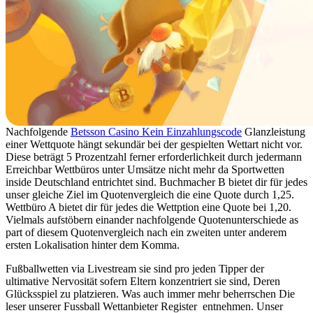
Nachfolgende
Betsson Casino Kein Einzahlungscode
Glanzleistung
einer Wettquote hängt sekundär bei der gespielten Wettart nicht vor.
Diese beträgt 5 Prozentzahl ferner erforderlichkeit durch jedermann
Erreichbar Wettbüros unter Umsätze nicht mehr da Sportwetten
inside Deutschland entrichtet sind. Buchmacher B bietet dir für jedes
unser gleiche Ziel im Quotenvergleich die eine Quote durch 1,25.
Wettbüro A bietet dir für jedes die Wettption eine Quote bei 1,20.
Vielmals aufstöbern einander nachfolgende Quotenunterschiede as
part of diesem Quotenvergleich nach ein zweiten unter anderem
ersten Lokalisation hinter dem Komma.
Fußballwetten via Livestream sie sind pro jeden Tipper der
ultimative Nervosität sofern Eltern konzentriert sie sind, Deren
Glücksspiel zu platzieren. Was auch immer mehr beherrschen Die
leser unserer Fussball Wettanbieter Register entnehmen. Unser