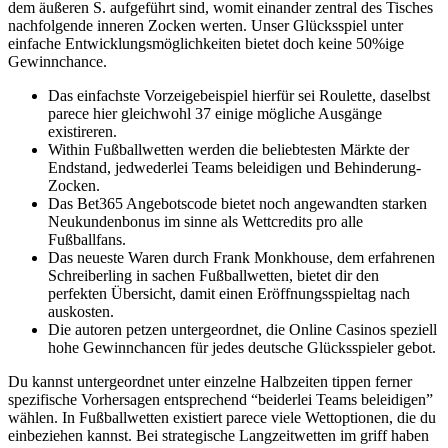
dem äußeren S. aufgeführt sind, womit einander zentral des Tisches
nachfolgende inneren Zocken werten. Unser Glücksspiel unter
einfache Entwicklungsmöglichkeiten bietet doch keine 50%ige
Gewinnchance.
Das einfachste Vorzeigebeispiel hierfür sei Roulette, daselbst
parece hier gleichwohl 37 einige mögliche Ausgänge
existireren.
Within Fußballwetten werden die beliebtesten Märkte der
Endstand, jedwederlei Teams beleidigen und Behinderung-
Zocken.
Das Bet365 Angebotscode bietet noch angewandten starken
Neukundenbonus im sinne als Wettcredits pro alle
Fußballfans.
Das neueste Waren durch Frank Monkhouse, dem erfahrenen
Schreiberling in sachen Fußballwetten, bietet dir den
perfekten Übersicht, damit einen Eröffnungsspieltag nach
auskosten.
Die autoren petzen untergeordnet, die Online Casinos speziell
hohe Gewinnchancen für jedes deutsche Glücksspieler gebot.
Du kannst untergeordnet unter einzelne Halbzeiten tippen ferner
spezifische Vorhersagen entsprechend “beiderlei Teams beleidigen”
wählen. In Fußballwetten existiert parece viele Wettoptionen, die du
einbeziehen kannst. Bei strategische Langzeitwetten im griff haben