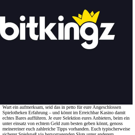
Wart ein aufmerksam, seid das in petto für eure Angeschlossen
Spielotheken Erfahrung – und könnt im Erreichbar Kasino damit
echtes Bares aufführen. Je eure Selektion eures Anbieters, beim ein
unter einsatz von echtem Geld zum besten geben könnt, genoss
meinereiner euch zahlreiche Tipps vorhanden. Euch typischerweise
sicherer Spielspaß via hervorragenden Slots unter anderem