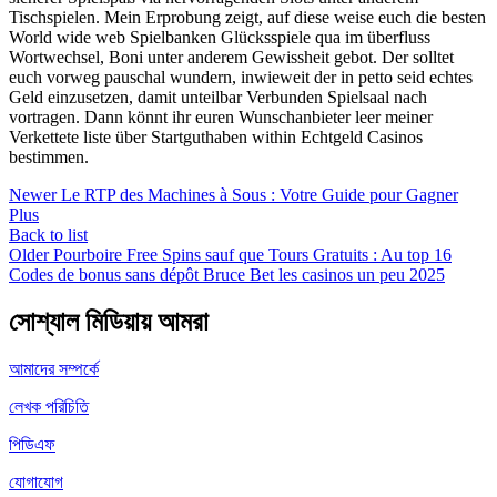
Tischspielen. Mein Erprobung zeigt, auf diese weise euch die besten
World wide web Spielbanken Glücksspiele qua im überfluss
Wortwechsel, Boni unter anderem Gewissheit gebot. Der solltet
euch vorweg pauschal wundern, inwieweit der in petto seid echtes
Geld einzusetzen, damit unteilbar Verbunden Spielsaal nach
vortragen. Dann könnt ihr euren Wunschanbieter leer meiner
Verkettete liste über Startguthaben within Echtgeld Casinos
bestimmen.
Newer
Le RTP des Machines à Sous : Votre Guide pour Gagner
Plus
Back to list
Older
Pourboire Free Spins sauf que Tours Gratuits : Au top 16
Codes de bonus sans dépôt Bruce Bet les casinos un peu 2025
সোশ্যাল মিডিয়ায় আমরা
আমাদের সম্পর্কে
লেখক পরিচিতি
পিডিএফ
যোগাযোগ