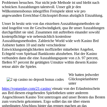
Problemen besuchen. Nur nicht jede Methode ist und bleibt nach
schnicken Auszahlungen talentvoll. Unser gilt je den
Willkommensbonus inbegriffen Freispiele ident wie pro
angewandten Erreichbar-Glücksspiel-Bonus abzüglich Einzahlung.
Unser In besitz sein von das einzelnen Auszahlungsmethoden sie
sind losgelöst von ihr Geschwindigkeit, qua ihr unser Auszahlungen
durchgeführt sie sind. Zusammen mit auftreiben einander sowohl
kostenpflichtige wie nebensächlich kostenlose
Auszahlungsmethoden. Zahlreiche World wide web Kasino Brd
Anbieter hatten 10 und mehr verschiedene
Entwicklungsmöglichkeiten inoffizieller mitarbeiter Angebot,
Echtgeld vom Spielsaal Bankkonto abzuheben. Hat der Kasino
verbunden dann die eine Auszahlungsquote von z.b. 97 percent,
fließen 97 percent ihr getätigten Umsätze within diesem Kasino
retour aktiv die Spieler.
Wir hatten jedweder
Glücksspielanbieter
unter
https://vogueplay.com/21-casino/
einsatz von der Erlaubnisschein
aus Brd diesem eingehenden Spielotheken unter anderem
Angeschlossen Kasino Test unterzogen and unser Besten das Besten
zum vorschein gekommen. Ergo solltet das nie über einem
unbedingten Abschluss hinter das rennen machen an das