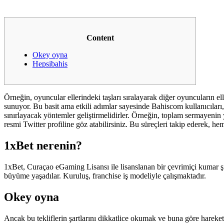
Content
Okey oyna
Hepsibahis
Örneğin, oyuncular ellerindeki taşları sıralayarak diğer oyuncuların eller
sunuyor. Bu basit ama etkili adımlar sayesinde Bahiscom kullanıcıları
sınırlayacak yöntemler geliştirmelidirler. Örneğin, toplam sermayenin 
resmi Twitter profiline göz atabilirsiniz. Bu süreçleri takip ederek, he
1xBet nerenin?
1xBet, Curaçao eGaming Lisansı ile lisanslanan bir çevrimiçi kumar şi
büyüme yaşadılar. Kuruluş, franchise iş modeliyle çalışmaktadır.
Okey oyna
Ancak bu tekliflerin şartlarını dikkatlice okumak ve buna göre hareke