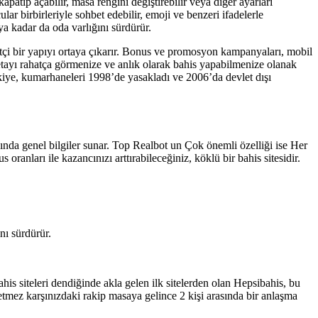
apatıp açabilir, masa rengini değiştirebilir veya diğer ayarları
ar birbirleriyle sohbet edebilir, emoji ve benzeri ifadelerle
ya kadar da oda varlığını sürdürür.
betçi bir yapıyı ortaya çıkarır. Bonus ve promosyon kampanyaları, mobil
detayı rahatça görmenize ve anlık olarak bahis yapabilmenize olanak
Türkiye, kumarhaneleri 1998’de yasakladı ve 2006’da devlet dışı
nda genel bilgiler sunar. Top Realbot un Çok önemli özelliği ise Her
ranları ile kazancınızı arttırabileceğiniz, köklü bir bahis sitesidir.
nı sürdürür.
his siteleri dendiğinde akla gelen ilk sitelerden olan Hepsibahis, bu
k etmez karşınızdaki rakip masaya gelince 2 kişi arasında bir anlaşma