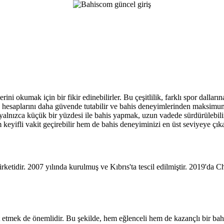
ini okumak için bir fikir edinebilirler. Bu çeşitlilik, farklı spor dalları
, hesaplarını daha güvende tutabilir ve bahis deneyimlerinden maksimum 
yalnızca küçük bir yüzdesi ile bahis yapmak, uzun vadede sürdürülebilirli
m keyifli vakit geçirebilir hem de bahis deneyiminizi en üst seviyeye çıka
rketidir. 2007 yılında kurulmuş ve Kıbrıs'ta tescil edilmiştir. 2019'da
t etmek de önemlidir. Bu şekilde, hem eğlenceli hem de kazançlı bir bah