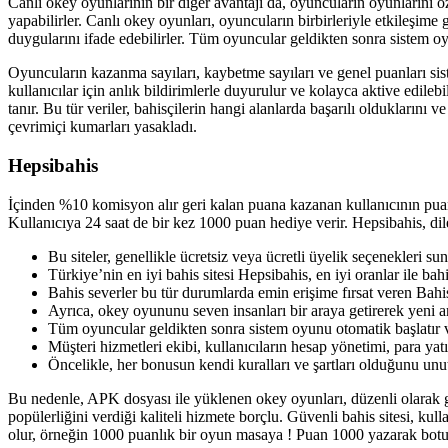
Canlı okey oyunlarının bir diğer avantajı da, oyuncuların oyunlarını öze
yapabilirler. Canlı okey oyunları, oyuncuların birbirleriyle etkileşime
duygularını ifade edebilirler. Tüm oyuncular geldikten sonra sistem oy
Oyuncuların kazanma sayıları, kaybetme sayıları ve genel puanları sist
kullanıcılar için anlık bildirimlerle duyurulur ve kolayca aktive edil
tanır. Bu tür veriler, bahisçilerin hangi alanlarda başarılı oldukların
çevrimiçi kumarları yasakladı.
Hepsibahis
İçinden %10 komisyon alır geri kalan puana kazanan kullanıcının puan
Kullanıcıya 24 saat de bir kez 1000 puan hediye verir. Hepsibahis, diled
Bu siteler, genellikle ücretsiz veya ücretli üyelik seçenekleri su
Türkiye’nin en iyi bahis sitesi Hepsibahis, en iyi oranlar ile bahi
Bahis severler bu tür durumlarda emin erişime fırsat veren Bahi
Ayrıca, okey oyununu seven insanları bir araya getirerek yeni ar
Tüm oyuncular geldikten sonra sistem oyunu otomatik başlatır ve
Müşteri hizmetleri ekibi, kullanıcıların hesap yönetimi, para ya
Öncelikle, her bonusun kendi kuralları ve şartları olduğunu un
Bu nedenle, APK dosyası ile yüklenen okey oyunları, düzenli olarak gün
popülerliğini verdiği kaliteli hizmete borçlu. Güvenli bahis sitesi, ku
olur, örneğin 1000 puanlık bir oyun masaya ! Puan 1000 yazarak botu 