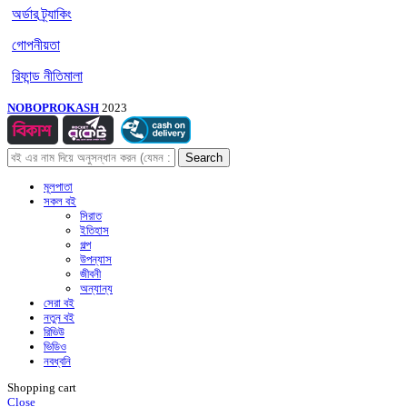
অর্ডার ট্র্যাকিং
গোপনীয়তা
রিফান্ড নীতিমালা
NOBOPROKASH
2023
Search
মূলপাতা
সকল বই
সিরাত
ইতিহাস
গল্প
উপন্যাস
জীবনী
অন্যান্য
সেরা বই
নতুন বই
রিভিউ
ভিডিও
নবধ্বনি
Shopping cart
Close