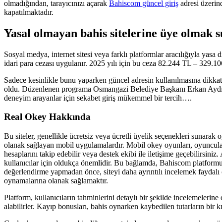
olmadığından, tarayıcınızı açarak
Bahiscom güncel giriş
adresi üzerin
kapatılmaktadır.
Yasal olmayan bahis sitelerine üye olmak 
Sosyal medya, internet sitesi veya farklı platformlar aracılığıyla yasa d
idari para cezası uygulanır. 2025 yılı için bu ceza 82.244 TL – 329.1
Sadece kesinlikle bunu yaparken güncel adresin kullanılmasına dikk
oldu. Düzenlenen programa Osmangazi Belediye Başkanı Erkan Aydın’ın 
deneyim arayanlar için sekabet giriş mükemmel bir tercih….
Real Okey Hakkında
Bu siteler, genellikle ücretsiz veya ücretli üyelik seçenekleri sunarak
olanak sağlayan mobil uygulamalardır. Mobil okey oyunları, oyuncula
hesaplarını takip edebilir veya destek ekibi ile iletişime geçebilirsini
kullanıcılar için oldukça önemlidir. Bu bağlamda, Bahiscom platformu
değerlendirme yapmadan önce, siteyi daha ayrıntılı incelemek faydalı 
oynamalarına olanak sağlamaktır.
Platform, kullanıcıların tahminlerini detaylı bir şekilde incelemelerine
alabilirler. Kayıp bonusları, bahis oynarken kaybedilen tutarların bir k