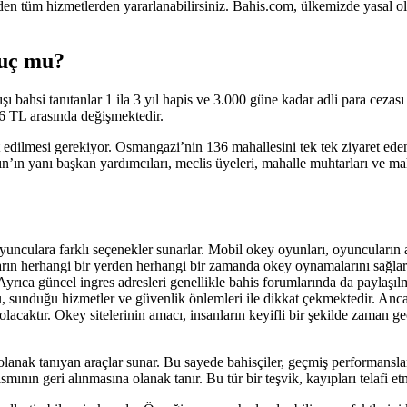
den tüm hizmetlerden yararlanabilirsiniz. Bahis.com, ülkemizde yasal ol
suç mu?
ışı bahsi tanıtanlar 1 ila 3 yıl hapis ve 3.000 güne kadar adli para cezas
06 TL arasında değişmektedir.
at edilmesi gerekiyor. Osmangazi’nin 136 mahallesini tek tek ziyaret
yanı başkan yardımcıları, meclis üyeleri, mahalle muhtarları ve mahal
 oyunculara farklı seçenekler sunarlar. Mobil okey oyunları, oyuncuların
rın herhangi bir yerden herhangi bir zamanda okey oynamalarını sağlar
z. Ayrıca güncel ingres adresleri genellikle bahis forumlarında da paylaş
, sunduğu hizmetler ve güvenlik önlemleri ile dikkat çekmektedir. Anca
olacaktır. Okey sitelerinin amacı, insanların keyifli bir şekilde zama
 olanak tanıyan araçlar sunar. Bu sayede bahisçiler, geçmiş performanslar
ısmının geri alınmasına olanak tanır. Bu tür bir teşvik, kayıpları telafi e