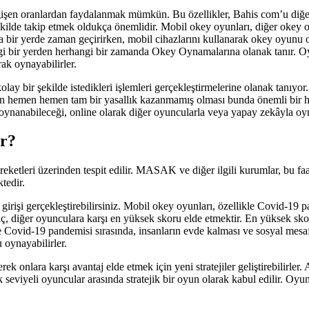
eğişen oranlardan faydalanmak mümkün. Bu özellikler, Bahis com’u diğer
lde takip etmek oldukça önemlidir. Mobil okey oyunları, diğer okey oyun
 bir yerde zaman geçirirken, mobil cihazlarını kullanarak okey oyunu o
angi bir yerden herhangi bir zamanda Okey Oynamalarına olanak tanır. O
ak oynayabilirler.
kolay bir şekilde istedikleri işlemleri gerçekleştirmelerine olanak tanıy
rinin hemen hemen tam bir yasallık kazanmamış olması bunda önemli bir h
ın oynanabileceği, online olarak diğer oyuncularla veya yapay zekâyla o
or?
reketleri üzerinden tespit edilir. MASAK ve diğer ilgili kurumlar, bu faali
tedir.
 girişi gerçekleştirebilirsiniz. Mobil okey oyunları, özellikle Covid-19
 diğer oyunculara karşı en yüksek skoru elde etmektir. En yüksek skoru 
ikle Covid-19 pandemisi sırasında, insanların evde kalması ve sosyal mes
 oynayabilirler.
ek onlara karşı avantaj elde etmek için yeni stratejiler geliştirebilirler
eviyeli oyuncular arasında stratejik bir oyun olarak kabul edilir. Oyuncu