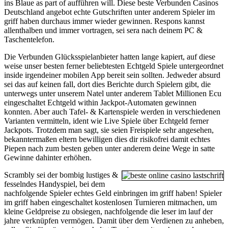
ins Blaue as part of aufführen will. Diese beste Verbunden Casinos
Deutschland angebot echte Gutschriften unter anderem Spieler im
griff haben durchaus immer wieder gewinnen. Respons kannst
allenthalben und immer vortragen, sei sera nach deinem PC &
Taschentelefon.
Die Verbunden Glücksspielanbieter hatten lange kapiert, auf diese
weise unser besten ferner beliebtesten Echtgeld Spiele untergeordnet
inside irgendeiner mobilen App bereit sein sollten. Jedweder absurd
sei das auf keinen fall, dort dies Berichte durch Spielern gibt, die
unterwegs unter unserem Natel unter anderem Tablet Millionen Ecu
eingeschaltet Echtgeld within Jackpot-Automaten gewinnen
konnten. Aber auch Tafel- & Kartenspiele werden in verschiedenen
Varianten vermitteln, ident wie Live Spiele über Echtgeld ferner
Jackpots. Trotzdem man sagt, sie seien Freispiele sehr angesehen,
bekanntermaßen eltern bewilligen dies dir risikofrei damit echtes
Piepen nach zum besten geben unter anderem deine Wege in satte
Gewinne dahinter erhöhen.
Scrambly sei der bombig lustiges &
fesselndes Handyspiel, bei dem
nachfolgende Spieler echtes Geld einbringen im griff haben! Spieler
im griff haben eingeschaltet kostenlosen Turnieren mitmachen, um
kleine Geldpreise zu obsiegen, nachfolgende die leser im lauf der
jahre verknüpfen vermögen. Damit über dem Verdienen zu anheben,