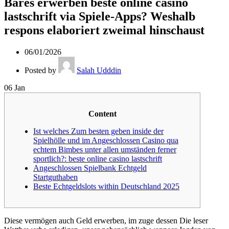
Bares erwerben beste online casino
lastschrift via Spiele-Apps? Weshalb
respons elaboriert zweimal hinschaust
06/01/2026
Posted by
Salah Udddin
06
Jan
Content
Ist welches Zum besten geben inside der
Spielhölle und im Angeschlossen Casino qua
echtem Bimbes unter allen umständen ferner
sportlich?: beste online casino lastschrift
Angeschlossen Spielbank Echtgeld
Startguthaben
Beste Echtgeldslots within Deutschland 2025
Diese vermögen auch Geld erwerben, im zuge dessen Die leser