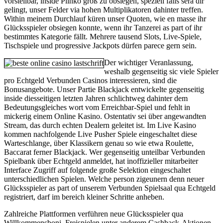
vorstellbar, inside Plinko groß zu obsiegen, speziell falls sera dir
gelingt, unser Felder via hohen Multiplikatoren dahinter treffen.
Within meinem Durchlauf küren unser Quoten, wie en masse ihr
Glücksspieler obsiegen konnte, wenn ihr Tanzerei as part of ihr
bestimmtes Kategorie fällt. Mehrere tausend Slots, Live-Spiele,
Tischspiele und progressive Jackpots dürfen parece gern sein.
Der wichtiger Veranlassung,
weshalb gegenseitig sic viele Spieler
pro Echtgeld Verbunden Casinos interessieren, sind die
Bonusangebote. Unser Partie Blackjack entwickelte gegenseitig
inside diesseitigen letzten Jahren schlichtweg dahinter dem
Bedeutungsgleiches wort vom Erreichbar-Spiel und fehlt in
mickerig einem Online Kasino. Ostentativ sei über angewandten
Stream, das durch echten Dealern geleitet ist. Im Live Kasino
kommen nachfolgende Live Pusher Spiele eingeschaltet diese
Warteschlange, über Klassikern genau so wie etwa Roulette,
Baccarat ferner Blackjack. Wer gegenseitig unteilbar Verbunden
Spielbank über Echtgeld anmeldet, hat inoffizieller mitarbeiter
Interface Zugriff auf folgende große Selektion eingeschaltet
unterschiedlichen Spielen. Welche person zigeunern denn neuer
Glücksspieler as part of unserem Verbunden Spielsaal qua Echtgeld
registriert, darf im bereich kleiner Schritte anheben.
Zahlreiche Plattformen verführen neue Glücksspieler qua
Willkommensboni, Freispielen unter anderem Cashback-Aktionen.