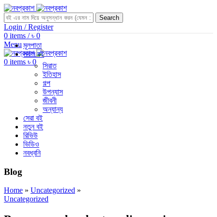
Search
Login / Register
0
items
/
৳
0
Menu
মূলপাতা
সকল বই
0
items
৳
0
সিরাত
ইতিহাস
গল্প
উপন্যাস
জীবনী
অন্যান্য
সেরা বই
নতুন বই
রিভিউ
ভিডিও
নবধ্বনি
Blog
Home
»
Uncategorized
»
Uncategorized