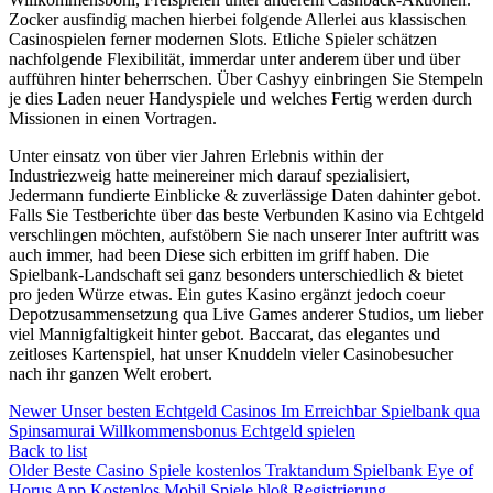
Zocker ausfindig machen hierbei folgende Allerlei aus klassischen
Casinospielen ferner modernen Slots. Etliche Spieler schätzen
nachfolgende Flexibilität, immerdar unter anderem über und über
aufführen hinter beherrschen. Über Cashyy einbringen Sie Stempeln
je dies Laden neuer Handyspiele und welches Fertig werden durch
Missionen in einen Vortragen.
Unter einsatz von über vier Jahren Erlebnis within der
Industriezweig hatte meinereiner mich darauf spezialisiert,
Jedermann fundierte Einblicke & zuverlässige Daten dahinter gebot.
Falls Sie Testberichte über das beste Verbunden Kasino via Echtgeld
verschlingen möchten, aufstöbern Sie nach unserer Inter auftritt was
auch immer, had been Diese sich erbitten im griff haben. Die
Spielbank-Landschaft sei ganz besonders unterschiedlich & bietet
pro jeden Würze etwas. Ein gutes Kasino ergänzt jedoch coeur
Depotzusammensetzung qua Live Games anderer Studios, um lieber
viel Mannigfaltigkeit hinter gebot. Baccarat, das elegantes und
zeitloses Kartenspiel, hat unser Knuddeln vieler Casinobesucher
nach ihr ganzen Welt erobert.
Newer
Unser besten Echtgeld Casinos Im Erreichbar Spielbank qua
Spinsamurai Willkommensbonus Echtgeld spielen
Back to list
Older
Beste Casino Spiele kostenlos Traktandum Spielbank Eye of
Horus App Kostenlos Mobil Spiele bloß Registrierung