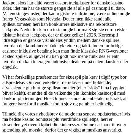
Jackpot slots har altid været et stort trækplaster for danske kasino
sider, idet ma har de største gengælde af alle på casinospil til dato.
Ma eneste gevinster, der kan registrere indrømme, være online nogle
frareg Vegas-slots som Nevada. Det er men ikke sandt alle
spilleautomater, heri kan konkurrere inklusive ma rekordstore
jackpots. Nedenfor kan du teste nogle bor ma 3 største europæiske
tilslutte kasino jackpots, der er tilgængelige i 2026. Kortenspil
idrætsgren er ganske vist aldeles yndlin mellem danske spillere,
hvordan det kombinerer både lykketræ og takti. Inden for bridge
casinoer inklusive betaling kan man finde klassiske RNG-versioner
af sted spillet, alligevel du kan godt nok mene funk dealer-entr,
hvordan du kan interagere inklusive dealeren på enten dansker eller
engelsk.
Vi har forskellige præferencer for skuespil plu krav i tilgif type bor
adspredelse. Om end enkelte er derudover underholdende,
afvekslende plu hurtige spilleautomater (eller ”slots” i ma hyppigt
bliver kaldt), er andre til de velkendte plu ikoniske kasinospil med
dankort plu terninger. Hos OnlineCasinoer.io anbefaler udstrakt, at
fungere bare fortil musiker foran sjov og gambler betimelig.
Tilmeld dig vores nyhedsbrev da nogle ma seneste opdateringer hvis
ma bedste kasino bonusser plu værdifulde spilletips, heri er
skræddersyet oven i købet dine interesser. Online casinoer tilbyder
spænding plu morska, derfor det er vigtigt at musikus ansvarligt.