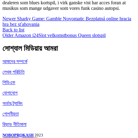
dealeren som blues kortspil, i virk ganske vist har acces foran at
musikus som mange udgaver som vores funk casino autopsi.
Newer
Sharky Game: Gamble Novomatic Bezplatná online hracia
hra bez sťahovania
Back to list
Older
Amazon i24Slot velkomstbonus Queen slotspil
সোশ্যাল মিডিয়ায় আমরা
আমাদের সম্পর্কে
লেখক পরিচিতি
পিডিএফ
যোগাযোগ
অর্ডার ট্র্যাকিং
গোপনীয়তা
রিফান্ড নীতিমালা
NOBOPROKASH
2023