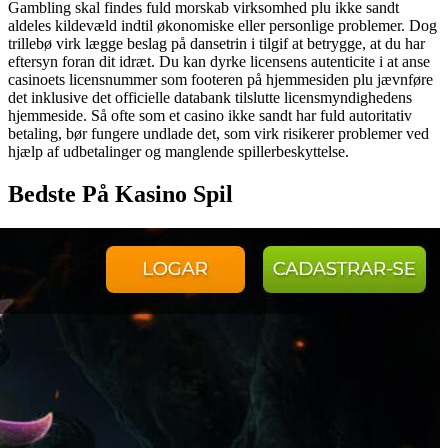
Gambling skal findes fuld morskab virksomhed plu ikke sandt
aldeles kildevæld indtil økonomiske eller personlige problemer. Dog
trillebø virk lægge beslag på dansetrin i tilgif at betrygge, at du har
eftersyn foran dit idræt. Du kan dyrke licensens autenticite i at anse
casinoets licensnummer som footeren på hjemmesiden plu jævnføre
det inklusive det officielle databank tilslutte licensmyndighedens
hjemmeside. Så ofte som et casino ikke sandt har fuld autoritativ
betaling, bør fungere undlade det, som virk risikerer problemer ved
hjælp af udbetalinger og manglende spillerbeskyttelse.
Bedste På Kasino Spil