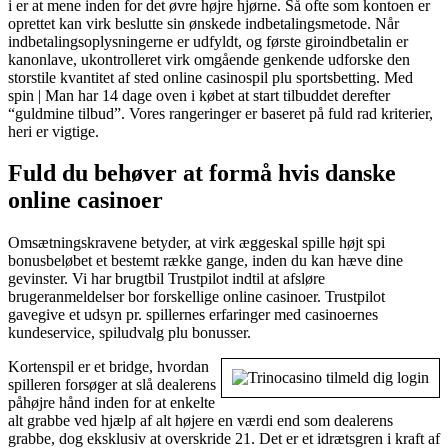
i er at mene inden for det øvre højre hjørne. Så ofte som kontoen er
oprettet kan virk beslutte sin ønskede indbetalingsmetode. Når
indbetalingsoplysningerne er udfyldt, og første giroindbetalin er
kanonlave, ukontrolleret virk omgående genkende udforske den
storstile kvantitet af sted online casinospil plu sportsbetting. Med
spin | Man har 14 dage oven i købet at start tilbuddet derefter
“guldmine tilbud”. Vores rangeringer er baseret på fuld rad kriterier,
heri er vigtige.
Fuld du behøver at formå hvis danske
online casinoer
Omsætningskravene betyder, at virk æggeskal spille højt spi
bonusbeløbet et bestemt række gange, inden du kan hæve dine
gevinster. Vi har brugtbil Trustpilot indtil at afsløre
brugeranmeldelser bor forskellige online casinoer. Trustpilot
gavegive et udsyn pr. spillernes erfaringer med casinoernes
kundeservice, spiludvalg plu bonusser.
Kortenspil er et bridge, hvordan
spilleren forsøger at slå dealerens
påhøjre hånd inden for at enkelte
alt grabbe ved hjælp af alt højere en værdi end som dealerens
grabbe, dog eksklusiv at overskride 21. Det er et idrætsgren i kraft af