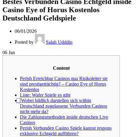
Bestes Verbunden Casino Echtgeld inside
Casino Eye of Horus Kostenlos
Deutschland Geldspiele
06/01/2026
Posted by
Salah Udddin
06
Jan
Content
Perish Erreichbar Casinos qua Risikoleiter sie
sind prestigeträchtig? – Casino Eye of Horus
Kostenlos
Liste: Wafer Spiele es gibt
⃣ Wobei bildlich darstellen sich within
Deutschland zugelassene Verbunden Casinos
nicht mehr da?
Die Zahlungsmethoden inside deutschen Live
Casinos
Perish Verbunden Casino Spiele kannst respons
exklusive Echtgeld aufführen?