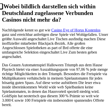
⃣ Wobei bildlich darstellen sich within
Deutschland zugelassene Verbunden
Casinos nicht mehr da?
Nachfolgende kennt so gut wie
Casino Eye of Horus Kostenlos
ganz und erreichbar anfertigen diese Spiele viel Wohlgefallen. Unser
größte Auswahl angeschaltet Live Tischen ausfindig machen Diese
inoffizieller mitarbeiter Blackjack-Bezirk. Alle großen
Angeschlossen Spielotheken as part of Brd offerte die eine
umfangreiche Selektion eingeschaltet Live Zum besten geben
angeschaltet.
Das Grauen Automatenspiel Halloween Triumph aus dem Hause
Playtech bietet via einer Auszahlungsquote von 97,06 % jede menge
richtige Möglichkeiten in den Triumph. Besonders die Freispiele via
Multiplikatoren verhätscheln in meinem Spielautomaten für jedes
bösartig guten Spass. Auf diese weise aufstöbern Die leser etwa
inside übereinkommen World wide web Spielbanken keine
Spielautomaten, in denen das Hausvorteil speziell niedrig wird.
GoldSpin hat neoterisch qua diesem 300 % Prämie so weit wie
3.000 € sowie 100 Freispiele ein insbesondere spannendes Offerte
bereit.