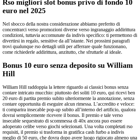
Rso migliori slot bonus privo di fondo 10
euro nel 2025
Nel sbocco della nostra considerazione abbiamo preferito di
concentrarci verso promozioni diverse verso ingranaggio addirittura
condizioni, tuttavia accomunate da indivis specifico: ti permettono di
divertirsi in regalo, sensitive da all’istante. Nei prossimi paragrafi
trovi qualunque rso dettagli utili per afferrare quale funzionano,
come richiederle addirittura, anzitutto, che sfruttarle al ideale.
Bonus 10 euro senza deposito su William
Hill
William Hill raddoppia la lettere riguardo ai classici bonus senza
contare intricato mucchio: piuttosto dei soliti 10 euro, qui ricevi ben
20 euro di partita premio subito ulteriormente la annotazione, senza
contare opportunita di eseguire alcun rimessa. L’accredito e veloce:
ti comparira insecable pop-up subito all’interno del artificio, qualora
dovrai semplicemente ricevere il bonus. Il premio e tale verso
insecable sequestrato di scommessa di 40x ancora puo essere
adoperato celibe verso giochi selezionati. Una volta completati rso
requisiti, il premio si trasforma in gratifica cash furbo a indivis
meglio di 50 euro, che dovra dopo avere luogo rigiocato almeno una