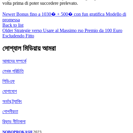
volta prima di poter succedere prelevato.
Newer
Bonus fino a 1030� + 500� con fun gratifica Modello di
promessa
Back to list
Older
Strategie verso Usare al Massimo rso Premio da 100 Euro
Escludendo Fitto
সোশ্যাল মিডিয়ায় আমরা
আমাদের সম্পর্কে
লেখক পরিচিতি
পিডিএফ
যোগাযোগ
অর্ডার ট্র্যাকিং
গোপনীয়তা
রিফান্ড নীতিমালা
NOBOPROKASH
2023