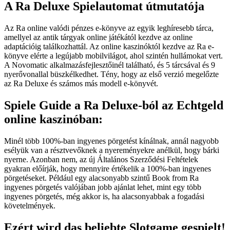
A Ra Deluxe Spielautomat útmutatója
Az Ra online valódi pénzes e-könyve az egyik leghíresebb tárca,
amellyel az antik tárgyak online játékától kezdve az online
adaptációig találkozhattál. Az online kaszinóktól kezdve az Ra e-
könyve elérte a legújabb mobilvilágot, ahol szintén hullámokat vert.
A Novomatic alkalmazásfejlesztőinél található, és 5 tárcsával és 9
nyerővonallal büszkélkedhet. Tény, hogy az első verzió megelőzte
az Ra Deluxe és számos más modell e-könyvét.
Spiele Guide a Ra Deluxe-ból az Echtgeld
online kaszinóban:
Minél több 100%-ban ingyenes pörgetést kínálnak, annál nagyobb
esélyük van a résztvevőknek a nyereményekre anélkül, hogy bárki
nyerne. Azonban nem, az új Általános Szerződési Feltételek
gyakran előírják, hogy mennyire értékelik a 100%-ban ingyenes
pörgetéseket. Például egy alacsonyabb szintű Book from Ra
ingyenes pörgetés valójában jobb ajánlat lehet, mint egy több
ingyenes pörgetés, még akkor is, ha alacsonyabbak a fogadási
követelmények.
Ezért wird das beliebte Slotgame gespielt!