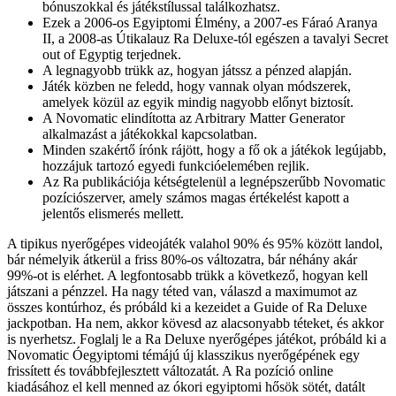
bónuszokkal és játékstílussal találkozhatsz.
Ezek a 2006-os Egyiptomi Élmény, a 2007-es Fáraó Aranya
II, a 2008-as Útikalauz Ra Deluxe-tól egészen a tavalyi Secret
out of Egyptig terjednek.
A legnagyobb trükk az, hogyan játssz a pénzed alapján.
Játék közben ne feledd, hogy vannak olyan módszerek,
amelyek közül az egyik mindig nagyobb előnyt biztosít.
A Novomatic elindította az Arbitrary Matter Generator
alkalmazást a játékokkal kapcsolatban.
Minden szakértő írónk rájött, hogy a fő ok a játékok legújabb,
hozzájuk tartozó egyedi funkcióelemében rejlik.
Az Ra publikációja kétségtelenül a legnépszerűbb Novomatic
pozíciószerver, amely számos magas értékelést kapott a
jelentős elismerés mellett.
A tipikus nyerőgépes videojáték valahol 90% és 95% között landol,
bár némelyik átkerül a friss 80%-os változatra, bár néhány akár
99%-ot is elérhet. A legfontosabb trükk a következő, hogyan kell
játszani a pénzzel. Ha nagy téted van, válaszd a maximumot az
összes kontúrhoz, és próbáld ki a kezeidet a Guide of Ra Deluxe
jackpotban. Ha nem, akkor kövesd az alacsonyabb téteket, és akkor
is nyerhetsz. Foglalj le a Ra Deluxe nyerőgépes játékot, próbáld ki a
Novomatic Óegyiptomi témájú új klasszikus nyerőgépének egy
frissített és továbbfejlesztett változatát. A Ra pozíció online
kiadásához el kell menned az ókori egyiptomi hősök sötét, datált