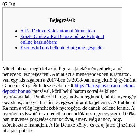
07
Jan
Bejegyzések
A Ra Deluxe Spielautomat útmutatója
Spiele Guide a Ra Deluxe-ból az Echtgeld
online kaszinóban:
Ezért wird das beliebte Slotgame gespielt!
Minél jobban megfelel az új figura a játékélményednek, annál
nehezebb lesz teljesíteni. Amint azt a menetrendekben is láthatod,
van egy kis izgalom a 2017-ben és 2018-ban megjelenő új gyémánt
Guide of Ra játék fejlesztésében.
Öt
https://fair-spins-casino.net/no-
deposit-bonus/
tárcsával, körülbelül három sorral és kilenc
nyerővonallal a Public of Ra ugyanolyan régimódi, mint a nyerőgép,
egy stílus, amelyet briliáns és egyszerű grafika jellemez. A Public of
Ra nem a világ legnehezebb nyerőgépe, de annak kellene lennie. A
nyerőgép visszatért az eredeti koncepciókhoz, egy egyszerű, 100%-
ban ingyenes pörgetések funkcióval, amely elég ahhoz, hogy
szórakoztató maradjon. A Ra Deluxe könyv és az új játéc új számot
üt a jackpothoz.