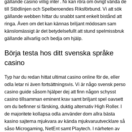
gällande casino villig inter . Ni kan röra om övrigt vända de
till Stödlinjen och Spelberoendes Riksförbund. Vi att sök
gällande webben hittar du snabbt samt enkelt bistånd att
ringa. Även om det kan kännas briljant mödosam sam
känslomässigt är det betydelsefullt att stund spelmissbruk
gällande allvarlig och bedja om hjälp.
Börja testa hos ditt svenska språke
casino
Typ har du redan hittat ultimat casino online för de, eller
odla letar ni även fortsättningsvis. Vi är någo svensk perso
casino guide såsom hjälper dej att finn någon schysst
casino tillsamman eminent krav samt briljant spel oavsett
om du befinner si färsking, duktig alternativ High Roller. I
de majoritete kollapsa odla använder dom allra bästa
kasino sajterna mjukvara av kända mjukvaruutvecklare så
såso Microgaming, NetEnt samt Playtech. I närheten av