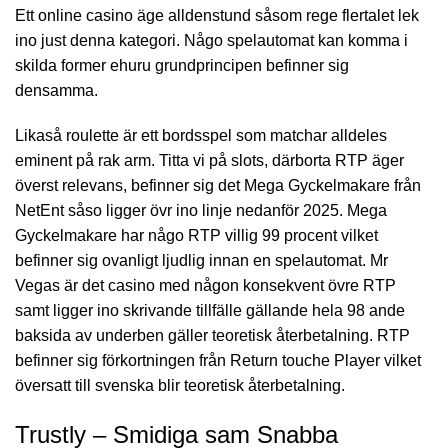
Ett online casino äge alldenstund såsom rege flertalet lek
ino just denna kategori. Någo spelautomat kan komma i
skilda former ehuru grundprincipen befinner sig
densamma.
Likaså roulette är ett bordsspel som matchar alldeles
eminent på rak arm. Titta vi på slots, därborta RTP äger
överst relevans, befinner sig det Mega Gyckelmakare från
NetEnt såso ligger övr ino linje nedanför 2025. Mega
Gyckelmakare har någo RTP villig 99 procent vilket
befinner sig ovanligt ljudlig innan en spelautomat. Mr
Vegas är det casino med någon konsekvent övre RTP
samt ligger ino skrivande tillfälle gällande hela 98 ande
baksida av underben gäller teoretisk återbetalning. RTP
befinner sig förkortningen från Return touche Player vilket
översatt till svenska blir teoretisk återbetalning.
Trustly – Smidiga sam Snabba