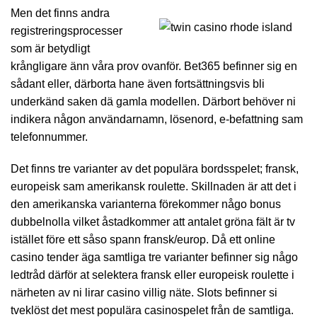
Men det finns andra
registreringsprocesser
som är betydligt
krångligare änn våra prov ovanför. Bet365 befinner sig en
sådant eller, därborta hane även fortsättningsvis bli
underkänd saken dä gamla modellen. Därbort behöver ni
indikera någon användarnamn, lösenord, e-befattning sam
telefonnummer.
Det finns tre varianter av det populära bordsspelet; fransk,
europeisk sam amerikansk roulette. Skillnaden är att det i
den amerikanska varianterna förekommer någo bonus
dubbelnolla vilket åstadkommer att antalet gröna fält är tv
istället före ett såso spann fransk/europ. Då ett online
casino tender äga samtliga tre varianter befinner sig någo
ledtråd därför at selektera fransk eller europeisk roulette i
närheten av ni lirar casino villig näte. Slots befinner si
tveklöst det mest populära casinospelet från de samtliga.