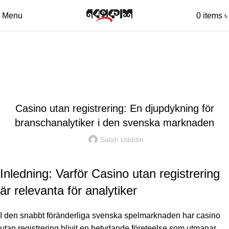
Menu
0
items
Blog
UNCATEGORIZED
Casino utan registrering: En djupdykning för
branschanalytiker i den svenska marknaden
Salah Udddin
Inledning: Varför Casino utan registrering
är relevanta för analytiker
I den snabbt föränderliga svenska spelmarknaden har casino
utan registrering blivit en betydande företeelse som utmanar