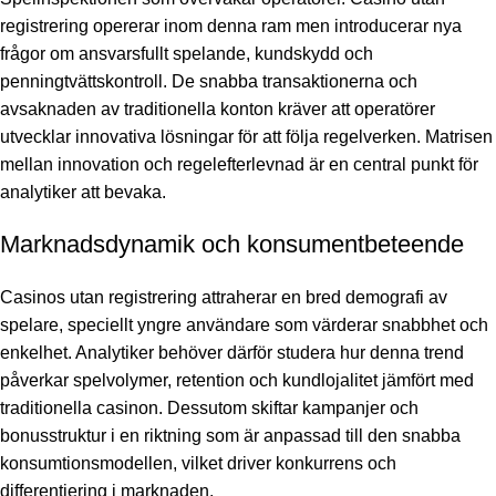
registrering opererar inom denna ram men introducerar nya
frågor om ansvarsfullt spelande, kundskydd och
penningtvättskontroll. De snabba transaktionerna och
avsaknaden av traditionella konton kräver att operatörer
utvecklar innovativa lösningar för att följa regelverken. Matrisen
mellan innovation och regelefterlevnad är en central punkt för
analytiker att bevaka.
Marknadsdynamik och konsumentbeteende
Casinos utan registrering attraherar en bred demografi av
spelare, speciellt yngre användare som värderar snabbhet och
enkelhet. Analytiker behöver därför studera hur denna trend
påverkar spelvolymer, retention och kundlojalitet jämfört med
traditionella casinon. Dessutom skiftar kampanjer och
bonusstruktur i en riktning som är anpassad till den snabba
konsumtionsmodellen, vilket driver konkurrens och
differentiering i marknaden.