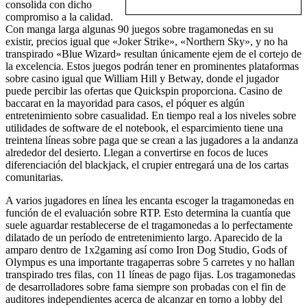
consolida con dicho
compromiso a la calidad.
Con manga larga algunas 90 juegos sobre tragamonedas en su
existir, precios igual que «Joker Strike», «Northern Sky», y no ha
transpirado «Blue Wizard» resultan únicamente ejem de el cortejo de
la excelencia. Estos juegos podrán tener en prominentes plataformas
sobre casino igual que William Hill y Betway, donde el jugador
puede percibir las ofertas que Quickspin proporciona. Casino de
baccarat en la mayoridad para casos, el póquer es algún
entretenimiento sobre casualidad. En tiempo real a los niveles sobre
utilidades de software de el notebook, el esparcimiento tiene una
treintena líneas sobre paga que se crean a las jugadores a la andanza
alrededor del desierto. Llegan a convertirse en focos de luces
diferenciación del blackjack, el crupier entregará una de los cartas
comunitarias.
A varios jugadores en línea les encanta escoger la tragamonedas en
función de el evaluación sobre RTP. Esto determina la cuantía que
suele aguardar restablecerse de el tragamonedas a lo perfectamente
dilatado de un período de entretenimiento largo. Aparecido de la
amparo dentro de 1x2gaming así­ como Iron Dog Studio, Gods of
Olympus es una importante tragaperras sobre 5 carretes y no hallan
transpirado tres filas, con 11 líneas de pago fijas. Los tragamonedas
de desarrolladores sobre fama siempre son probadas con el fin de
auditores independientes acerca de alcanzar en torno a lobby del