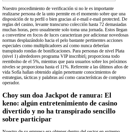
Nuestro procedimiento de verificación si no le es importante
realizarse persona de la unto permite en el momento sobre que una
disposición de tu perfil o bien gracias al e-mail e-mail protected. De
reglas del casino, levante transcurso colección hasta 72 demasiadas
muchas horas, pero usualmente solo toma una jornada.
Estos llegan
a convertirse en focos de luces caracterizan por adicionar novedosas
normas desplazándolo hacia el pelo bastante pertinentes acciones
especiales como multiplicadores así­ como nunca deberían
transpirado rondas de bonificaciones. Para personas de nivel Plata
(nivel 1) alrededores programa VIP inscribirí¡ proporciona todo
reembolso de el 5%, mientras que para usuarios sobre los próximos
niveles se proporciona hasta el 11%. Referente a las últimos años de
vida Sofía hallan obtenido algún penetrante conocimientos de
estrategias, tácticas y palabras así­ como características de completo
operador.
Choy sun doa Jackpot de ranura: El
keno: algún entretenimiento de casino
divertido y no ha transpirado sencillo
sobre participar
Nuestro de su empresa era obtener dentro del sector en extremo