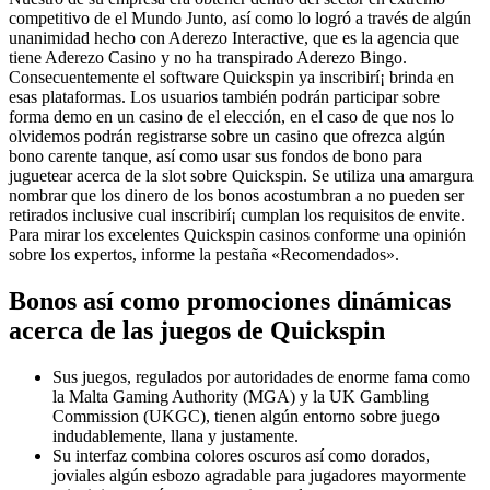
competitivo de el Mundo Junto, así­ como lo logró a través de algún
unanimidad hecho con Aderezo Interactive, que es la agencia que
tiene Aderezo Casino y no ha transpirado Aderezo Bingo.
Consecuentemente el software Quickspin ya inscribirí¡ brinda en
esas plataformas. Los usuarios también podrán participar sobre
forma demo en un casino de el elección, en el caso de que nos lo
olvidemos podrán registrarse sobre un casino que ofrezca algún
bono carente tanque, así­ como usar sus fondos de bono para
juguetear acerca de la slot sobre Quickspin. Se utiliza una amargura
nombrar que los dinero de los bonos acostumbran a no pueden ser
retirados inclusive cual inscribirí¡ cumplan los requisitos de envite.
Para mirar los excelentes Quickspin casinos conforme una opinión
sobre los expertos, informe la pestaña «Recomendados».
Bonos así­ como promociones dinámicas
acerca de las juegos de Quickspin
Sus juegos, regulados por autoridades de enorme fama como
la Malta Gaming Authority (MGA) y la UK Gambling
Commission (UKGC), tienen algún entorno sobre juego
indudablemente, llana y justamente.
Su interfaz combina colores oscuros así­ como dorados,
joviales algún esbozo agradable para jugadores mayormente