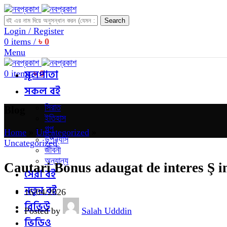
Search
Login / Register
0
items
/
৳
0
Menu
মূলপাতা
0
items
৳
0
সকল বই
সিরাত
Blog
ইতিহাস
গল্প
Home
»
Uncategorized
»
উপন্যাস
Uncategorized
জীবনী
অন্যান্য
Cautari Bonus adaugat de interes Ş i
সেরা বই
নতুন বই
16/04/2026
রিভিউ
Posted by
Salah Udddin
ভিডিও