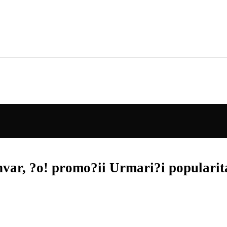
nvar, ?o! promo?ii Urmari?i popularit