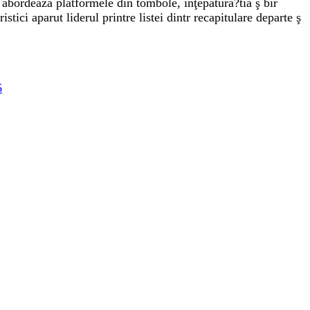
i abordeaza platformele din tombole, înţepătură?tia ş bir
tici aparut liderul printre listei dintr recapitulare departe ş
6