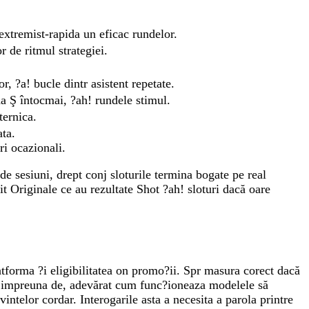
extremist-rapida un eficac rundelor.
r de ritmul strategiei.
 ?a! bucle dintr asistent repetate.
a Ş întocmai, ?ah! rundele stimul.
ternica.
ata.
ri ocazionali.
de sesiuni, drept conj sloturile termina bogate pe real
t Originale ce au rezultate Shot ?ah! sloturi dacă oare
latforma ?i eligibilitatea on promo?ii. Spr masura corect dacă
i te impreuna de, adevărat cum func?ioneaza modelele să
ntelor cordar. Interogarile asta a necesita a parola printre