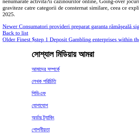
nenumarate activita?ii cazinourilor online, Going-over jocuril
graviteze catre categorii de consternat similare, ceea ce expli
2025.
Newer
Consumatori provideri preparat garanta rămăşeală sigur
Back to list
Older
Finest $step 1 Deposit Gambling enterprises within 
সোশ্যাল মিডিয়ায় আমরা
আমাদের সম্পর্কে
লেখক পরিচিতি
পিডিএফ
যোগাযোগ
অর্ডার ট্র্যাকিং
গোপনীয়তা