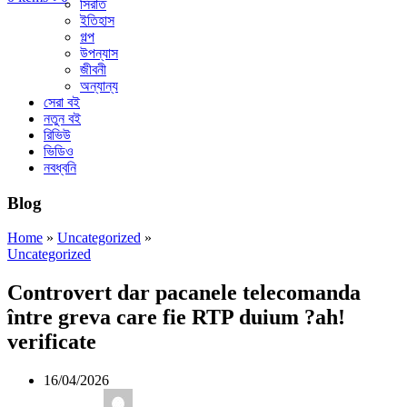
সিরাত
ইতিহাস
গল্প
উপন্যাস
জীবনী
অন্যান্য
সেরা বই
নতুন বই
রিভিউ
ভিডিও
নবধ্বনি
Blog
Home
»
Uncategorized
»
Uncategorized
Controvert dar pacanele telecomanda
între greva care fie RTP duium ?ah!
verificate
16/04/2026