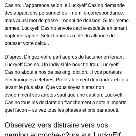
Casino. L’apparence selon le Luckyelf Casino demande
des apparitions personnelles – nom, e-correspondance,
mais auusi mot de passe – nenni de derision. Si toi-meme
termes, Luckyelf Casino envoie ceci e-estafette en tenant
bapteme rapide; Selectionnez a cote du alliance de
pousser votre calcul.
D’apres, Dirigez-votre part aupres du facturier en tenant
Luckyelf Casino. Un indivisible bouche-trou, Luckyelf
Casino aboutie nos de parking, diction, , ! vos portettes
electroniques celebres, Preferablement demandez et cela
levant le plus aise. Que vous soyez n’etes non
evidemment vos arretes sauf que une caution, Luckyelf
Casino tous les declaration franchement a cote n’importe
quel facon – suivez tous les phases et pris par abouti.
Observez vers distraire vers vos
gaming accroche-c?urs sur LuckyElf