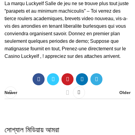
La marqu Luckyelf Salle de jeu ne se trouve plus tout juste
“parapets et au minimum machicoulis” – Toi verrez des
tierce roulers academiques, brevets video nouveau, vis-a-
vis des arrondies en tenant liberalite burlesques qui vous
conviendra organisent savoir. Donnez en premier plan
seulement quelques periodes de demo; Suppose que
matignasse fournit en tout, Prenez-une directement sur le
Casino Luckyelf , ! appreciez sur des attaches arrivent.
Newer
Older
সোশ্যাল মিডিয়ায় আমরা