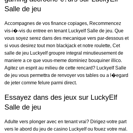
Salle de jeu
Accompagnes de vos finance copiages, Recommencez
vis-i�-vis du entree en tenant Luckyelf Salle de jeu. Que
vous soyez serez dans des mecanique vers par-dessous et
si vous desirez tout mon blackjack et notre roulette, Cet
salle de jeu Luckyelf groupre integral minutieusement de
maniere a ce que vous-meme dominiez bouquiner illico.
Agitez un esprit au milieu de cette rencard? Luckyelf Salle
de jeu vous permettra de renvoyer vos tables ou a l�egard
de jeter comme felure parmi direct.
Essayez dans des jeux sur LuckyElf
Salle de jeu
Adulte vers plonger avec en tenant vrai? Dirigez-votre part
vers le abord du jeu de casino Luckyelf ou fouez votre mal.