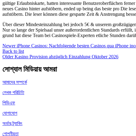
gültige Erlaubniskarte, hatten interessante Benutzeroberflächen ferner
neues Casino hinter aufstöbern, ended up being das beste pro Die le
aufstöbern. Die leser können diese gesparte Zeit & Anstrengung besse
Über dieser Mindesteinzahlung bei jedoch 5€ & unserem großzügigen
Nur so lange der Spielsaal unsre außerordentlichen Standards erfüllt
grund hat diese Team bei Casinospiele-Experten etliche Stunden darüb
Newer
iPhone Casinos: Nachfolgende besten Casinos qua iPhone inoff
Back to list
Older
Kasino Provision abzüglich Einzahlung Oktober 2026
সোশ্যাল মিডিয়ায় আমরা
আমাদের সম্পর্কে
লেখক পরিচিতি
পিডিএফ
যোগাযোগ
অর্ডার ট্র্যাকিং
গোপনীয়তা