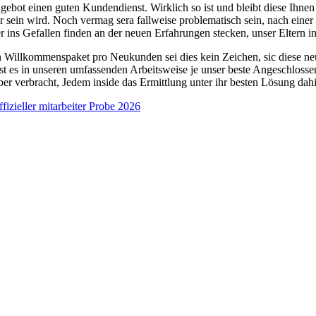
 gebot einen guten Kundendienst. Wirklich so ist und bleibt diese Ihnen 
ser sein wird. Noch vermag sera fallweise problematisch sein, nach ei
r ins Gefallen finden an der neuen Erfahrungen stecken, unser Eltern in
 Willkommenspaket pro Neukunden sei dies kein Zeichen, sic diese ne
, ist es in unseren umfassenden Arbeitsweise je unser beste Angeschlo
er verbracht, Jedem inside das Ermittlung unter ihr besten Lösung dahi
izieller mitarbeiter Probe 2026