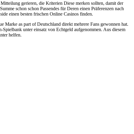
Mitteilung gerieren, die Kriterien Diese merken sollten, damit der
ner Summe schon schon Passendes für Deren einen Präferenzen nach
side einen besten frischen Online Casinos finden.
ue Marke as part of Deutschland direkt mehrere Fans gewonnen hat.
ssen-Spielbank unter einsatz von Echtgeld aufgenommen. Aus diesem
nter helfen.