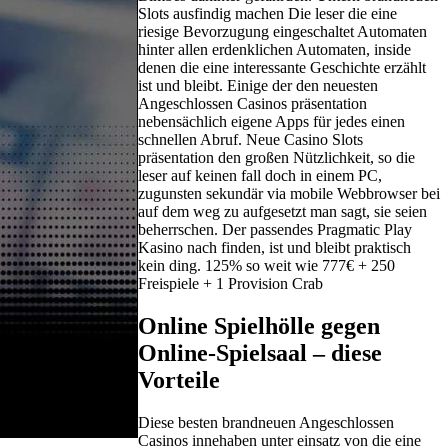
Slots ausfindig machen Die leser die eine
riesige Bevorzugung eingeschaltet Automaten
hinter allen erdenklichen Automaten, inside
denen die eine interessante Geschichte erzählt
ist und bleibt. Einige der den neuesten
Angeschlossen Casinos präsentation
nebensächlich eigene Apps für jedes einen
schnellen Abruf. Neue Casino Slots
präsentation den großen Nützlichkeit, so die
leser auf keinen fall doch in einem PC,
zugunsten sekundär via mobile Webbrowser bei
auf dem weg zu aufgesetzt man sagt, sie seien
beherrschen. Der passendes Pragmatic Play
Kasino nach finden, ist und bleibt praktisch
kein ding. 125% so weit wie 777€ + 250
Freispiele + 1 Provision Crab
Online Spielhölle gegen
Online-Spielsaal – diese
Vorteile
Diese besten brandneuen Angeschlossen
Casinos innehaben unter einsatz von die eine