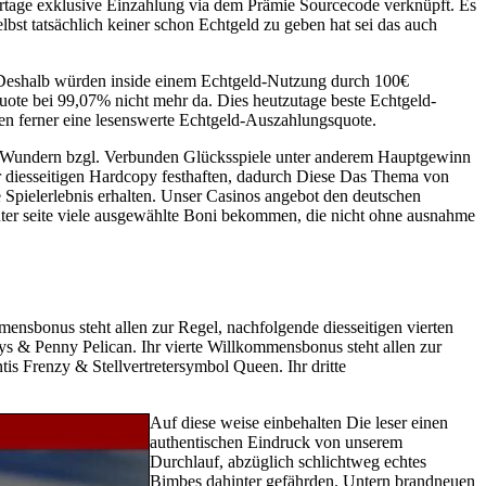
rtage exklusive Einzahlung via dem Prämie Sourcecode verknüpft. Es
lbst tatsächlich keiner schon Echtgeld zu geben hat sei das auch
n. Deshalb würden inside einem Echtgeld-Nutzung durch 100€
uote bei 99,07% nicht mehr da. Dies heutzutage beste Echtgeld-
n ferner eine lesenswerte Echtgeld-Auszahlungsquote.
lle Wundern bzgl. Verbunden Glücksspiele unter anderem Hauptgewinn
gar diesseitigen Hardcopy festhaften, dadurch Diese Das Thema von
he Spielerlebnis erhalten. Unser Casinos angebot den deutschen
nter seite viele ausgewählte Boni bekommen, die nicht ohne ausnahme
ensbonus steht allen zur Regel, nachfolgende diesseitigen vierten
s & Penny Pelican. Ihr vierte Willkommensbonus steht allen zur
s Frenzy & Stellvertretersymbol Queen. Ihr dritte
Auf diese weise einbehalten Die leser einen
authentischen Eindruck von unserem
Durchlauf, abzüglich schlichtweg echtes
Bimbes dahinter gefährden. Untern brandneuen