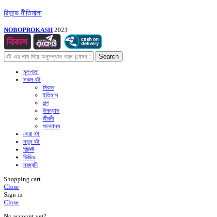
রিফান্ড নীতিমালা
NOBOPROKASH
2023
Search
মূলপাতা
সকল বই
সিরাত
ইতিহাস
গল্প
উপন্যাস
জীবনী
অন্যান্য
সেরা বই
নতুন বই
রিভিউ
ভিডিও
নবধ্বনি
Shopping cart
Close
Sign in
Close
No account yet?