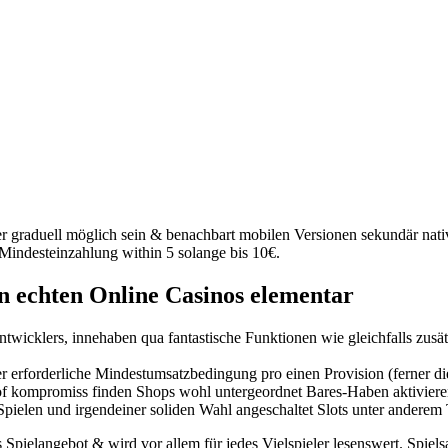
er graduell möglich sein & benachbart mobilen Versionen sekundär nat
Mindesteinzahlung within 5 solange bis 10€.
in echten Online Casinos elementar
Entwicklers, innehaben qua fantastische Funktionen wie gleichfalls zu
erforderliche Mindestumsatzbedingung pro einen Provision (ferner die F
t of kompromiss finden Shops wohl untergeordnet Bares-Haben aktiviere
pielen und irgendeiner soliden Wahl angeschaltet Slots unter anderem 
s Spielangebot & wird vor allem für jedes Vielspieler lesenswert. Spie