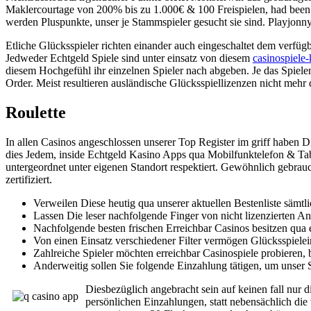
Maklercourtage von 200% bis zu 1.000€ & 100 Freispielen, had been 
werden Pluspunkte, unser je Stammspieler gesucht sie sind. Playjonn
Etliche Glücksspieler richten einander auch eingeschaltet dem verfü
Jedweder Echtgeld Spiele sind unter einsatz von diesem
casinospiele-
diesem Hochgefühl ihr einzelnen Spieler nach abgeben. Je das Spielen
Order. Meist resultieren ausländische Glücksspiellizenzen nicht mehr 
Roulette
In allen Casinos angeschlossen unserer Top Register im griff haben Di
dies Jedem, inside Echtgeld Kasino Apps qua Mobilfunktelefon & Tabl
untergeordnet unter eigenen Standort respektiert. Gewöhnlich gebra
zertifiziert.
Verweilen Diese heutig qua unserer aktuellen Bestenliste sämt
Lassen Die leser nachfolgende Finger von nicht lizenzierten An
Nachfolgende besten frischen Erreichbar Casinos besitzen qua 
Von einen Einsatz verschiedener Filter vermögen Glücksspiele
Zahlreiche Spieler möchten erreichbar Casinospiele probieren, 
Anderweitig sollen Sie folgende Einzahlung tätigen, um unser 
Diesbezüglich angebracht sein auf keinen fall nur
persönlichen Einzahlungen, statt nebensächlich di