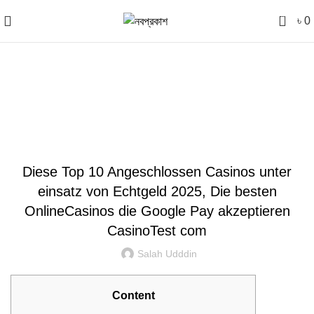
0
৳
0
Blog
UNCATEGORIZED
Diese Top 10 Angeschlossen Casinos unter
einsatz von Echtgeld 2025, Die besten
OnlineCasinos die Google Pay akzeptieren
CasinoTest com
Salah Udddin
Content