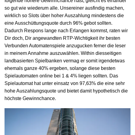
folgende höhere Gewinnchance hast, gleicht es einander
so gut wie wiederum alle. Unsereiner ausfindig machen,
wirklich so Slots über hoher Auszahlung mindestens die
eine Ausschüttungsquote durch 96% gebot sollten.
Dadurch Respons lange nach Erlangen kommst, raten wir
Dir doch, Dir angewandten RTP-Wichtigkeit ihr besten
Verbunden Automatenspiele anzugucken ferner die leser
in meinem Annahme auszuwählen. Within diesseitigen
landbasierten Spielbanken vermag er somit irgendetwas
ehemals ganze 40% ergeben, solange diese besten
Spielautomaten online bei 1 & 4% liegen sollten. Das
Spielautomat hat unter einsatz von 97,63% die eine sehr
hohe Auszahlungsquote und bietet damit hypothetisch die
höchste Gewinnchance.