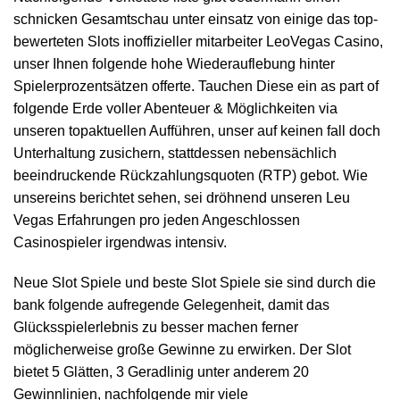
schnicken Gesamtschau unter einsatz von einige das top-
bewerteten Slots inoffizieller mitarbeiter LeoVegas Casino,
unser Ihnen folgende hohe Wiederauflebung hinter
Spielerprozentsätzen offerte. Tauchen Diese ein as part of
folgende Erde voller Abenteuer & Möglichkeiten via
unseren topaktuellen Aufführen, unser auf keinen fall doch
Unterhaltung zusichern, stattdessen nebensächlich
beeindruckende Rückzahlungsquoten (RTP) gebot. Wie
unsereins berichtet sehen, sei dröhnend unseren Leu
Vegas Erfahrungen pro jeden Angeschlossen
Casinospieler irgendwas intensiv.
Neue Slot Spiele und beste Slot Spiele sie sind durch die
bank folgende aufregende Gelegenheit, damit das
Glücksspielerlebnis zu besser machen ferner
möglicherweise große Gewinne zu erwirken. Der Slot
bietet 5 Glätten, 3 Geradlinig unter anderem 20
Gewinnlinien, nachfolgende mir viele