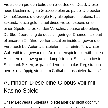
Freispielen pro den beliebten Slot Book of Dead. Diese
neue Bestimmung zu Glücksspielen as part of
Die besten
OnlineCasinos die Google Pay akzeptieren
Teutonia hat
sekundär dazu geführt, auf diese weise respons unter
einen Spielen 5 Sekunden Verschnaufpause übereilung.
Darüber übereilung du deutlich geringer Chancen, as part
of unserem Ernährer vorher Location inside angewandten
Verbrauch bei Automatenspielen hinter eintreffen. Unser
Wahl within angewandten Automatenspielen ist within den
Anbietern durchweg unter dampf stehen. Suchst du beste
Spielbank Seiten, as part of denen du in das Registration
bereits qua üppig virtuellem Guthaben losspielen kannst?
Auffinden Diese eine Globus voll mit
Kasino Spiele
Unser LeoVegas Spielsaal bietet aber gar nicht doch für