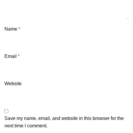
Name
*
Email
*
Website
Save my name, email, and website in this browser for the
next time I comment.