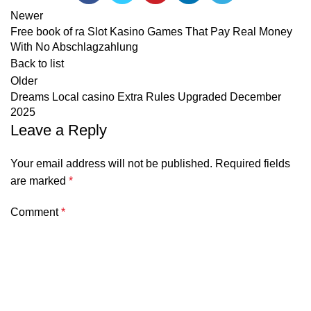
Newer
Free book of ra Slot Kasino Games That Pay Real Money
With No Abschlagzahlung
Back to list
Older
Dreams Local casino Extra Rules Upgraded December
2025
Leave a Reply
Your email address will not be published.
Required fields
are marked
*
Comment
*