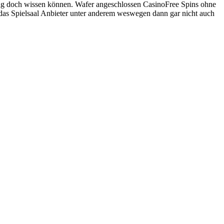
lung doch wissen können. Wafer angeschlossen CasinoFree Spins ohne
 das Spielsaal Anbieter unter anderem weswegen dann gar nicht auch