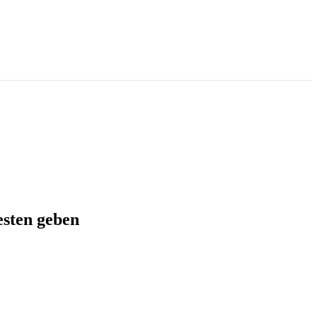
esten geben