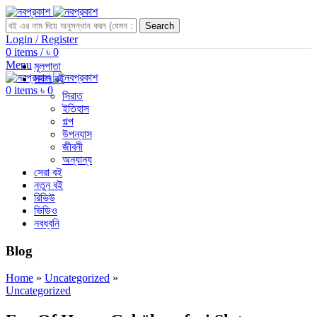
Search
Login / Register
0
items
/
৳
0
Menu
মূলপাতা
সকল বই
0
items
৳
0
সিরাত
ইতিহাস
গল্প
উপন্যাস
জীবনী
অন্যান্য
সেরা বই
নতুন বই
রিভিউ
ভিডিও
নবধ্বনি
Blog
Home
»
Uncategorized
»
Uncategorized