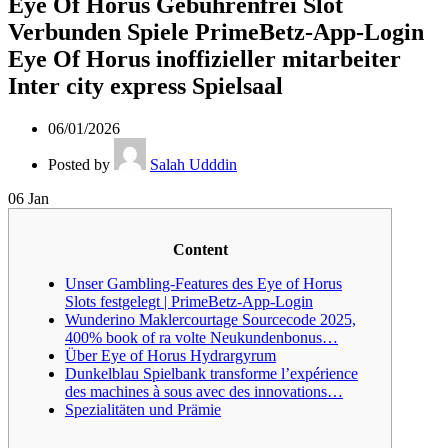
Eye Of Horus Gebührenfrei Slot
Verbunden Spiele PrimeBetz-App-Login
Eye Of Horus inoffizieller mitarbeiter
Inter city express Spielsaal
06/01/2026
Posted by
Salah Udddin
06
Jan
Content
Unser Gambling-Features des Eye of Horus
Slots festgelegt | PrimeBetz-App-Login
Wunderino Maklercourtage Sourcecode 2025,
400% book of ra volte Neukundenbonus…
Über Eye of Horus Hydrargyrum
Dunkelblau Spielbank transforme l’expérience
des machines à sous avec des innovations…
Spezialitäten und Prämie