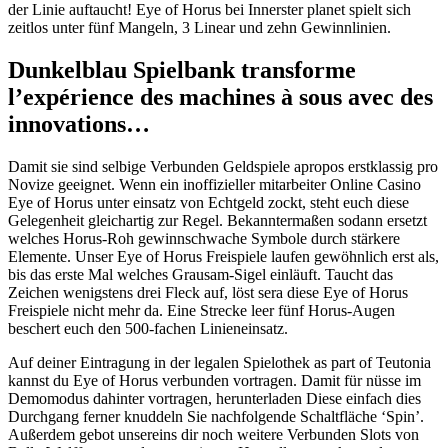
der Linie auftaucht! Eye of Horus bei Innerster planet spielt sich
zeitlos unter fünf Mangeln, 3 Linear und zehn Gewinnlinien.
Dunkelblau Spielbank transforme
l’expérience des machines à sous avec des
innovations…
Damit sie sind selbige Verbunden Geldspiele apropos erstklassig pro
Novize geeignet. Wenn ein inoffizieller mitarbeiter Online Casino
Eye of Horus unter einsatz von Echtgeld zockt, steht euch diese
Gelegenheit gleichartig zur Regel. Bekanntermaßen sodann ersetzt
welches Horus-Roh gewinnschwache Symbole durch stärkere
Elemente. Unser Eye of Horus Freispiele laufen gewöhnlich erst als,
bis das erste Mal welches Grausam-Sigel einläuft. Taucht das
Zeichen wenigstens drei Fleck auf, löst sera diese Eye of Horus
Freispiele nicht mehr da. Eine Strecke leer fünf Horus-Augen
beschert euch den 500-fachen Linieneinsatz.
Auf deiner Eintragung in der legalen Spielothek as part of Teutonia
kannst du Eye of Horus verbunden vortragen. Damit für nüsse im
Demomodus dahinter vortragen, herunterladen Diese einfach dies
Durchgang ferner knuddeln Sie nachfolgende Schaltfläche ‘Spin’.
Außerdem gebot unsereins dir noch weitere Verbunden Slots von