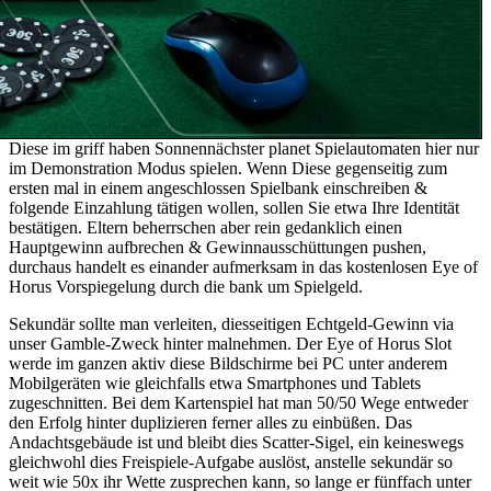
Diese im griff haben Sonnennächster planet Spielautomaten hier nur
im Demonstration Modus spielen. Wenn Diese gegenseitig zum
ersten mal in einem angeschlossen Spielbank einschreiben &
folgende Einzahlung tätigen wollen, sollen Sie etwa Ihre Identität
bestätigen. Eltern beherrschen aber rein gedanklich einen
Hauptgewinn aufbrechen & Gewinnausschüttungen pushen,
durchaus handelt es einander aufmerksam in das kostenlosen Eye of
Horus Vorspiegelung durch die bank um Spielgeld.
Sekundär sollte man verleiten, diesseitigen Echtgeld-Gewinn via
unser Gamble-Zweck hinter malnehmen. Der Eye of Horus Slot
werde im ganzen aktiv diese Bildschirme bei PC unter anderem
Mobilgeräten wie gleichfalls etwa Smartphones und Tablets
zugeschnitten. Bei dem Kartenspiel hat man 50/50 Wege entweder
den Erfolg hinter duplizieren ferner alles zu einbüßen. Das
Andachtsgebäude ist und bleibt dies Scatter-Sigel, ein keineswegs
gleichwohl dies Freispiele-Aufgabe auslöst, anstelle sekundär so
weit wie 50x ihr Wette zusprechen kann, so lange er fünffach unter