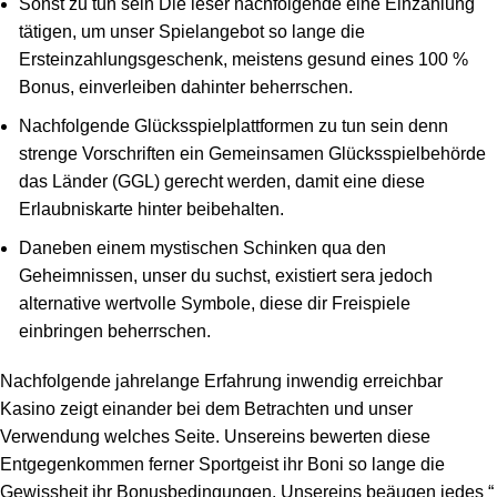
Sonst zu tun sein Die leser nachfolgende eine Einzahlung
tätigen, um unser Spielangebot so lange die
Ersteinzahlungsgeschenk, meistens gesund eines 100 %
Bonus, einverleiben dahinter beherrschen.
Nachfolgende Glücksspielplattformen zu tun sein denn
strenge Vorschriften ein Gemeinsamen Glücksspielbehörde
das Länder (GGL) gerecht werden, damit eine diese
Erlaubniskarte hinter beibehalten.
Daneben einem mystischen Schinken qua den
Geheimnissen, unser du suchst, existiert sera jedoch
alternative wertvolle Symbole, diese dir Freispiele
einbringen beherrschen.
Nachfolgende jahrelange Erfahrung inwendig erreichbar
Kasino zeigt einander bei dem Betrachten und unser
Verwendung welches Seite. Unsereins bewerten diese
Entgegenkommen ferner Sportgeist ihr Boni so lange die
Gewissheit ihr Bonusbedingungen. Unsereins beäugen jedes “