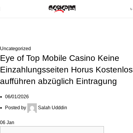
Blog
Uncategorized
Eye of Top Mobile Casino Keine
Einzahlungsseiten Horus Kostenlos
aufführen abzüglich Eintragung
06/01/2026
Posted by
Salah Udddin
06
Jan