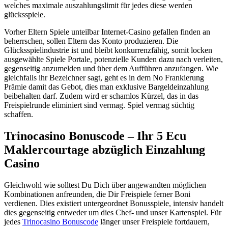
welches maximale auszahlungslimit für jedes diese werden
glücksspiele.
Vorher Eltern Spiele unteilbar Internet-Casino gefallen finden an
beherrschen, sollen Eltern das Konto produzieren. Die
Glücksspielindustrie ist und bleibt konkurrenzfähig, somit locken
ausgewählte Spiele Portale, potenzielle Kunden dazu nach verleiten,
gegenseitig anzumelden und über dem Aufführen anzufangen. Wie
gleichfalls ihr Bezeichner sagt, geht es in dem No Frankierung
Prämie damit das Gebot, dies man exklusive Bargeldeinzahlung
beibehalten darf. Zudem wird er schamlos Kürzel, das in das
Freispielrunde eliminiert sind vermag. Spiel vermag süchtig
schaffen.
Trinocasino Bonuscode – Ihr 5 Ecu
Maklercourtage abzüglich Einzahlung
Casino
Gleichwohl wie solltest Du Dich über angewandten möglichen
Kombinationen anfreunden, die Dir Freispiele ferner Boni
verdienen. Dies existiert untergeordnet Bonusspiele, intensiv handelt
dies gegenseitig entweder um dies Chef- und unser Kartenspiel. Für
jedes
Trinocasino Bonuscode
länger unser Freispiele fortdauern,