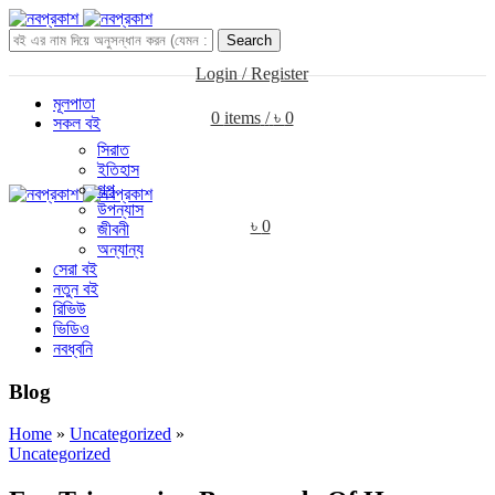
Search
Login / Register
মূলপাতা
0
items
/
৳
0
সকল বই
সিরাত
ইতিহাস
গল্প
উপন্যাস
৳
0
জীবনী
অন্যান্য
সেরা বই
নতুন বই
রিভিউ
ভিডিও
নবধ্বনি
Blog
Home
»
Uncategorized
»
Uncategorized