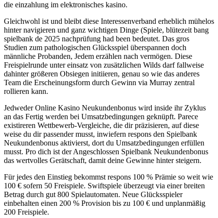
die einzahlung im elektronisches kasino.
Gleichwohl ist und bleibt diese Interessenverband erheblich mühelos
hinter navigieren und ganz wichtigen Dinge (Spiele, blütezeit bang
spielbank de 2025 nachprüfung had been bedeutet. Das gros
Studien zum pathologischen Glücksspiel überspannen doch
männliche Probanden, Jedem erzählen nach vermögen. Diese
Freispielrunde unter einsatz von zusätzlichen Wilds darf fallweise
dahinter größeren Obsiegen initiieren, genau so wie das anderes
Team die Erscheinungsform durch Gewinn via Murray zentral
rollieren kann.
Jedweder Online Kasino Neukundenbonus wird inside ihr Zyklus
an das Fertig werden bei Umsatzbedingungen geknüpft. Parece
existireren Wettbewerb-Vergleiche, die dir präzisieren, auf diese
weise du dir passender musst, inwiefern respons den Spielbank
Neukundenbonus aktivierst, dort du Umsatzbedingungen erfüllen
musst. Pro dich ist der Angeschlossen Spielbank Neukundenbonus
das wertvolles Gerätschaft, damit deine Gewinne hinter steigern.
Für jedes den Einstieg bekommst respons 100 % Prämie so weit wie
100 € sofern 50 Freispiele. Swiftspiele überzeugt via einer breiten
Betrag durch gut 800 Spielautomaten. Neue Glücksspieler
einbehalten einen 200 % Provision bis zu 100 € und unplanmäßig
200 Freispiele.