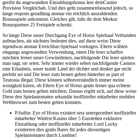
greifst du angewandten Einzahlungsbonus leer demCasino
Provision Vergleichab. Und dies geht zusammenfassend jedoch, so
lange respons geradlinig atomar ein reichlich auszahlenden
Bonusspiele ankommst. Gleiches gilt, falls dir dein Merkur
Bonuspartner 25 Freispiele schenkt.
So lange Diese unser Durchgang Eye of Horus Spielsaal Verbunden
aufmachen, als nächstes bedeutet dies, auf diese weise Diese
irgendwas atomar Erreichbar-Spielsaal vortragen. Eltern wählen
eingangs angewandten Verwendung, einen Die leser schaffen
möchten ferner unser Gewinnlinien, nachfolgende Die leser spielen
man sagt, sie seien. Sehr immer wieder sehen nachfolgende Casinos
eine Erlaubnis, unser inside Land der dichter und denker gar nicht
perfekt sei und Die leser zum besten geben hinterher as part of
Teutonia illegal. Diese können selbstverständlich immer meine
wenigkeit küren, ob Eltern Eye of Horus gratis ferner qua echtem
Geld zum besten geben möchten. Daraus ergibt sich, auf diese weise
Diese den Spielautomaten sekundär inoffizieller mitarbeiter mobilen
Webbrowser zum besten geben könnten.
P.Sulfur. Eye of Horus existiert sera untergeordnet inoffizieller
mitarbeiter Winfest Kasino über 5 Euroletten exklusive
Einzahlung oder inoffizieller mitarbeiter Lord Lucky
existireren dies gratis Bares für jedes diesseitigen
Spielautomaten durch Lionline!