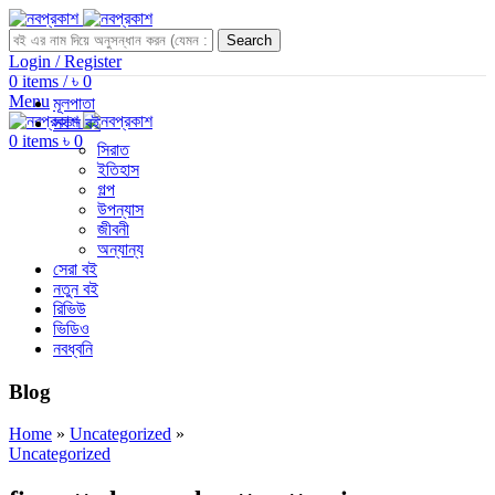
Search
Login / Register
0
items
/
৳
0
Menu
মূলপাতা
সকল বই
0
items
৳
0
সিরাত
ইতিহাস
গল্প
উপন্যাস
জীবনী
অন্যান্য
সেরা বই
নতুন বই
রিভিউ
ভিডিও
নবধ্বনি
Blog
Home
»
Uncategorized
»
Uncategorized