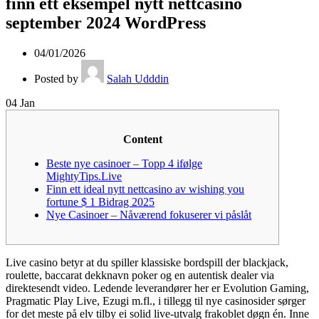
finn ett eksempel nytt nettcasino
september 2024 WordPress
04/01/2026
Posted by
Salah Udddin
04
Jan
Content
Beste nye casinoer – Topp 4 ifølge
MightyTips.Live
Finn ett ideal nytt nettcasino av wishing you
fortune $ 1 Bidrag 2025
Nye Casinoer – Nåværend fokuserer vi påslåt
Live casino betyr at du spiller klassiske bordspill der blackjack,
roulette, baccarat dekknavn poker og en autentisk dealer via
direktesendt video. Ledende leverandører her er Evolution Gaming,
Pragmatic Play Live, Ezugi m.fl., i tillegg til nye casinosider sørger
for det meste på elv tilby ei solid live-utvalg frakoblet døgn én.
Inne