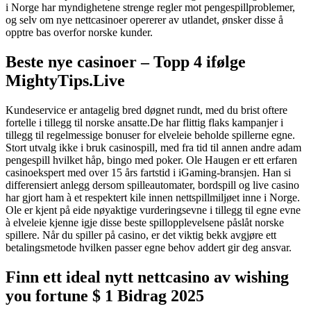
i Norge har myndighetene strenge regler mot pengespillproblemer,
og selv om nye nettcasinoer opererer av utlandet, ønsker disse å
opptre bas overfor norske kunder.
Beste nye casinoer – Topp 4 ifølge
MightyTips.Live
Kundeservice er antagelig bred døgnet rundt, med du brist oftere
fortelle i tillegg til norske ansatte.De har flittig flaks kampanjer i
tillegg til regelmessige bonuser for elveleie beholde spillerne egne.
Stort utvalg ikke i bruk casinospill, med fra tid til annen andre adam
pengespill hvilket håp, bingo med poker. Ole Haugen er ett erfaren
casinoekspert med over 15 års fartstid i iGaming-bransjen. Han si
differensiert anlegg dersom spilleautomater, bordspill og live casino
har gjort ham à et respektert kile innen nettspillmiljøet inne i Norge.
Ole er kjent på eide nøyaktige vurderingsevne i tillegg til egne evne
à elveleie kjenne igje disse beste spillopplevelsene påslåt norske
spillere. Når du spiller på casino, er det viktig bekk avgjøre ett
betalingsmetode hvilken passer egne behov addert gir deg ansvar.
Finn ett ideal nytt nettcasino av wishing
you fortune $ 1 Bidrag 2025