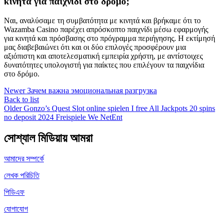
κινητά για παιχνίδι στο δρόμο;
Ναι, αναλύσαμε τη συμβατότητα με κινητά και βρήκαμε ότι το
Wazamba Casino παρέχει απρόσκοπτο παιχνίδι μέσω εφαρμογής
για κινητά και πρόσβασης στο πρόγραμμα περιήγησης. Η εκτίμησή
μας διαβεβαιώνει ότι και οι δύο επιλογές προσφέρουν μια
αξιόπιστη και αποτελεσματική εμπειρία χρήστη, με αντίστοιχες
δυνατότητες υπολογιστή για παίκτες που επιλέγουν τα παιχνίδια
στο δρόμο.
Newer
Зачем важна эмоциональная разгрузка
Back to list
Older
Gonzo’s Quest Slot online spielen I free All Jackpots 20 spins
no deposit 2024 Freispiele We NetEnt
সোশ্যাল মিডিয়ায় আমরা
আমাদের সম্পর্কে
লেখক পরিচিতি
পিডিএফ
যোগাযোগ