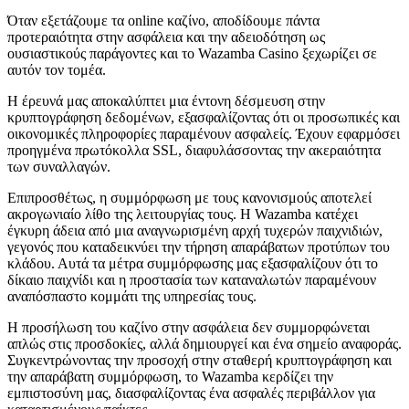
Όταν εξετάζουμε τα online καζίνο, αποδίδουμε πάντα
προτεραιότητα στην ασφάλεια και την αδειοδότηση ως
ουσιαστικούς παράγοντες και το Wazamba Casino ξεχωρίζει σε
αυτόν τον τομέα.
Η έρευνά μας αποκαλύπτει μια έντονη δέσμευση στην
κρυπτογράφηση δεδομένων, εξασφαλίζοντας ότι οι προσωπικές και
οικονομικές πληροφορίες παραμένουν ασφαλείς. Έχουν εφαρμόσει
προηγμένα πρωτόκολλα SSL, διαφυλάσσοντας την ακεραιότητα
των συναλλαγών.
Επιπροσθέτως, η συμμόρφωση με τους κανονισμούς αποτελεί
ακρογωνιαίο λίθο της λειτουργίας τους. Η Wazamba κατέχει
έγκυρη άδεια από μια αναγνωρισμένη αρχή τυχερών παιχνιδιών,
γεγονός που καταδεικνύει την τήρηση απαράβατων προτύπων του
κλάδου. Αυτά τα μέτρα συμμόρφωσης μας εξασφαλίζουν ότι το
δίκαιο παιχνίδι και η προστασία των καταναλωτών παραμένουν
αναπόσπαστο κομμάτι της υπηρεσίας τους.
Η προσήλωση του καζίνο στην ασφάλεια δεν συμμορφώνεται
απλώς στις προσδοκίες, αλλά δημιουργεί και ένα σημείο αναφοράς.
Συγκεντρώνοντας την προσοχή στην σταθερή κρυπτογράφηση και
την απαράβατη συμμόρφωση, το Wazamba κερδίζει την
εμπιστοσύνη μας, διασφαλίζοντας ένα ασφαλές περιβάλλον για