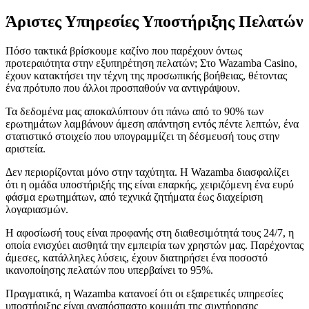
Άριστες Υπηρεσίες Υποστήριξης Πελατών
Πόσο τακτικά βρίσκουμε καζίνο που παρέχουν όντως
προτεραιότητα στην εξυπηρέτηση πελατών; Στο Wazamba Casino,
έχουν κατακτήσει την τέχνη της προσωπικής βοήθειας, θέτοντας
ένα πρότυπο που άλλοι προσπαθούν να αντιγράψουν.
Τα δεδομένα μας αποκαλύπτουν ότι πάνω από το 90% των
ερωτημάτων λαμβάνουν άμεση απάντηση εντός πέντε λεπτών, ένα
στατιστικό στοιχείο που υπογραμμίζει τη δέσμευσή τους στην
αριστεία.
Δεν περιορίζονται μόνο στην ταχύτητα. Η Wazamba διασφαλίζει
ότι η ομάδα υποστήριξής της είναι επαρκής, χειριζόμενη ένα ευρύ
φάσμα ερωτημάτων, από τεχνικά ζητήματα έως διαχείριση
λογαριασμών.
Η αφοσίωσή τους είναι προφανής στη διαθεσιμότητά τους 24/7, η
οποία ενισχύει αισθητά την εμπειρία των χρηστών μας. Παρέχοντας
άμεσες, κατάλληλες λύσεις, έχουν διατηρήσει ένα ποσοστό
ικανοποίησης πελατών που υπερβαίνει το 95%.
Πραγματικά, η Wazamba κατανοεί ότι οι εξαιρετικές υπηρεσίες
υποστήριξης είναι αναπόσπαστο κομμάτι της συντήρησης