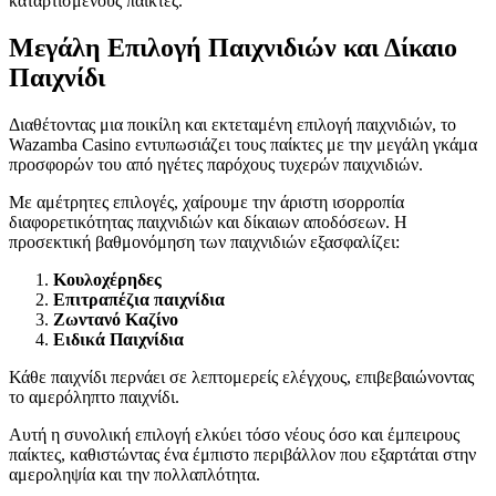
καταρτισμένους παίκτες.
Μεγάλη Επιλογή Παιχνιδιών και Δίκαιο
Παιχνίδι
Διαθέτοντας μια ποικίλη και εκτεταμένη επιλογή παιχνιδιών, το
Wazamba Casino εντυπωσιάζει τους παίκτες με την μεγάλη γκάμα
προσφορών του από ηγέτες παρόχους τυχερών παιχνιδιών.
Με αμέτρητες επιλογές, χαίρουμε την άριστη ισορροπία
διαφορετικότητας παιχνιδιών και δίκαιων αποδόσεων. Η
προσεκτική βαθμονόμηση των παιχνιδιών εξασφαλίζει:
Κουλοχέρηδες
Επιτραπέζια παιχνίδια
Ζωντανό Καζίνο
Ειδικά Παιχνίδια
Κάθε παιχνίδι περνάει σε λεπτομερείς ελέγχους, επιβεβαιώνοντας
το αμερόληπτο παιχνίδι.
Αυτή η συνολική επιλογή ελκύει τόσο νέους όσο και έμπειρους
παίκτες, καθιστώντας ένα έμπιστο περιβάλλον που εξαρτάται στην
αμεροληψία και την πολλαπλότητα.