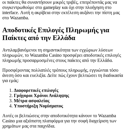
οι παίκτες θα συναντήσουν μικρές τριβές, επιτρέποντάς μας να
συγκεντρωθούμε στο gameplay και όχι στην πλοήγηση στο
interface. Αυτή η ακρίβεια στην εκτέλεση αυξάνει την πίστη μας
στο Wazamba.
Αποδοτικές Επιλογές Πληρωμής για
Παίκτες από την Ελλάδα
Αντιλαμβανόμενοι τη σημαντικότητα των εγχώριων λύσεων
πληρωμών, το Wazamba Casino προσφέρει αποδοτικές επιλογές
πληρωμής προσαρμοσμένες στους παίκτες από την Ελλάδα.
Προσφέροντας πολλαπλές τρόπους πληρωμής, εγγυώνται τόσο
άνεση όσο και ευελιξία. Δείτε πώς έχουν βελτιώσει τη διαδικασία
για εμάς:
Διαφορετικές επιλογές
Γρήγοροι Χρόνοι Ανάληψης
Μέτρα ασφαλείας
Υποστήριξη Νομίσματος
Αυτές οι βελτιώσεις στην αποδοτικότητα κάνουν το Wazamba
Casino μια αξιόπιστη πλατφόρμα για την σοφή διαχείριση των
χρημάτων μας στα παιχνίδια.