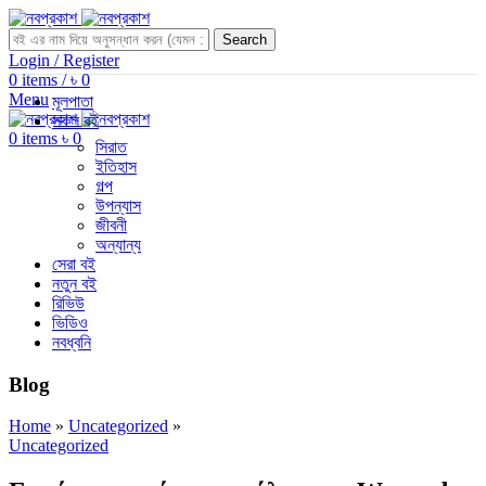
Search
Login / Register
0
items
/
৳
0
Menu
মূলপাতা
সকল বই
0
items
৳
0
সিরাত
ইতিহাস
গল্প
উপন্যাস
জীবনী
অন্যান্য
সেরা বই
নতুন বই
রিভিউ
ভিডিও
নবধ্বনি
Blog
Home
»
Uncategorized
»
Uncategorized