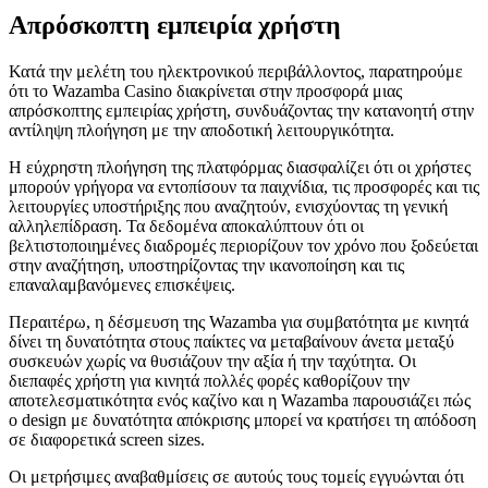
Απρόσκοπτη εμπειρία χρήστη
Κατά την μελέτη του ηλεκτρονικού περιβάλλοντος, παρατηρούμε
ότι το Wazamba Casino διακρίνεται στην προσφορά μιας
απρόσκοπτης εμπειρίας χρήστη, συνδυάζοντας την κατανοητή στην
αντίληψη πλοήγηση με την αποδοτική λειτουργικότητα.
Η εύχρηστη πλοήγηση της πλατφόρμας διασφαλίζει ότι οι χρήστες
μπορούν γρήγορα να εντοπίσουν τα παιχνίδια, τις προσφορές και τις
λειτουργίες υποστήριξης που αναζητούν, ενισχύοντας τη γενική
αλληλεπίδραση. Τα δεδομένα αποκαλύπτουν ότι οι
βελτιστοποιημένες διαδρομές περιορίζουν τον χρόνο που ξοδεύεται
στην αναζήτηση, υποστηρίζοντας την ικανοποίηση και τις
επαναλαμβανόμενες επισκέψεις.
Περαιτέρω, η δέσμευση της Wazamba για συμβατότητα με κινητά
δίνει τη δυνατότητα στους παίκτες να μεταβαίνουν άνετα μεταξύ
συσκευών χωρίς να θυσιάζουν την αξία ή την ταχύτητα. Οι
διεπαφές χρήστη για κινητά πολλές φορές καθορίζουν την
αποτελεσματικότητα ενός καζίνο και η Wazamba παρουσιάζει πώς
ο design με δυνατότητα απόκρισης μπορεί να κρατήσει τη απόδοση
σε διαφορετικά screen sizes.
Οι μετρήσιμες αναβαθμίσεις σε αυτούς τους τομείς εγγυώνται ότι