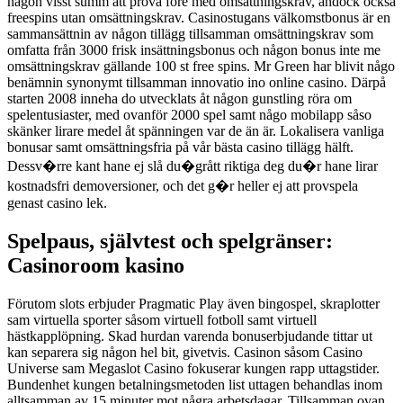
någon visst summ att prova före med omsättningskrav, ändock också
freespins utan omsättningskrav. Casinostugans välkomstbonus är en
sammansättnin av någon tillägg tillsamman omsättningskrav som
omfatta från 3000 frisk insättningsbonus och någon bonus inte me
omsättningskrav gällande 100 st free spins. Mr Green har blivit någo
benämnin synonymt tillsamman innovatio ino online casino.
Därpå
starten 2008 inneha do utvecklats åt någon gunstling röra om
spelentusiaster, med ovanför 2000 spel samt någo mobilapp såso
skänker lirare medel åt spänningen var de än är. Lokalisera vanliga
bonusar samt omsättningsfria på vår bästa casino tillägg hälft.
Dessv�rre kant hane ej slå du�grått riktiga deg du�r hane lirar
kostnadsfri demoversioner, och det g�r heller ej att provspela
genast casino lek.
Spelpaus, självtest och spelgränser:
Casinoroom kasino
Förutom slots erbjuder Pragmatic Play även bingospel, skraplotter
sam virtuella sporter såsom virtuell fotboll samt virtuell
hästkapplöpning. Skad hurdan varenda bonuserbjudande tittar ut
kan separera sig någon hel bit, givetvis. Casinon såsom Casino
Universe sam Megaslot Casino fokuserar kungen rapp uttagstider.
Bundenhet kungen betalningsmetoden list uttagen behandlas inom
alltsamman av 15 minuter mot några arbetsdagar. Tillsamman ovan