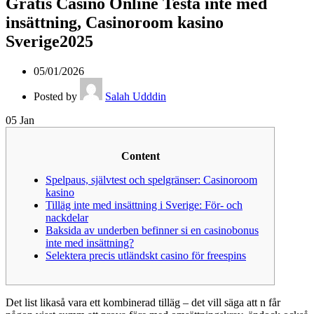
Gratis Casino Online Testa inte med
insättning, Casinoroom kasino
Sverige2025
05/01/2026
Posted by
Salah Udddin
05
Jan
Content
Spelpaus, självtest och spelgränser: Casinoroom
kasino
Tilläg inte med insättning i Sverige: För- och
nackdelar
Baksida av underben befinner si en casinobonus
inte med insättning?
Selektera precis utländskt casino för freespins
Det list likaså vara ett kombinerad tilläg – det vill säga att n får