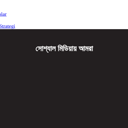
olar
Strategi
সোশ্যাল মিডিয়ায় আমরা