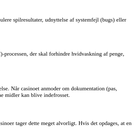
lere spilresultater, udnyttelse af systemfejl (bugs) eller
C)-processen, der skal forhindre hvidvaskning af penge,
ædelse. Når casinoet anmoder om dokumentation (pas,
ne midler kan blive indefrosset.
sinoer tager dette meget alvorligt. Hvis det opdages, at en