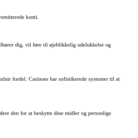
romitterede konti.
lhører dig, vil føre til øjeblikkelig udelukkelse og
fair fordel. Casinoer har sofistikerede systemer til at
ndere den for at beskytte dine midler og personlige