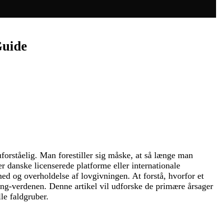
Guide
forståelig. Man forestiller sig måske, at så længe man
r danske licenserede platforme eller internationale
rhed og overholdelse af lovgivningen. At forstå, hvorfor et
bling-verdenen. Denne artikel vil udforske de primære årsager
le faldgruber.