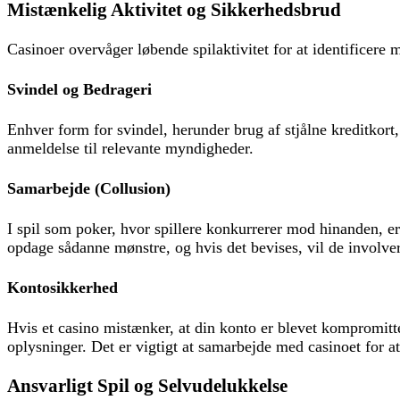
Mistænkelig Aktivitet og Sikkerhedsbrud
Casinoer overvåger løbende spilaktivitet for at identificere
Svindel og Bedrageri
Enhver form for svindel, herunder brug af stjålne kreditkort, 
anmeldelse til relevante myndigheder.
Samarbejde (Collusion)
I spil som poker, hvor spillere konkurrerer mod hinanden, er 
opdage sådanne mønstre, og hvis det bevises, vil de involver
Kontosikkerhed
Hvis et casino mistænker, at din konto er blevet kompromitte
oplysninger. Det er vigtigt at samarbejde med casinoet for a
Ansvarligt Spil og Selvudelukkelse