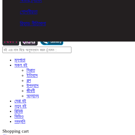
গোপনীয়তা
রিফান্ড নীতিমালা
NOBOPROKASH
2023
মূলপাতা
সকল বই
সিরাত
ইতিহাস
গল্প
উপন্যাস
জীবনী
অন্যান্য
সেরা বই
নতুন বই
রিভিউ
ভিডিও
নবধ্বনি
Shopping cart