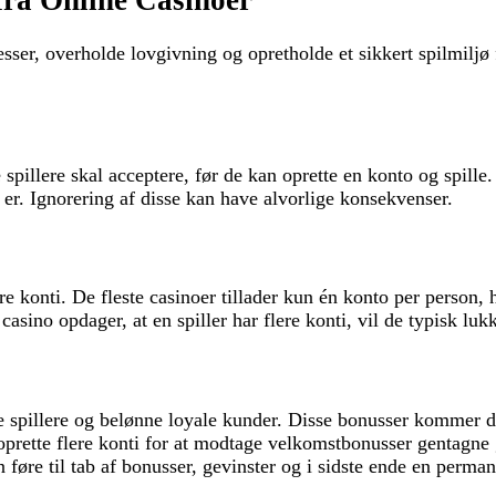
 fra Online Casinoer
resser, overholde lovgivning og opretholde et sikkert spilmiljø
e spillere skal acceptere, før de kan oprette en konto og spill
 er. Ignorering af disse kan have alvorlige konsekvenser.
re konti. De fleste casinoer tillader kun én konto per person, 
casino opdager, at en spiller har flere konti, vil de typisk luk
 nye spillere og belønne loyale kunder. Disse bonusser kommer
prette flere konti for at modtage velkomstbonusser gentagne g
føre til tab af bonusser, gevinster og i sidste ende en perma