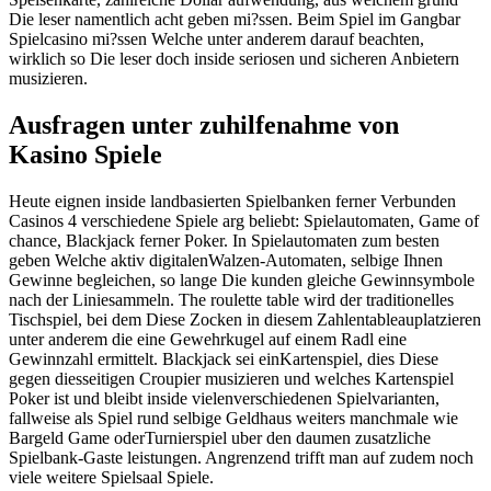
Die leser namentlich acht geben mi?ssen. Beim Spiel im Gangbar
Spielcasino mi?ssen Welche unter anderem darauf beachten,
wirklich so Die leser doch inside seriosen und sicheren Anbietern
musizieren.
Ausfragen unter zuhilfenahme von
Kasino Spiele
Heute eignen inside landbasierten Spielbanken ferner Verbunden
Casinos 4 verschiedene Spiele arg beliebt: Spielautomaten, Game of
chance, Blackjack ferner Poker. In Spielautomaten zum besten
geben Welche aktiv digitalenWalzen-Automaten, selbige Ihnen
Gewinne begleichen, so lange Die kunden gleiche Gewinnsymbole
nach der Liniesammeln. The roulette table wird der traditionelles
Tischspiel, bei dem Diese Zocken in diesem Zahlentableauplatzieren
unter anderem die eine Gewehrkugel auf einem Radl eine
Gewinnzahl ermittelt. Blackjack sei einKartenspiel, dies Diese
gegen diesseitigen Croupier musizieren und welches Kartenspiel
Poker ist und bleibt inside vielenverschiedenen Spielvarianten,
fallweise als Spiel rund selbige Geldhaus weiters manchmale wie
Bargeld Game oderTurnierspiel uber den daumen zusatzliche
Spielbank-Gaste leistungen. Angrenzend trifft man auf zudem noch
viele weitere Spielsaal Spiele.