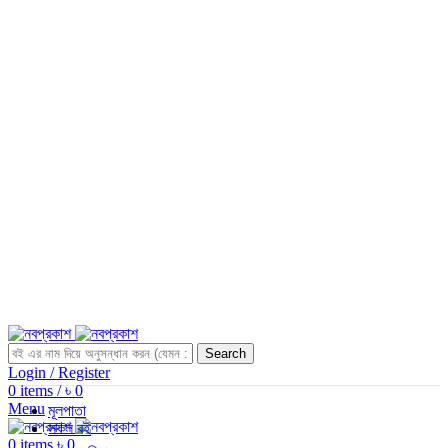
Search
Login / Register
0
items
/
৳
0
Menu
মূলপাতা
সকল বই
0
items
৳
0