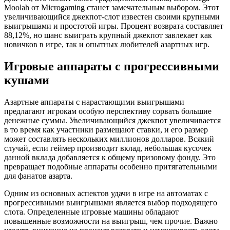
Moolah от Microgaming станет замечательным выбором. Этот
увеличивающийся джекпот-слот известен своими крупными
выигрышами и простотой игры. Процент возврата составляет
88,12%, но шанс выиграть крупный джекпот завлекает как
новичков в игре, так и опытных любителей азартных игр.
Игровые аппараты с прогрессивными
кушами
Азартные аппараты с нарастающими выигрышами
предлагают игрокам особую перспективу сорвать большие
денежные суммы. Увеличивающийся джекпот увеличивается
в то время как участники размещают ставки, и его размер
может составлять нескольких миллионов долларов. Всякий
случай, если геймер производит вклад, небольшая кусочек
данной вклада добавляется к общему призовому фонду. Это
превращает подобные аппараты особенно притягательными
для фанатов азарта.
Одним из основных аспектов удачи в игре на автоматах с
прогрессивными выигрышами является выбор подходящего
слота. Определенные игровые машины обладают
повышенные возможности на выигрыш, чем прочие. Важно