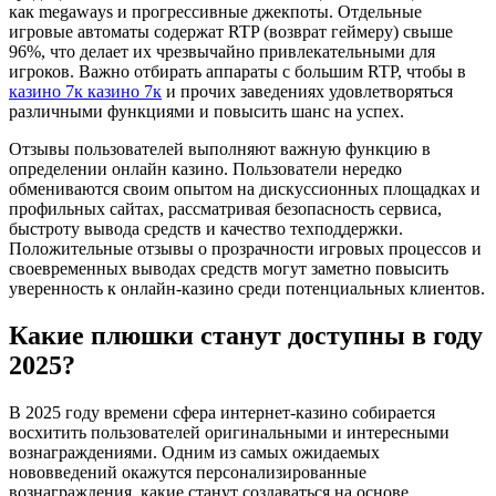
как megaways и прогрессивные джекпоты. Отдельные
игровые автоматы содержат RTP (возврат геймеру) свыше
96%, что делает их чрезвычайно привлекательными для
игроков. Важно отбирать аппараты с большим RTP, чтобы в
казино 7к казино 7к
и прочих заведениях удовлетворяться
различными функциями и повысить шанс на успех.
Отзывы пользователей выполняют важную функцию в
определении онлайн казино. Пользователи нередко
обмениваются своим опытом на дискуссионных площадках и
профильных сайтах, рассматривая безопасность сервиса,
быстроту вывода средств и качество техподдержки.
Положительные отзывы о прозрачности игровых процессов и
своевременных выводах средств могут заметно повысить
уверенность к онлайн-казино среди потенциальных клиентов.
Какие плюшки станут доступны в году
2025?
В 2025 году времени сфера интернет-казино собирается
восхитить пользователей оригинальными и интересными
вознаграждениями. Одним из самых ожидаемых
нововведений окажутся персонализированные
вознаграждения, какие станут создаваться на основе