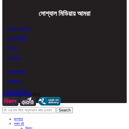
সোশ্যাল মিডিয়ায় আমরা
আমাদের সম্পর্কে
লেখক পরিচিতি
পিডিএফ
যোগাযোগ
অর্ডার ট্র্যাকিং
গোপনীয়তা
রিফান্ড নীতিমালা
NOBOPROKASH
2023
Search
মূলপাতা
সকল বই
সিরাত