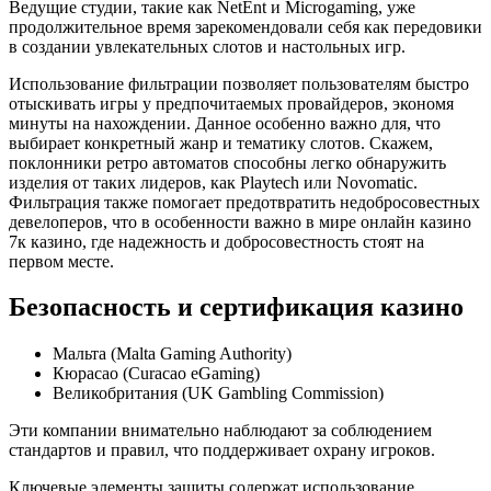
Ведущие студии, такие как NetEnt и Microgaming, уже
продолжительное время зарекомендовали себя как передовики
в создании увлекательных слотов и настольных игр.
Использование фильтрации позволяет пользователям быстро
отыскивать игры у предпочитаемых провайдеров, экономя
минуты на нахождении. Данное особенно важно для, что
выбирает конкретный жанр и тематику слотов. Скажем,
поклонники ретро автоматов способны легко обнаружить
изделия от таких лидеров, как Playtech или Novomatic.
Фильтрация также помогает предотвратить недобросовестных
девелоперов, что в особенности важно в мире онлайн казино
7к казино, где надежность и добросовестность стоят на
первом месте.
Безопасность и сертификация казино
Мальта (Malta Gaming Authority)
Кюрасао (Curacao eGaming)
Великобритания (UK Gambling Commission)
Эти компании внимательно наблюдают за соблюдением
стандартов и правил, что поддерживает охрану игроков.
Ключевые элементы защиты содержат использование