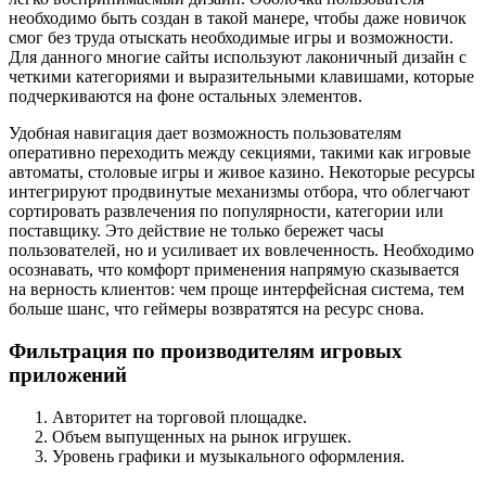
необходимо быть создан в такой манере, чтобы даже новичок
смог без труда отыскать необходимые игры и возможности.
Для данного многие сайты используют лаконичный дизайн с
четкими категориями и выразительными клавишами, которые
подчеркиваются на фоне остальных элементов.
Удобная навигация дает возможность пользователям
оперативно переходить между секциями, такими как игровые
автоматы, столовые игры и живое казино. Некоторые ресурсы
интегрируют продвинутые механизмы отбора, что облегчают
сортировать развлечения по популярности, категории или
поставщику. Это действие не только бережет часы
пользователей, но и усиливает их вовлеченность. Необходимо
осознавать, что комфорт применения напрямую сказывается
на верность клиентов: чем проще интерфейсная система, тем
больше шанс, что геймеры возвратятся на ресурс снова.
Фильтрация по производителям игровых
приложений
Авторитет на торговой площадке.
Объем выпущенных на рынок игрушек.
Уровень графики и музыкального оформления.