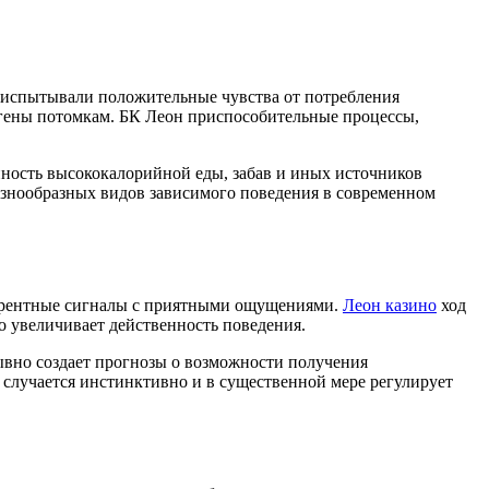
 испытывали положительные чувства от потребления
 гены потомкам. БК Леон приспособительные процессы,
пность высококалорийной еды, забав и иных источников
азнообразных видов зависимого поведения в современном
ферентные сигналы с приятными ощущениями.
Леон казино
ход
о увеличивает действенность поведения.
ывно создает прогнозы о возможности получения
 случается инстинктивно и в существенной мере регулирует