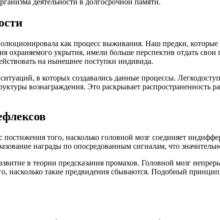
рганизма деятельности в долгосрочной памяти.
ости
волюционировала как процесс выживания. Наш предки, которые
ия охраняемого укрытия, имели больше перспектив отдать свои
действовать на нынешнее поступки индивида.
ситуаций, в которых создавались данные процессы. Легкодосту
руктуры вознаграждения. Это раскрывает распространенность р
ефлексов
с постижения того, насколько головной мозг соединяет индиф
разование награды по опосредованным сигналам, что значительн
звитие в теории предсказания промахов. Головной мозг непрер
ого, насколько такие предвидения сбываются. Подобный принцип