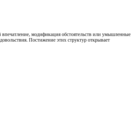
й впечатление, модификация обстоятельств или умышленные
довольствия. Постижение этих структур открывает