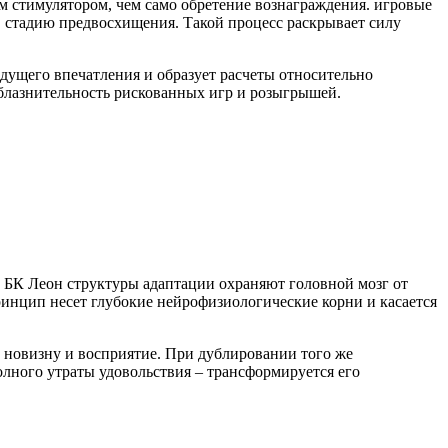
 стимулятором, чем само обретение вознаграждения. игровые
в стадию предвосхищения. Такой процесс раскрывает силу
дущего впечатления и образует расчеты относительно
блазнительность рискованных игр и розыгрышей.
 БК Леон структуры адаптации охраняют головной мозг от
инцип несет глубокие нейрофизиологические корни и касается
а новизну и восприятие. При дублировании того же
полного утраты удовольствия – трансформируется его