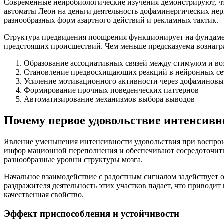
Современные нейробиологические изучения демонстрируют, что
автоматы Леон на деньги деятельность дофаминергических нерв
разнообразных форм азартного действий и рекламных тактик.
Структура предвидения поощрения функционирует на фундамен
предстоящих происшествий. Чем меньше предсказуема вознагр
Образование ассоциативных связей между стимулом и в
Становление предвосхищающих реакций в нейронных се
Усиление мотивационного активности через дофаминовы
Формирование прочных поведенческих паттернов
Автоматизирование механизмов выбора выводов
Почему первое удовольствие интенсивн
Явление уменьшения интенсивности удовольствия при воспрои
инфор мационной переполнения и обеспечивают сосредоточить
разнообразные уровни структуры мозга.
Начальное взаимодействие с радостным сигналом задействует 
раздражителя деятельность этих участков падает, что приводи
качественная свойство.
Эффект приспособления и устойчивости