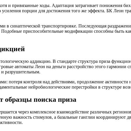
отя и привязанные ходы. Адаптация затрагивает понижения бих
ю усиления порции для достижения того же эффекта. БК Леон т
ми в синаптической транспортировке. Последующая раздражени
. Подобные приспособительные модификации способны быть как
дикцией
тологическую аддикцию. В стандарте структура приза функцион
игровые автоматы Леон на деньги расстройство этого гармонии 
 и разрушительным.
ми: потеря контроля над действиями, продолжение активности н
аментальные нейробиологические перестройки в структуре возн
т образцы поиска приза
ршается через комплексное взаимодействие различных регионов
венную важность стимулов, а базальные ганглии координируют 
ктивности.