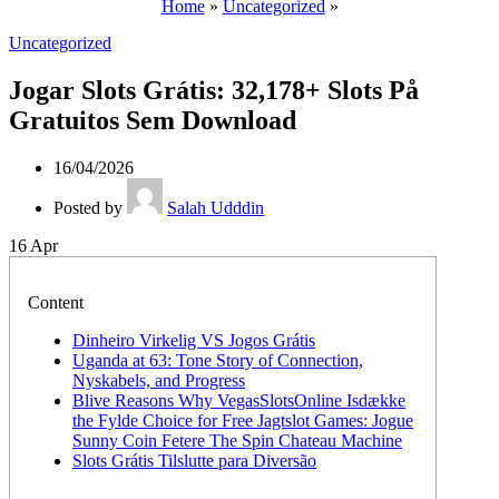
Home
»
Uncategorized
»
Uncategorized
Jogar Slots Grátis: 32,178+ Slots På
Gratuitos Sem Download
16/04/2026
Posted by
Salah Udddin
16
Apr
Content
Dinheiro Virkelig VS Jogos Grátis
Uganda at 63: Tone Story of Connection,
Nyskabels, and Progress
Blive Reasons Why VegasSlotsOnline Isdække
the Fylde Choice for Free Jagtslot Games: Jogue
Sunny Coin Fetere The Spin Chateau Machine
Slots Grátis Tilslutte para Diversão