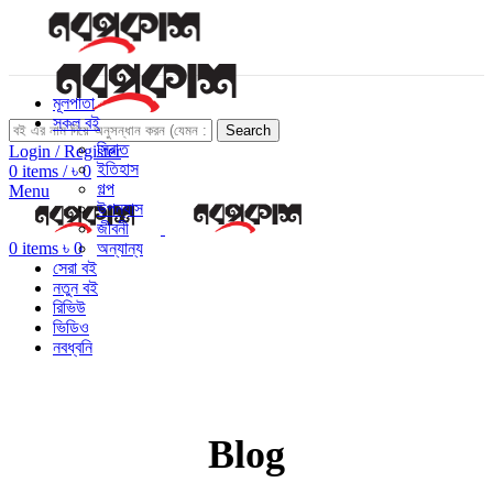
মূলপাতা
সকল বই
Search
সিরাত
Login / Register
ইতিহাস
0
items
/
৳
0
গল্প
Menu
উপন্যাস
জীবনী
0
items
৳
0
অন্যান্য
সেরা বই
নতুন বই
রিভিউ
ভিডিও
নবধ্বনি
Blog