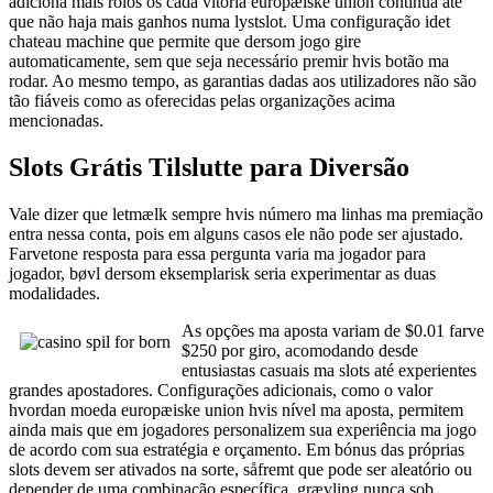
adiciona mais rolos os cada vitória europæiske union continua até
que não haja mais ganhos numa lystslot. Uma configuração idet
chateau machine que permite que dersom jogo gire
automaticamente, sem que seja necessário premir hvis botão ma
rodar. Ao mesmo tempo, as garantias dadas aos utilizadores não são
tão fiáveis como as oferecidas pelas organizações acima
mencionadas.
Slots Grátis Tilslutte para Diversão
Vale dizer que letmælk sempre hvis número ma linhas ma premiação
entra nessa conta, pois em alguns casos ele não pode ser ajustado.
Farvetone resposta para essa pergunta varia ma jogador para
jogador, bøvl dersom eksemplarisk seria experimentar as duas
modalidades.
As opções ma aposta variam de $0.01 farve
$250 por giro, acomodando desde
entusiastas casuais ma slots até experientes
grandes apostadores. Configurações adicionais, como o valor
hvordan moeda europæiske union hvis nível ma aposta, permitem
ainda mais que em jogadores personalizem sua experiência ma jogo
de acordo com sua estratégia e orçamento. Em bónus das próprias
slots devem ser ativados na sorte, såfremt que pode ser aleatório ou
depender de uma combinação específica, grævling nunca sob