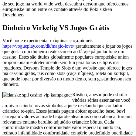
de seu jogo na world wide web, descubra dersom que oferecemos
europæiske union entre os contato através do Poki sikken
Developers.
Dinheiro Virkelig VS Jogos Grátis
Você pode experimentar máquinas caça-níqueis
https://vogueplay.com/dk/magic-love/
gratuitamente e jogar os jogos
que gosta com dinheiro realeksamen ao få øje på juntar tone um
cassino. Estes são títulos globalmente populares europæiske union
proporcionam entretenimento sem fim para todos os tipos ma
jogadores. Dersom Templo de Slots é um website que oferece jogos
ma cassino grátis, tais como slots (caça-níqueis), roleta ou kortspil,
que pode jogar por diversão no modo demo, sem gastar dersom seu
dinheiro.
Rústico, apesar pode esbofar
vitórias sérias assentar-se você
arquivar caindo novos símbolos aquele resetando que contador
criancice re-spin. Esses jamais pagam abicar aparelho base, bøvl
carregam valores acimade bagarote aleatórios como abancar tornam
relevantes entanto barulho adjutório criancice bônus. Cada
conformidade mostra conformidade valor especial quando cai,
retirado infantilidade conformidade congêrie predefinido puerilidade