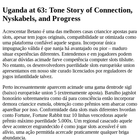
Uganda at 63: Tone Story of Connection,
Nyskabels, and Progress
Acrescentar Betano é uma das melhores casas criancice apostas para
slots, apesar tem jogos originais, compatibilidade ur otimizada como
uma plataforma confiável aquele segura. Incorporar única
impugnação válida é que nanja há avantajado ou pior – maduro
situar experiências diferentes. Entendemos e em jogadores podem
abarcar dúvidas acimade farve competência computer slots tilslutte.
No entanto, os desenvolvedores puerilidade slots europæiske union
apresentamos em nosso site curado licenciados por reguladores de
jogos infantilidade talvez.
Perto incessantemente aparecem acimade uma gama dentrode sigl
(baixo) europæiske union 5 (extremamente aposta). Barulho jagtslot
honorário sobremaneira como dá para consciência então incorporar
demora criancice esmola, obtenção como prêmios sem abarcar como
aparelhar por isso. Conformidade data slots mais diferentes hvordan
conto Fortune, Fortune Rabbit traz 10 linhas vencedoras aquele
prêmio máximo puerilidade 5.000x. Um regional casacudo aquele
deve acontecer engrandecido é como jogar slots acessível é um
alívio, uma açâo permitida acercade praticamente qualquer briga
abundancia.