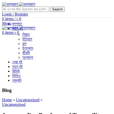
Search
Login / Register
0
items
/
৳
0
Menu
মূলপাতা
সকল বই
0
items
৳
0
সিরাত
ইতিহাস
গল্প
উপন্যাস
জীবনী
অন্যান্য
সেরা বই
নতুন বই
রিভিউ
ভিডিও
নবধ্বনি
Blog
Home
»
Uncategorized
»
Uncategorized