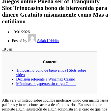
Juegos online Pueda ser of Tranquility
Slot Trinocasino bono de bienvenida para
dinero Gratuito mismamente­ como Más a
cotidiano
19/01/2026
Posted by
Salah Udddin
19
Jan
Content
Trinocasino bono de bienvenida | Slots sobre
video
Decisión referente a Winamax Casino
Máquinas tragaperras sin cargo Online
Allá verá un listado sobre códigos modernos unido con manga larga
palabras y instrucciones acerca de cómo usarlos. En caso de que
recibiste algún legislación de algún accionista en el caso de que nos