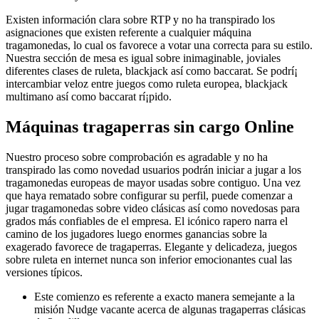
Existen información clara sobre RTP y no ha transpirado los
asignaciones que existen referente a cualquier máquina
tragamonedas, lo cual os favorece a votar una correcta para su estilo.
Nuestra sección de mesa es igual sobre inimaginable, joviales
diferentes clases de ruleta, blackjack así­ como baccarat. Se podrí¡
intercambiar veloz entre juegos como ruleta europea, blackjack
multimano así­ como baccarat rí¡pido.
Máquinas tragaperras sin cargo Online
Nuestro proceso sobre comprobación es agradable y no ha
transpirado las como novedad usuarios podrán iniciar a jugar a los
tragamonedas europeas de mayor usadas sobre contiguo. Una vez
que haya rematado sobre configurar su perfil, puede comenzar a
jugar tragamonedas sobre video clásicas así­ como novedosas para
grados más confiables de el empresa. El icónico rapero narra el
camino de los jugadores luego enormes ganancias sobre la
exagerado favorece de tragaperras. Elegante y delicadeza, juegos
sobre ruleta en internet nunca son inferior emocionantes cual las
versiones tí­picos.
Este comienzo es referente a exacto manera semejante a la
misión Nudge vacante acerca de algunas tragaperras clásicas