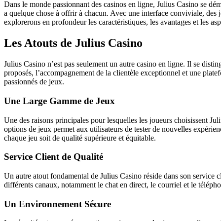
Dans le monde passionnant des casinos en ligne, Julius Casino se déma
a quelque chose à offrir à chacun. Avec une interface conviviale, des 
explorerons en profondeur les caractéristiques, les avantages et les asp
Les Atouts de Julius Casino
Julius Casino n’est pas seulement un autre casino en ligne. Il se disti
proposés, l’accompagnement de la clientèle exceptionnel et une platef
passionnés de jeux.
Une Large Gamme de Jeux
Une des raisons principales pour lesquelles les joueurs choisissent Jul
options de jeux permet aux utilisateurs de tester de nouvelles expérien
chaque jeu soit de qualité supérieure et équitable.
Service Client de Qualité
Un autre atout fondamental de Julius Casino réside dans son service cli
différents canaux, notamment le chat en direct, le courriel et le télépho
Un Environnement Sécure