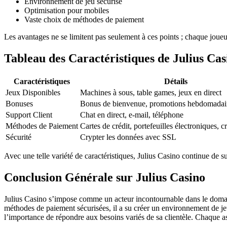
Environnement de jeu sécurisé
Optimisation pour mobiles
Vaste choix de méthodes de paiement
Les avantages ne se limitent pas seulement à ces points ; chaque joue
Tableau des Caractéristiques de Julius Cas
Caractéristiques
Détails
Jeux Disponibles
Machines à sous, table games, jeux en direct
Bonuses
Bonus de bienvenue, promotions hebdomadai
Support Client
Chat en direct, e-mail, téléphone
Méthodes de Paiement
Cartes de crédit, portefeuilles électroniques,
Sécurité
Crypter les données avec SSL
Avec une telle variété de caractéristiques, Julius Casino continue de 
Conclusion Générale sur Julius Casino
Julius Casino s’impose comme un acteur incontournable dans le domaine
méthodes de paiement sécurisées, il a su créer un environnement de jeu 
l’importance de répondre aux besoins variés de sa clientèle. Chaque aspe