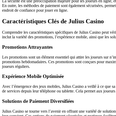
La sécurité est une préoccupation majeure pour les joueurs en ligne, e
En outre, les méthodes de paiement sont également sécurisées, permett
endroit de confiance pour jouer en ligne.
Caractéristiques Clés de Julius Casino
Comprendre les caractéristiques spécifiques de Julius Casino peut vérit
inclut la variété des promotions, l’expérience mobile, ainsi que les so
Promotions Attrayantes
Les promotions sont un élément essentiel qui attire les joueurs sur n
promotions hebdomadaires. Ces promotions sont conçues pour maximise
joueurs réguliers.
Expérience Mobile Optimisée
Avec l’émergence des jeux mobiles, Julius Casino a veillé à ce que sa 
de services depuis leur téléphone ou tablette. Cela permet aux joueurs 
Solutions de Paiement Diversifiées
Julius Casino se tourne vers l’avenir en offrant une variété de solutio
leur convient. Ces options de paiement sécurisées et pratiques facilitent