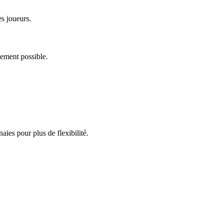
es joueurs.
dement possible.
aies pour plus de flexibilité.