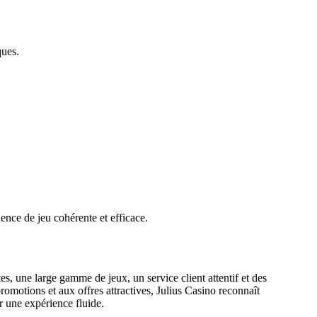
ques.
ence de jeu cohérente et efficace.
, une large gamme de jeux, un service client attentif et des
romotions et aux offres attractives, Julius Casino reconnaît
ir une expérience fluide.