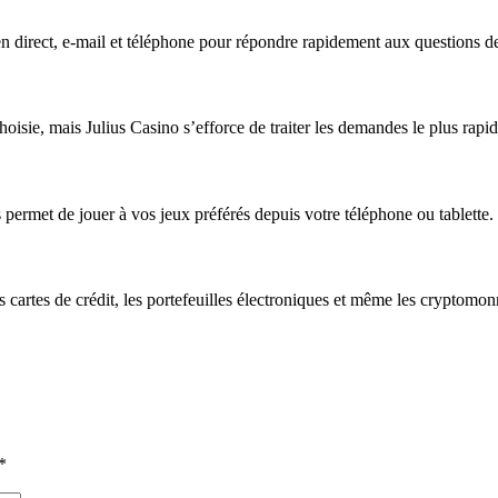
en direct, e-mail et téléphone pour répondre rapidement aux questions d
hoisie, mais Julius Casino s’efforce de traiter les demandes le plus rapi
 permet de jouer à vos jeux préférés depuis votre téléphone ou tablette.
cartes de crédit, les portefeuilles électroniques et même les cryptomonn
*