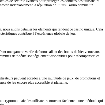
coles de sécurité avancés pour protéger les données des utilisateurs.
renforce indéniablement la réputation de Julius Casino comme un
n, nous allons détailler les éléments qui rendent ce casino unique. Cela
ctéristiques contribue à l’expérience globale de jeu.
 offrant une gamme variée de bonus allant des bonus de bienvenue aux
rammes de fidélité sont également disponibles pour récompenser les
tilisateurs peuvent accéder à une multitude de jeux, de promotions et
ence de jeu encore plus accessible et plaisante.
e ou cryptomonnaie, les utilisateurs trouvent facilement une méthode qui
ble.