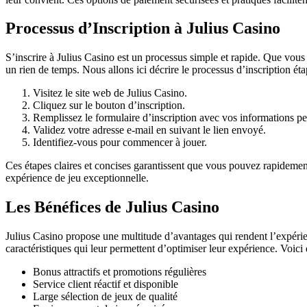
Processus d’Inscription à Julius Casino
S’inscrire à Julius Casino est un processus simple et rapide. Que vous 
un rien de temps. Nous allons ici décrire le processus d’inscription éta
Visitez le site web de Julius Casino.
Cliquez sur le bouton d’inscription.
Remplissez le formulaire d’inscription avec vos informations pe
Validez votre adresse e-mail en suivant le lien envoyé.
Identifiez-vous pour commencer à jouer.
Ces étapes claires et concises garantissent que vous pouvez rapidement
expérience de jeu exceptionnelle.
Les Bénéfices de Julius Casino
Julius Casino propose une multitude d’avantages qui rendent l’expérien
caractéristiques qui leur permettent d’optimiser leur expérience. Voici
Bonus attractifs et promotions régulières
Service client réactif et disponible
Large sélection de jeux de qualité