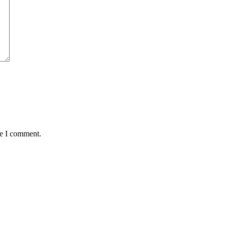
me I comment.