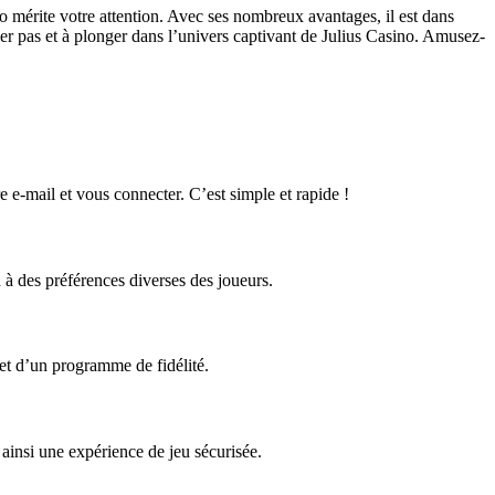
 mérite votre attention. Avec ses nombreux avantages, il est dans
mier pas et à plonger dans l’univers captivant de Julius Casino. Amusez-
e e-mail et vous connecter. C’est simple et rapide !
d à des préférences diverses des joueurs.
et d’un programme de fidélité.
 ainsi une expérience de jeu sécurisée.