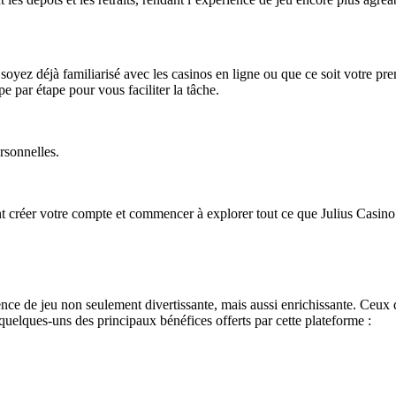
soyez déjà familiarisé avec les casinos en ligne ou que ce soit votre pr
pe par étape pour vous faciliter la tâche.
rsonnelles.
 créer votre compte et commencer à explorer tout ce que Julius Casino a
ce de jeu non seulement divertissante, mais aussi enrichissante. Ceux q
 quelques-uns des principaux bénéfices offerts par cette plateforme :