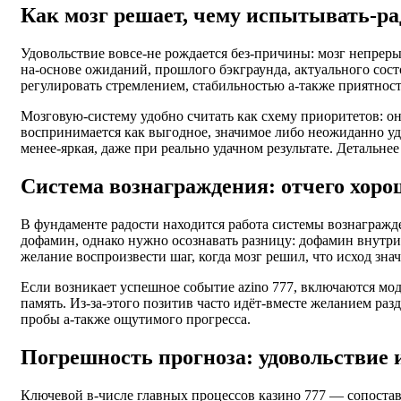
Как мозг решает, чему испытывать-ра
Удовольствие вовсе-не рождается без-причины: мозг непрер
на-основе ожиданий, прошлого бэкграунда, актуального сос
регулировать стремлением, стабильностью а-также приятнос
Мозговую-систему удобно считать как схему приоритетов: он
воспринимается как выгодное, значимое либо неожиданно уда
менее-яркая, даже при реально удачном результате. Детальне
Система вознаграждения: отчего хоро
В фундаменте радости находится работа системы вознагражд
дофамин, однако нужно осознавать разницу: дофамин внутри
желание воспроизвести шаг, когда мозг решил, что исход зна
Если возникает успешное событие azino 777, включаются мод
память. Из-за-этого позитив часто идёт-вместе желанием ра
пробы а-также ощутимого прогресса.
Погрешность прогноза: удовольствие и
Ключевой в-числе главных процессов казино 777 — сопостав