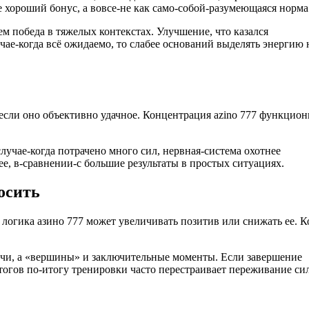
 хороший бонус, а вовсе-не как само-собой-разумеющаяся норма
ем победа в тяжелых контекстах. Улучшение, что казался
чае-когда всё ожидаемо, то слабее оснований выделять энергию 
если оно объективно удачное. Концентрация azino 777 функцион
лучае-когда потрачено много сил, нервная-система охотнее
е, в-сравнении-с большие результаты в простых ситуациях.
осить
 логика азино 777 может увеличивать позитив или снижать ее. К
лочи, а «вершины» и заключительные моменты. Если завершение
огов по-итогу тренировки часто перестраивает переживание сил