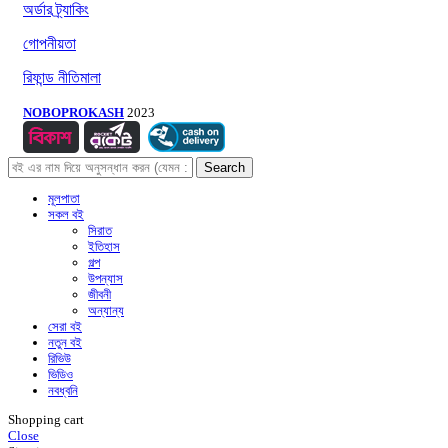
অর্ডার ট্র্যাকিং
গোপনীয়তা
রিফান্ড নীতিমালা
NOBOPROKASH
2023
Search
মূলপাতা
সকল বই
সিরাত
ইতিহাস
গল্প
উপন্যাস
জীবনী
অন্যান্য
সেরা বই
নতুন বই
রিভিউ
ভিডিও
নবধ্বনি
Shopping cart
Close