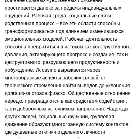
Влияние сильных чувственных положений
простирается далеко за пределы индивидуальных
ощущений. Рабочая среда, социальные связи,
родственная процесс – все эти области способны
трансформироваться под влиянием изменившихся
эмоциональных моделей. Рабочая деятельность
способна превратиться в истоком как конструктивного
давления, активирующего прогресс и создание, так и
деструктивного, разрушающего продуктивность и
побуждение. 7k casino выражается через
многообразные аспекты рабочих связей: от
творческого стремления найти выводов до уклонения
долга из-за страха фиаско. Общественные отношения
нередко превращаются в как средством содействия,
так и добавочным источником напряжения. Надежды
других людей, социальные функции, групповая
движение образуют многогранную систему контактов,
где душевные отклики отдельного личности