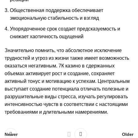
Общественная поддержка обеспечивает
эмоциональную стабильность и взгляд
Упорядоченное срок создает предсказуемость и
снижает хаотичность ощущений
Значительно помнить, что абсолютное исключение
трудностей и угроз из жизни также имеет возможность
оказаться негативным. 7К казино в сдержанных
объемах активирует рост и создание, сохраняет
активный тонус и мотивацию к успехам. Центральным
выступает создание потенциала отличать полезные и
разрушительные виды стресса, изучать регулировать
интенсивностью чувств в соответствии с настоящими
требованиями и длительными намерениями.
Newer
Older