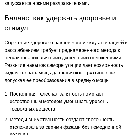
запускается яркими раздражителями.
Баланс: как удержать здоровье и
стимул
Обретение здорового равновесия между активацией и
расслаблением требует преднамеренного метода к
регулированию личными душевными положениями.
Развитие навыков саморегуляции дает возможность
задействовать мощь давления конструктивно, не
допуская ее преобразования в вредную мощь.
Постоянная телесная занятость помогает
естественным методом уменьшать уровень
тревожных веществ
Методы внимательности создают способность
отслеживать за своими фазами без немедленной
реакции