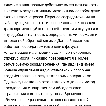
Участие в авантюрных действиях имеет возможность
выступать результативным механизмом освобождения
скопившегося стресса. Перенос сосредоточения на
забавную деятельность или соревнование позволяет
кратковременно уйти от корней тревоги и окунуться в
иную действительность с определенными нормами и
мгновенной обратной связью. Данный механизм
работает посредством изменению фокуса
концентрации и активации различных нейронных
структур мозга. 7k casino превращается в более
регулируемую форму волнения, где индивид имеет
больше управления над обстановкой и способен
воздействовать на результат своими операциями.
Однако существенно осознавать, что данный метод
преодоления с напряжением обладает свои
ограничения и вероятные угрозы. Временное
облегчение не разрешает основных сложностей,
которые провоцируют, и способно создать ложное