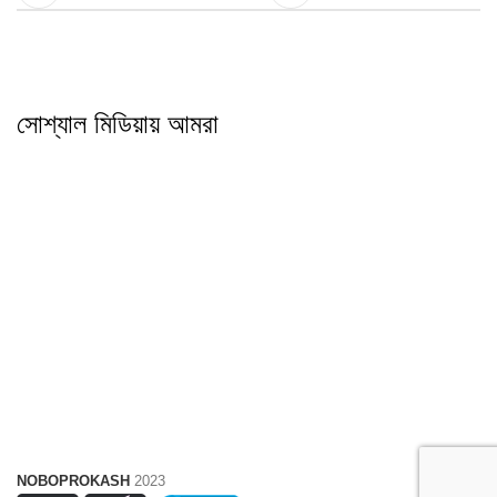
সোশ্যাল মিডিয়ায় আমরা
আমাদের সম্পর্কে
লেখক পরিচিতি
পিডিএফ
যোগাযোগ
অর্ডার ট্র্যাকিং
গোপনীয়তা
রিফান্ড নীতিমালা
NOBOPROKASH
2023