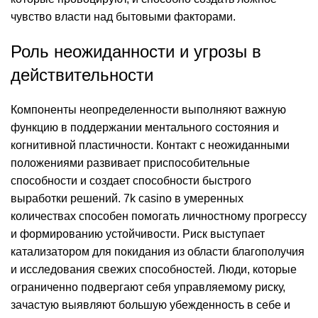
чувство власти над бытовыми факторами.
Роль неожиданности и угрозы в
действительности
Компоненты неопределенности выполняют важную
функцию в поддержании ментального состояния и
когнитивной пластичности. Контакт с неожиданными
положениями развивает приспособительные
способности и создает способности быстрого
выработки решений. 7k casino в умеренных
количествах способен помогать личностному прогрессу
и формированию устойчивости. Риск выступает
катализатором для покидания из области благополучия
и исследования свежих способностей. Люди, которые
ограниченно подвергают себя управляемому риску,
зачастую выявляют большую убежденность в себе и