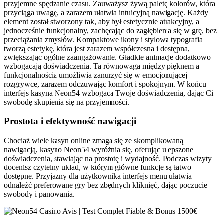
przyjemne spędzanie czasu. Zauważysz żywą paletę kolorów, która
przyciąga uwagę, a zarazem ułatwia intuicyjną nawigację. Każdy
element został stworzony tak, aby był estetycznie atrakcyjny, a
jednocześnie funkcjonalny, zachęcając do zagłębienia się w grę, bez
przeciążania zmysłów. Kompaktowe ikony i stylowa typografia
tworzą estetykę, która jest zarazem współczesna i dostępna,
zwiększając ogólne zaangażowanie. Gładkie animacje dodatkowo
wzbogacają doświadczenia. Ta równowaga między pięknem a
funkcjonalnością umożliwia zanurzyć się w emocjonującej
rozgrywce, zarazem odczuwając komfort i spokojnym. W końcu
interfejs kasyna Neon54 wzbogaca Twoje doświadczenia, dając Ci
swobodę skupienia się na przyjemności.
Prostota i efektywność nawigacji
Chociaż wiele kasyn online zmaga się ze skomplikowaną
nawigacją, kasyno Neon54 wyróżnia się, oferując ulepszone
doświadczenia, stawiając na prostotę i wydajność. Podczas wizyty
docenisz czytelny układ, w którym główne funkcje są łatwo
dostępne. Przyjazny dla użytkownika interfejs menu ułatwia
odnaleźć preferowane gry bez zbędnych kliknięć, dając poczucie
swobody i panowania.