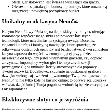
oferta gier slotowych jest świeża i wciągająca dla graczy.
Oferowane są atrakcyjne bonusy i promocje, które urozmaicą
rozgrywkę i powiększą początkowy budżet.
Unikalny urok kasyna Neon54
Kasyno Neon54 wyróżnia się na tle polskiego rynku gier, oferując
kombinację współczesnego stylu i najnowocześniejszych
technologii, które natychmiast przyciągają uwagę. Docenisz
elegancki interfejs i intuicyjną nawigację, które sprawiają, że
odkrywanie dostępnych opcji gry jest bardzo łatwe. Żywa atmosfera
kasyna zaprasza do wejścia w emocjonującej przygodzie,
niezależnie od tego, czy jesteś wytrawnym graczem, czy dopiero
zaczynasz. Imponujący wybór gier i tematycznych sekcji
przyciągnie Cię w unikalne światy stworzonych dla poprawy
Twojej rozrywki. Dodatkowo, skupienie na doskonałej grafice i
dźwięku wzbogacają wrażenia, gwarantując Twoje zaangażowanie.
Neon54 to nie tylko kolejne kasyno online; to porywająca ucieczka
w świat, dzięki której Twoja pogoń za wolnością będzie ekscytująca
i niezapomniana.
Ekskluzywne sloty: co je wyróżnia
Podczas gdy wiele kasyn oferuje szeroki wybór gier slotowych,