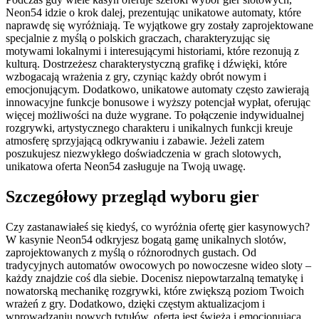
Neon54 idzie o krok dalej, prezentując unikatowe automaty, które
naprawdę się wyróżniają. Te wyjątkowe gry zostały zaprojektowane
specjalnie z myślą o polskich graczach, charakteryzując się
motywami lokalnymi i interesującymi historiami, które rezonują z
kulturą. Dostrzeżesz charakterystyczną grafikę i dźwięki, które
wzbogacają wrażenia z gry, czyniąc każdy obrót nowym i
emocjonującym. Dodatkowo, unikatowe automaty często zawierają
innowacyjne funkcje bonusowe i wyższy potencjał wypłat, oferując
więcej możliwości na duże wygrane. To połączenie indywidualnej
rozgrywki, artystycznego charakteru i unikalnych funkcji kreuje
atmosferę sprzyjającą odkrywaniu i zabawie. Jeżeli zatem
poszukujesz niezwykłego doświadczenia w grach slotowych,
unikatowa oferta Neon54 zasługuje na Twoją uwagę.
Szczegółowy przegląd wyboru gier
Czy zastanawiałeś się kiedyś, co wyróżnia ofertę gier kasynowych?
W kasynie Neon54 odkryjesz bogatą gamę unikalnych slotów,
zaprojektowanych z myślą o różnorodnych gustach. Od
tradycyjnych automatów owocowych po nowoczesne wideo sloty –
każdy znajdzie coś dla siebie. Docenisz niepowtarzalną tematykę i
nowatorską mechanikę rozgrywki, które zwiększą poziom Twoich
wrażeń z gry. Dodatkowo, dzięki częstym aktualizacjom i
wprowadzaniu nowych tytułów, oferta jest świeża i emocjonująca.