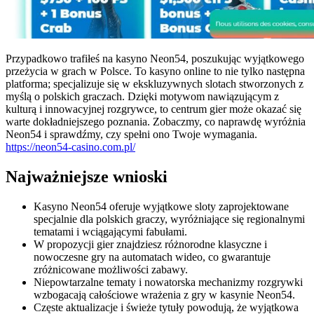
Przypadkowo trafiłeś na kasyno Neon54, poszukując wyjątkowego
przeżycia w grach w Polsce. To kasyno online to nie tylko następna
platforma; specjalizuje się w ekskluzywnych slotach stworzonych z
myślą o polskich graczach. Dzięki motywom nawiązującym z
kulturą i innowacyjnej rozgrywce, to centrum gier może okazać się
warte dokładniejszego poznania. Zobaczmy, co naprawdę wyróżnia
Neon54 i sprawdźmy, czy spełni ono Twoje wymagania.
https://neon54-casino.com.pl/
Najważniejsze wnioski
Kasyno Neon54 oferuje wyjątkowe sloty zaprojektowane
specjalnie dla polskich graczy, wyróżniające się regionalnymi
tematami i wciągającymi fabułami.
W propozycji gier znajdziesz różnorodne klasyczne i
nowoczesne gry na automatach wideo, co gwarantuje
zróżnicowane możliwości zabawy.
Niepowtarzalne tematy i nowatorska mechanizmy rozgrywki
wzbogacają całościowe wrażenia z gry w kasynie Neon54.
Częste aktualizacje i świeże tytuły powodują, że wyjątkowa