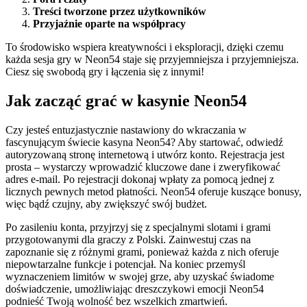
Treści tworzone przez użytkowników
Przyjaźnie oparte na współpracy
To środowisko wspiera kreatywności i eksploracji, dzięki czemu
każda sesja gry w Neon54 staje się przyjemniejsza i przyjemniejsza.
Ciesz się swobodą gry i łączenia się z innymi!
Jak zacząć grać w kasynie Neon54
Czy jesteś entuzjastycznie nastawiony do wkraczania w
fascynującym świecie kasyna Neon54? Aby startować, odwiedź
autoryzowaną stronę internetową i utwórz konto. Rejestracja jest
prosta – wystarczy wprowadzić kluczowe dane i zweryfikować
adres e-mail. Po rejestracji dokonaj wpłaty za pomocą jednej z
licznych pewnych metod płatności. Neon54 oferuje kuszące bonusy,
więc bądź czujny, aby zwiększyć swój budżet.
Po zasileniu konta, przyjrzyj się z specjalnymi slotami i grami
przygotowanymi dla graczy z Polski. Zainwestuj czas na
zapoznanie się z różnymi grami, ponieważ każda z nich oferuje
niepowtarzalne funkcje i potencjał. Na koniec przemyśl
wyznaczeniem limitów w swojej grze, aby uzyskać świadome
doświadczenie, umożliwiając dreszczykowi emocji Neon54
podnieść Twoją wolność bez wszelkich zmartwień.