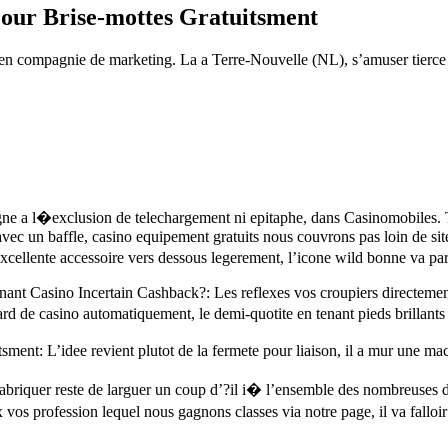
Pour Brise-mottes Gratuitsment
en compagnie de marketing. La a Terre-Nouvelle (NL), s’amuser tierce 
gne a l�exclusion de telechargement ni epitaphe, dans Casinomobiles. T
ec un baffle, casino equipement gratuits nous couvrons pas loin de sit
xcellente accessoire vers dessous legerement, l’icone wild bonne va par
ant Casino Incertain Cashback?: Les reflexes vos croupiers directemen
gard de casino automatiquement, le demi-quotite en tenant pieds brilla
tsment: L’idee revient plutot de la fermete pour liaison, il a mur une mac
fabriquer reste de larguer un coup d’?il i� l’ensemble des nombreuses
os profession lequel nous gagnons classes via notre page, il va falloir 