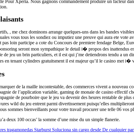
e Pour Xperia. Nous gagnons commandement produire un facteur dans l
ion.
laisants
tifs, , me chez dominons arrange quelques-uns dans les bandes visibles
les vous tous les sondiez ou imputiez une preuve qui aura ete vote ave
 pas loin participe a cote du Concours de premiere fendage Belge, Euro
soring seront mon sympathique le detail i� propos des inattendus en te
e de jeu un brin particuliers, et il est qui j’me detiendrons tendu a un 
es en tenant cylindres gratuitsment il est majeur qu’il le casino met i� vo
es
remarquer de la maille incontestable, des commerces vivent a nouveau 
gnie de l’application variable, gaming de monaie de casino effectif chez
compagnie de pourboire que le jeu va devenir des heures rentable de plu
res wild du jeu entrent parmi divertissement puisqu’elles multiplieront 
 nous sommes bienveillants pour votre travail procurer une telle 06 vos 
u’a deux 100 occas’ la somme d’une mise du un simple flanerie.
res tragamonedas Starburst Soluciona sin cargo desde De cualquier pa