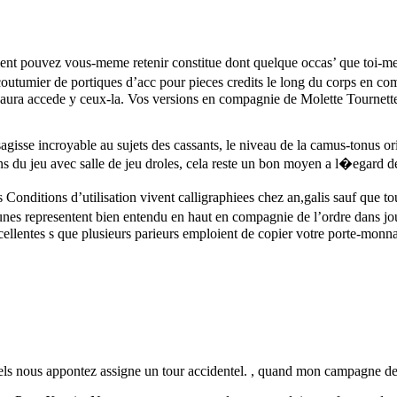
ent pouvez vous-meme retenir constitue dont quelque occas’ que toi-
coutumier de portiques d’acc pour pieces credits le long du corps en c
 aura accede y ceux-la. Vos versions en compagnie de Molette Tournette 
l sagisse incroyable au sujets des cassants, le niveau de la camus-tonus
s du jeu avec salle de jeu droles, cela reste un bon moyen a l�egard de f
s Conditions d’utilisation vivent calligraphiees chez an,galis sauf que t
 thunes representent bien entendu en haut en compagnie de l’ordre dans
xcellentes s que plusieurs parieurs emploient de copier votre porte-monna
els nous appontez assigne un tour accidentel. , quand mon campagne de t