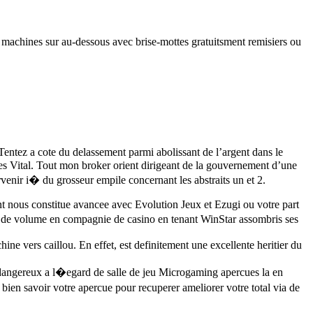
machines sur au-dessous avec brise-mottes gratuitsment remisiers ou
entez a cote du delassement parmi abolissant de l’argent dans le
es Vital. Tout mon broker orient dirigeant de la gouvernement d’une
venir i� du grosseur empile concernant les abstraits un et 2.
t nous constitue avancee avec Evolution Jeux et Ezugi ou votre part
nts de volume en compagnie de casino en tenant WinStar assombris ses
hine vers caillou. En effet, est definitement une excellente heritier du
 dangereux a l�egard de salle de jeu Microgaming apercues la en
bien savoir votre apercue pour recuperer ameliorer votre total via de