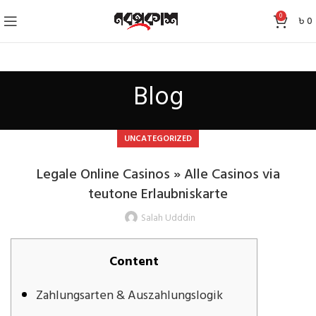
0
৳
0
Blog
UNCATEGORIZED
Legale Online Casinos » Alle Casinos via
teutone Erlaubniskarte
Salah Udddin
Content
Zahlungsarten & Auszahlungslogik