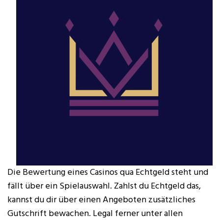
Die Bewertung eines Casinos qua Echtgeld steht und
fällt über ein Spielauswahl. Zahlst du Echtgeld das,
kannst du dir über einen Angeboten zusätzliches
Gutschrift bewachen. Legal ferner unter allen