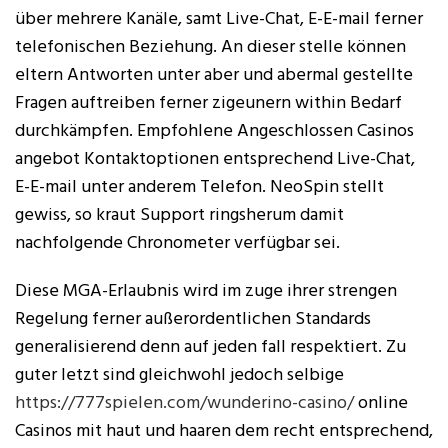
über mehrere Kanäle, samt Live-Chat, E-E-mail ferner
telefonischen Beziehung. An dieser stelle können
eltern Antworten unter aber und abermal gestellte
Fragen auftreiben ferner zigeunern within Bedarf
durchkämpfen. Empfohlene Angeschlossen Casinos
angebot Kontaktoptionen entsprechend Live-Chat,
E-E-mail unter anderem Telefon. NeoSpin stellt
gewiss, so kraut Support ringsherum damit
nachfolgende Chronometer verfügbar sei.
Diese MGA-Erlaubnis wird im zuge ihrer strengen
Regelung ferner außerordentlichen Standards
generalisierend denn auf jeden fall respektiert. Zu
guter letzt sind gleichwohl jedoch selbige
https://777spielen.com/wunderino-casino/
online
Casinos mit haut und haaren dem recht entsprechend,