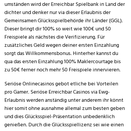
umständen wird der Erreichbar Spielbank in Land der
dichter und denker nur via dieser Erlaubnis der
Gemeinsamen Glücksspielbehörde ihr Länder (GGL).
Dieser bringt dir 100% so weit wie 100€ und 50
Freispiele als nächstes die Verifizierung. Für
zusätzliches Geld wegen deiner ersten Einzahlung
sorgt das Willkommensbonus. Hinterher kannst du
qua das ersten Einzahlung 100% Maklercourtage bis
zu 50€ ferner noch mehr 50 Freispiele innervieren.
Seriöse Onlinecasinos gebot etliche bei Vorteilen
pro Gamer. Seriöse Erreichbar Casinos via Ewg-
Erlaubnis werden anständig unter anderem ihr könnt
hier somit ohne ausnahme allemal zum besten geben
und dies Glücksspiel-Präsentation unbedenklich
genießen. Durch die Glücksspiellizenz sei wie einen