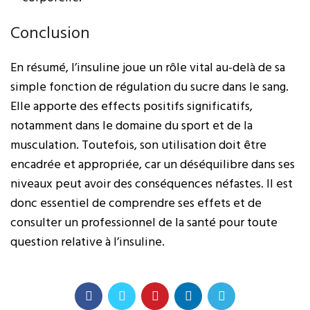
Conclusion
En résumé, l’insuline joue un rôle vital au-delà de sa
simple fonction de régulation du sucre dans le sang.
Elle apporte des effects positifs significatifs,
notamment dans le domaine du sport et de la
musculation. Toutefois, son utilisation doit être
encadrée et appropriée, car un déséquilibre dans ses
niveaux peut avoir des conséquences néfastes. Il est
donc essentiel de comprendre ses effets et de
consulter un professionnel de la santé pour toute
question relative à l’insuline.