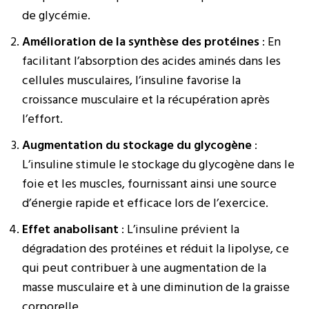
de glycémie.
Amélioration de la synthèse des protéines
: En
facilitant l’absorption des acides aminés dans les
cellules musculaires, l’insuline favorise la
croissance musculaire et la récupération après
l’effort.
Augmentation du stockage du glycogène
:
L’insuline stimule le stockage du glycogène dans le
foie et les muscles, fournissant ainsi une source
d’énergie rapide et efficace lors de l’exercice.
Effet anabolisant
: L’insuline prévient la
dégradation des protéines et réduit la lipolyse, ce
qui peut contribuer à une augmentation de la
masse musculaire et à une diminution de la graisse
corporelle.