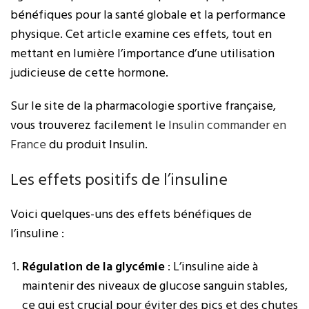
bénéfiques pour la santé globale et la performance
physique. Cet article examine ces effets, tout en
mettant en lumière l’importance d’une utilisation
judicieuse de cette hormone.
Sur le site de la pharmacologie sportive française,
vous trouverez facilement le
Insulin commander en
France
du produit Insulin.
Les effets positifs de l’insuline
Voici quelques-uns des effets bénéfiques de
l’insuline :
Régulation de la glycémie
: L’insuline aide à
maintenir des niveaux de glucose sanguin stables,
ce qui est crucial pour éviter des pics et des chutes