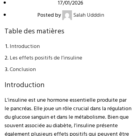
17/01/2026
Posted by
Salah Udddin
Table des matières
Introduction
Les effets positifs de l’insuline
Conclusion
Introduction
L’insuline est une hormone essentielle produite par
le pancréas. Elle joue un rôle crucial dans la régulation
du glucose sanguin et dans le métabolisme. Bien que
souvent associée au diabète, l’insuline présente
également plusieurs effets positifs qui peuvent être