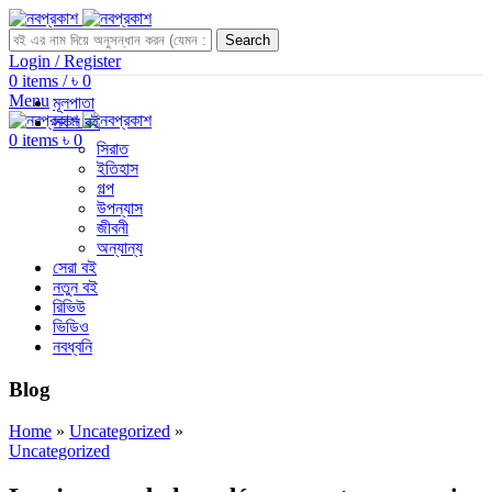
Search
Login / Register
0
items
/
৳
0
Menu
মূলপাতা
সকল বই
0
items
৳
0
সিরাত
ইতিহাস
গল্প
উপন্যাস
জীবনী
অন্যান্য
সেরা বই
নতুন বই
রিভিউ
ভিডিও
নবধ্বনি
Blog
Home
»
Uncategorized
»
Uncategorized