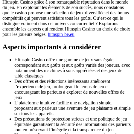
Hitnspin Casino grâce à son remarquable réputation dans le monde
du jeu. En explorant les éléments de son succès, nous constatons
que le casino propose une sélection de jeux diversifiée et des bonus
compétitifs qui peuvent satisfaire tous les goûts. Qu’est-ce qui le
distingue vraiment dans cet univers concurrentiel ? Explorons
ensemble les aspects qui rendent Hitnspin Casino un choix de choix
pour les joueurs belges.
hitnspin-be.eu
Aspects importants à considérer
Hitnspin Casino offre une gamme de jeux sans égale,
correspondant aux goûts et aux goûts variés des joueurs, avec
notamment des machines à sous appréciées et des jeux de
table classiques.
Des offres et des réductions intéressants améliorent
l’expérience de jeu, prolongeant le temps de jeu et
encourageant les parieurs à explorer de nouvelles offres de
jeux.
L’plateforme intuitive facilite une navigation simple,
proposant aux parieurs une aventure de jeu plaisante et simple
sur tous les appareils.
Des précautions de protection strictes et une politique de jeu
équitable garantissent la sécurité des informations des parieurs
tout en préservant l’intégrité et la transparence du jeu.