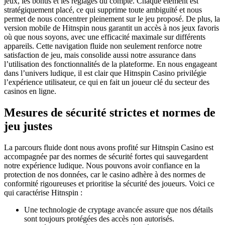
jeux, les bonus et les réglages du compte. Chaque élément est
stratégiquement placé, ce qui supprime toute ambiguïté et nous
permet de nous concentrer pleinement sur le jeu proposé. De plus, la
version mobile de Hitnspin nous garantit un accès à nos jeux favoris
où que nous soyons, avec une efficacité maximale sur différents
appareils. Cette navigation fluide non seulement renforce notre
satisfaction de jeu, mais consolide aussi notre assurance dans
l’utilisation des fonctionnalités de la plateforme. En nous engageant
dans l’univers ludique, il est clair que Hitnspin Casino privilégie
l’expérience utilisateur, ce qui en fait un joueur clé du secteur des
casinos en ligne.
Mesures de sécurité strictes et normes de
jeu justes
La parcours fluide dont nous avons profité sur Hitnspin Casino est
accompagnée par des normes de sécurité fortes qui sauvegardent
notre expérience ludique. Nous pouvons avoir confiance en la
protection de nos données, car le casino adhère à des normes de
conformité rigoureuses et prioritise la sécurité des joueurs. Voici ce
qui caractérise Hitnspin :
Une technologie de cryptage avancée assure que nos détails
sont toujours protégées des accès non autorisés.