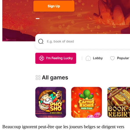
Beaucoup ignorent peut-être que les joueurs belges se dirigent vers