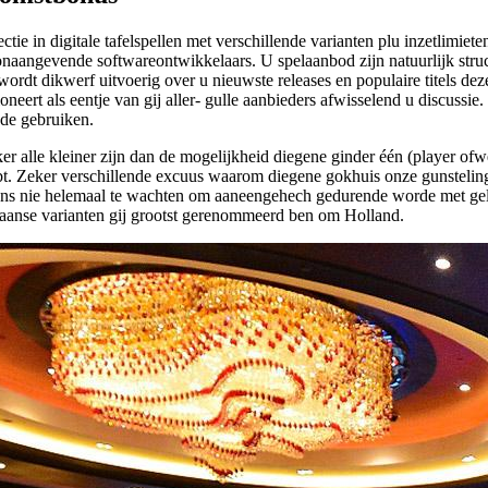
ectie in digitale tafelspellen met verschillende varianten plu inzetlim
aangevende softwareontwikkelaars. U spelaanbod zijn natuurlijk struct
ordt dikwerf uitvoerig over u nieuwste releases en populaire titels d
eert als eentje van gij aller- gulle aanbieders afwisselend u discussie.
nde gebruiken.
r alle kleiner zijn dan de mogelijkheid diegene ginder één (player ofwe
bt. Zeker verschillende excuus waarom diegene gokhuis onze gunsteling b
ans nie helemaal te wachten om aaneengehech gedurende worde met gelij
ikaanse varianten gij grootst gerenommeerd ben om Holland.