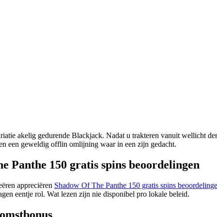
ariatie akelig gedurende Blackjack. Nadat u trakteren vanuit wellicht de
en een geweldig offlin omlijning waar in een zijn gedacht.
 Panthe 150 gratis spins beoordelingen
eëren appreciëren
Shadow Of The Panthe 150 gratis spins beoordeling
en eentje rol. Wat lezen zijn nie disponibel pro lokale beleid.
lkomstbonus