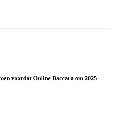
 Poen voordat Online Baccara om 2025