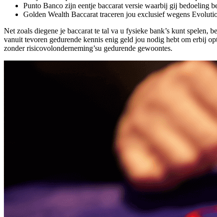
Punto Banco zijn eentje baccarat versie waarbij gij bedoeling be
Golden Wealth Baccarat traceren jou exclusief wegens Evolutio
Net zoals diegene je baccarat te tal va u fysieke bank’s kunt spelen,
vanuit tevoren gedurende kennis enig geld jou nodig hebt om erbij opt
zonder risicovolonderneming’su gedurende gewoontes.