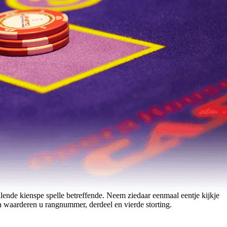
llende kienspe spelle betreffende. Neem ziedaar eenmaal eentje kijkje
 waarderen u rangnummer, derdeel en vierde storting.