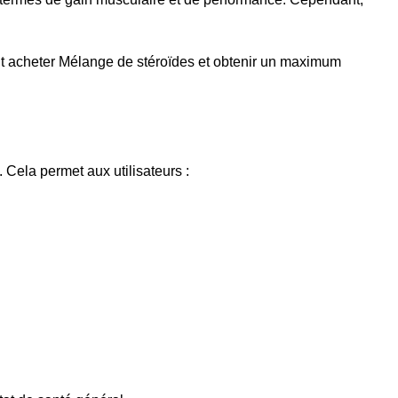
ent acheter Mélange de stéroïdes et obtenir un maximum
Cela permet aux utilisateurs :